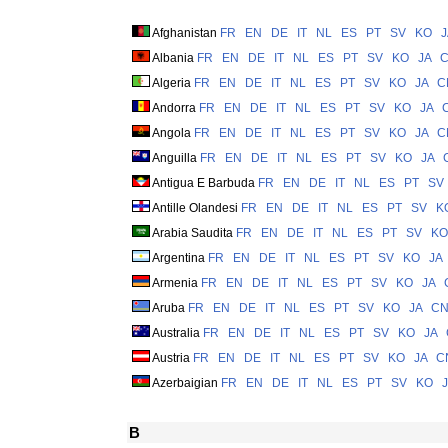
Afghanistan
FR
EN
DE
IT
NL
ES
PT
SV
KO
J
Albania
FR
EN
DE
IT
NL
ES
PT
SV
KO
JA
Algeria
FR
EN
DE
IT
NL
ES
PT
SV
KO
JA
C
Andorra
FR
EN
DE
IT
NL
ES
PT
SV
KO
JA
Angola
FR
EN
DE
IT
NL
ES
PT
SV
KO
JA
C
Anguilla
FR
EN
DE
IT
NL
ES
PT
SV
KO
JA
Antigua E Barbuda
FR
EN
DE
IT
NL
ES
PT
SV
Antille Olandesi
FR
EN
DE
IT
NL
ES
PT
SV
K
Arabia Saudita
FR
EN
DE
IT
NL
ES
PT
SV
KO
Argentina
FR
EN
DE
IT
NL
ES
PT
SV
KO
JA
Armenia
FR
EN
DE
IT
NL
ES
PT
SV
KO
JA
Aruba
FR
EN
DE
IT
NL
ES
PT
SV
KO
JA
C
Australia
FR
EN
DE
IT
NL
ES
PT
SV
KO
JA
Austria
FR
EN
DE
IT
NL
ES
PT
SV
KO
JA
C
Azerbaigian
FR
EN
DE
IT
NL
ES
PT
SV
KO
B