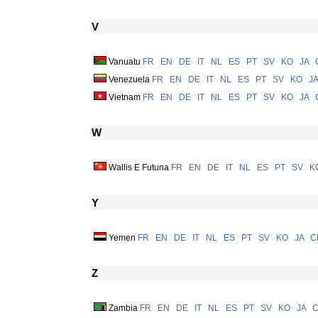
V
Vanuatu
FR
EN
DE
IT
NL
ES
PT
SV
KO
JA
Venezuela
FR
EN
DE
IT
NL
ES
PT
SV
KO
JA
Vietnam
FR
EN
DE
IT
NL
ES
PT
SV
KO
JA
W
Wallis E Futuna
FR
EN
DE
IT
NL
ES
PT
SV
K
Y
Yemen
FR
EN
DE
IT
NL
ES
PT
SV
KO
JA
C
Z
Zambia
FR
EN
DE
IT
NL
ES
PT
SV
KO
JA