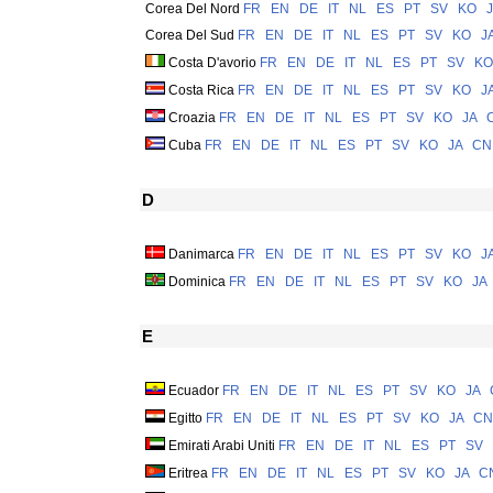
Corea Del Nord
FR
EN
DE
IT
NL
ES
PT
SV
KO
Corea Del Sud
FR
EN
DE
IT
NL
ES
PT
SV
KO
J
Costa D'avorio
FR
EN
DE
IT
NL
ES
PT
SV
KO
Costa Rica
FR
EN
DE
IT
NL
ES
PT
SV
KO
J
Croazia
FR
EN
DE
IT
NL
ES
PT
SV
KO
JA
Cuba
FR
EN
DE
IT
NL
ES
PT
SV
KO
JA
CN
D
Danimarca
FR
EN
DE
IT
NL
ES
PT
SV
KO
J
Dominica
FR
EN
DE
IT
NL
ES
PT
SV
KO
JA
E
Ecuador
FR
EN
DE
IT
NL
ES
PT
SV
KO
JA
Egitto
FR
EN
DE
IT
NL
ES
PT
SV
KO
JA
CN
Emirati Arabi Uniti
FR
EN
DE
IT
NL
ES
PT
SV
Eritrea
FR
EN
DE
IT
NL
ES
PT
SV
KO
JA
C