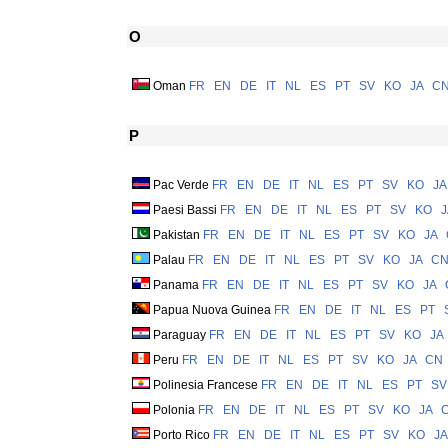
O
Oman
FR
EN
DE
IT
NL
ES
PT
SV
KO
JA
C
P
Pac Verde
FR
EN
DE
IT
NL
ES
PT
SV
KO
JA
Paesi Bassi
FR
EN
DE
IT
NL
ES
PT
SV
KO
J
Pakistan
FR
EN
DE
IT
NL
ES
PT
SV
KO
JA
Palau
FR
EN
DE
IT
NL
ES
PT
SV
KO
JA
C
Panama
FR
EN
DE
IT
NL
ES
PT
SV
KO
JA
Papua Nuova Guinea
FR
EN
DE
IT
NL
ES
PT
Paraguay
FR
EN
DE
IT
NL
ES
PT
SV
KO
JA
Peru
FR
EN
DE
IT
NL
ES
PT
SV
KO
JA
CN
Polinesia Francese
FR
EN
DE
IT
NL
ES
PT
SV
Polonia
FR
EN
DE
IT
NL
ES
PT
SV
KO
JA
Porto Rico
FR
EN
DE
IT
NL
ES
PT
SV
KO
JA