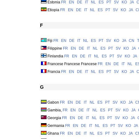
Estonia
FR
EN
DE
IT
NL
ES
PT
SV
KO
JA
Etiopia
FR
EN
DE
IT
NL
ES
PT
SV
KO
JA
C
F
Fiji
FR
EN
DE
IT
NL
ES
PT
SV
KO
JA
CN
Filippine
FR
EN
DE
IT
NL
ES
PT
SV
KO
JA
Finlandia
FR
EN
DE
IT
NL
ES
PT
SV
KO
JA
Francese Francese Francese
FR
EN
DE
IT
NL
E
Francia
FR
EN
DE
IT
NL
ES
PT
SV
KO
JA
G
Gabon
FR
EN
DE
IT
NL
ES
PT
SV
KO
JA
C
Gambia,
FR
EN
DE
IT
NL
ES
PT
SV
KO
JA
Georgia
FR
EN
DE
IT
NL
ES
PT
SV
KO
JA
Germania
FR
EN
DE
IT
NL
ES
PT
SV
KO
JA
Ghana
FR
EN
DE
IT
NL
ES
PT
SV
KO
JA
C