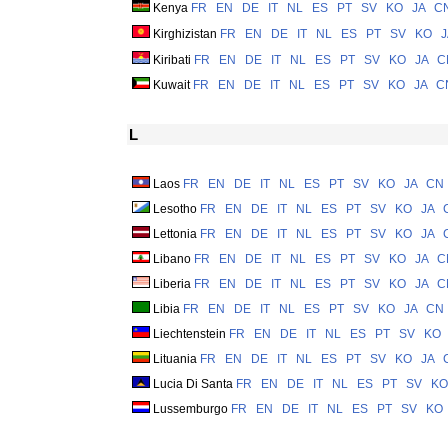
Kenya
FR
EN
DE
IT
NL
ES
PT
SV
KO
JA
C
Kirghizistan
FR
EN
DE
IT
NL
ES
PT
SV
KO
J
Kiribati
FR
EN
DE
IT
NL
ES
PT
SV
KO
JA
C
Kuwait
FR
EN
DE
IT
NL
ES
PT
SV
KO
JA
C
L
Laos
FR
EN
DE
IT
NL
ES
PT
SV
KO
JA
CN
Lesotho
FR
EN
DE
IT
NL
ES
PT
SV
KO
JA
Lettonia
FR
EN
DE
IT
NL
ES
PT
SV
KO
JA
Libano
FR
EN
DE
IT
NL
ES
PT
SV
KO
JA
C
Liberia
FR
EN
DE
IT
NL
ES
PT
SV
KO
JA
C
Libia
FR
EN
DE
IT
NL
ES
PT
SV
KO
JA
CN
Liechtenstein
FR
EN
DE
IT
NL
ES
PT
SV
KO
Lituania
FR
EN
DE
IT
NL
ES
PT
SV
KO
JA
Lucia Di Santa
FR
EN
DE
IT
NL
ES
PT
SV
KO
Lussemburgo
FR
EN
DE
IT
NL
ES
PT
SV
KO