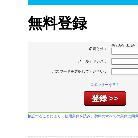
無料登録
例：John Smith
名前と姓：
メールアドレス：
パスワードを選択してください：
スポンサーを選ぶ
検証することにより、使用条件を読み、契約のすべての条件に同