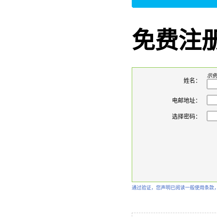
免费注
示例：
姓名：
电邮地址：
选择密码：
通过验证，您声明已阅读一般使用条款