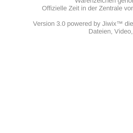
Warenzeichen gehöre
Offizielle Zeit in der Zentrale 
Version 3.0 powered by Jiwix™ die 
Dateien, Video