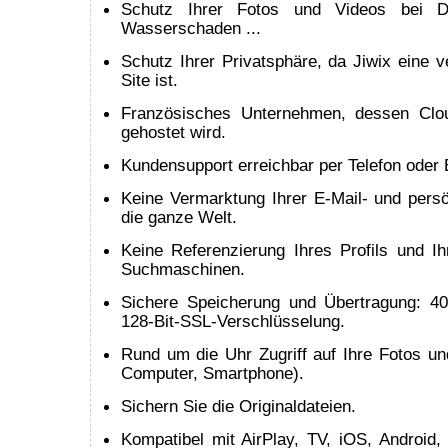
Schutz Ihrer Fotos und Videos bei Di
Wasserschaden ...
Schutz Ihrer Privatsphäre, da Jiwix eine 
Site ist.
Französisches Unternehmen, dessen Clou
gehostet wird.
Kundensupport erreichbar per Telefon oder 
Keine Vermarktung Ihrer E-Mail- und persö
die ganze Welt.
Keine Referenzierung Ihres Profils und Ih
Suchmaschinen.
Sichere Speicherung und Übertragung: 4
128-Bit-SSL-Verschlüsselung.
Rund um die Uhr Zugriff auf Ihre Fotos un
Computer, Smartphone).
Sichern Sie die Originaldateien.
Kompatibel mit AirPlay, TV, iOS, Android,