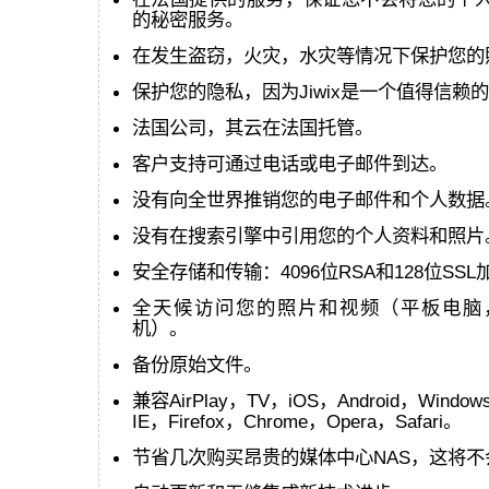
的秘密服务。
在发生盗窃，火灾，水灾等情况下保护您的照片和
保护您的隐私，因为Jiwix是一个值得信赖
法国公司，其云在法国托管。
客户支持可通过电话或电子邮件到达。
没有向全世界推销您的电子邮件和个人数据
没有在搜索引擎中引用您的个人资料和照片
安全存储和传输：4096位RSA和128位SSL
全天候访问您的照片和视频（平板电脑
机）。
备份原始文件。
兼容AirPlay，TV，iOS，Android，Window
IE，Firefox，Chrome，Opera，Safari。
节省几次购买昂贵的媒体中心NAS，这将不