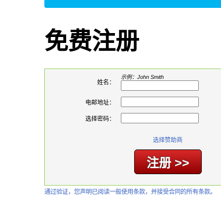
免费注册
示例：John Smith
姓名：
电邮地址：
选择密码：
选择赞助商
通过验证，您声明已阅读一般使用条款，并接受合同的所有条款。