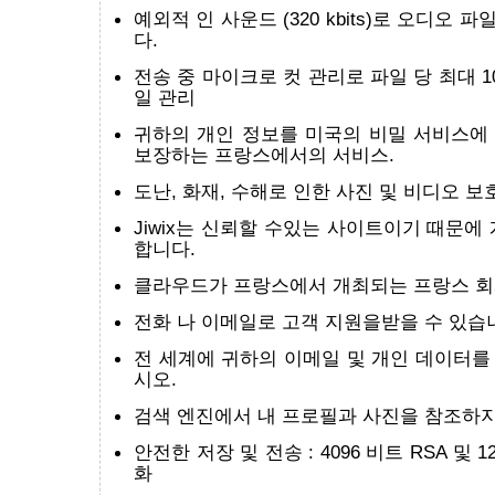
예외적 인 사운드 (320 kbits)로 오디오
다.
전송 중 마이크로 컷 관리로 파일 당 최대 1
일 관리
귀하의 개인 정보를 미국의 비밀 서비스에
보장하는 프랑스에서의 서비스.
도난, 화재, 수해로 인한 사진 및 비디오 보호 
Jiwix는 신뢰할 수있는 사이트이기 때문에
합니다.
클라우드가 프랑스에서 개최되는 프랑스 회
전화 나 이메일로 고객 지원을받을 수 있습
전 세계에 귀하의 이메일 및 개인 데이터를
시오.
검색 엔진에서 내 프로필과 사진을 참조하지
안전한 저장 및 전송 : 4096 비트 RSA 및 1
화