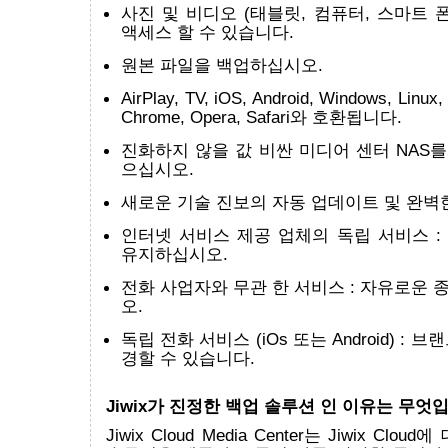
사진 및 비디오 (태블릿, 컴퓨터, 스마트 
액세스 할 수 있습니다.
원본 파일을 백업하십시오.
AirPlay, TV, iOS, Android, Windows, Linux, 
Chrome, Opera, Safari와 호환됩니다.
진화하지 않을 값 비싼 미디어 센터 NAS를
으십시오.
새로운 기술 진보의 자동 업데이트 및 완벽한
인터넷 서비스 제공 업체의 독립 서비스 :
유지하십시오.
전화 사업자와 무관 한 서비스 : 자유로운
오.
독립 전화 서비스 (iOs 또는 Android) :
경할 수 있습니다.
Jiwix가 진정한 백업 솔루션 인 이유는 무엇
Jiwix Cloud Media Center는 Jiwix Clo