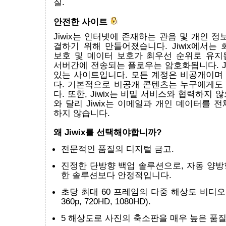
질.
안전한 사이트
Jiwix는 인터넷에 존재하는 관음 및 개인 정
결하기 위해 만들어졌습니다. Jiwix에서는
보호 및 데이터 보호가 최우선 순위로 유지
서버간에 전송되는 플로우는 암호화됩니다. Ji
있는 사이트입니다. 모든 계정은 비공개이며
다. 기본적으로 비공개 콘텐츠는 누구에게도
다. 또한, Jiwix는 비밀 서비스와 협력하지 
와 달리 Jiwix는 이메일과 개인 데이터를 
하지 않습니다.
왜 Jiwix를 선택해야합니까?
전문적인 품질의 디지털 금고.
진정한 단방향 백업 솔루션으로, 자동 양방
한 솔루션보다 안정적입니다.
초당 최대 60 프레임의 다중 해상도 비디오 
360p, 720HD, 1080HD).
5 해상도로 사진의 축소판을 매우 높은 품질