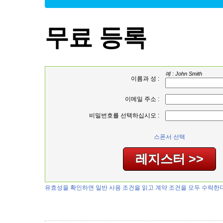
무료 등록
예 : John Smith
이름과 성 :
이메일 주소 :
비밀번호를 선택하십시오 :
스폰서 선택
유효성을 확인하면 일반 사용 조건을 읽고 계약 조건을 모두 수락한