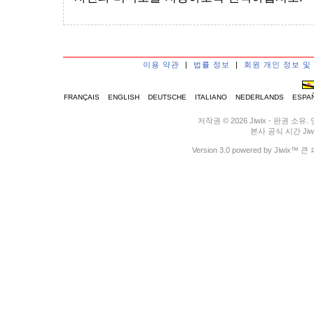
이용 약관
|
법률 정보
|
회원 개인 정보 및
FRANÇAIS
ENGLISH
DEUTSCHE
ITALIANO
NEDERLANDS
ESPA
저작권 © 2026 Jiwix - 판권
본사 공식 시간 Jiwix 
Version 3.0 powered by J