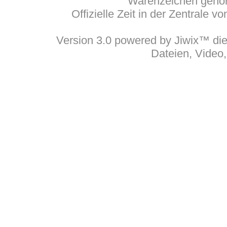
Warenzeichen gehöre
Offizielle Zeit in der Zentrale 
Version 3.0 powered by Jiwix™ die 
Dateien, Video