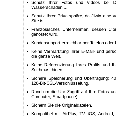
Schutz Ihrer Fotos und Videos bei Di
Wasserschaden ...
Schutz Ihrer Privatsphäre, da Jiwix eine 
Site ist.
Französisches Unternehmen, dessen Clou
gehostet wird.
Kundensupport erreichbar per Telefon oder 
Keine Vermarktung Ihrer E-Mail- und persö
die ganze Welt.
Keine Referenzierung Ihres Profils und Ih
Suchmaschinen.
Sichere Speicherung und Übertragung: 4
128-Bit-SSL-Verschlüsselung.
Rund um die Uhr Zugriff auf Ihre Fotos un
Computer, Smartphone).
Sichern Sie die Originaldateien.
Kompatibel mit AirPlay, TV, iOS, Android,