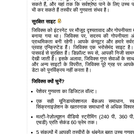
सकते हैं, और यहां तक कि सर्वश्रेष्ठ पाने के लिए उच्च
भी कर सकते हैं तस्वीर की गुणवत्ता संभव है।
सुरक्षित साइट
जिविक्स को इंटरनेट पर मौजूद दृश्यतावाद और गोपनीयता मुद
बनाया गया था। जिविक्स पर, सदस्य की गोपनीयता और 
प्राथमिकता बनी रहेगी। आपके कंप्यूटर और हमारे सर्वर
प्रवाह एन्क्रिप्टेड हैं। जिविक्स एक भरोसेमंद साइट है
पासवर्ड से सुरक्षित हैं। डिफ़ॉल्ट रूप से, आपकी निजी सामग्
देखी जाती है। इसके अलावा, जिविक्स गुप्त सेवाओं के सा
और अन्य साइटों के विपरीत, जिविक्स पूरे ग्रह पर आपक
डेटा को पुनर्विक्रय नहीं करता है।
जिविक्स क्यों चुनें?
पेशेवर गुणवत्ता का डिजिटल वॉल्ट।
एक सही यूनिडायरेक्शनल बैकअप समाधान, स्व
सिंक्रनाइज़ेशन के खतरनाक समाधानों से अधिक विश्
मल्टी-रेज़ोल्यूशन वीडियो स्ट्रीमिंग (240 पी, 360
एचडी) प्रति सेकंड 60 फ्रेम तक।
5 संकल्पों में आपकी तस्वीरों के थंबनेल बहुत उच्च गुणवत्त