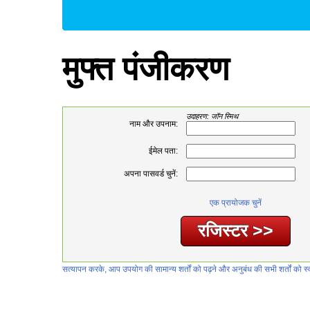
मुफ्त पंजीकरण
उदाहरण: जॉन स्मिथ
नाम और उपनाम:
ईमेल पता:
अपना पासवर्ड चुनें:
एक प्रायोजक चुनें
सत्यापन करके, आप उपयोग की सामान्य शर्तों को पढ़ने और अनुबंध की सभी शर्तों को स