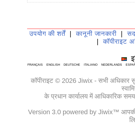
उपयोग की शर्तें
|
कानूनी जानकारी
|
सद
|
कॉपीराइट अ
इर
FRANÇAIS
ENGLISH
DEUTSCHE
ITALIANO
NEDERLANDS
ESPA
कॉपीराइट © 2026 Jiwix - सभी अधिकार सुरक्
स्वामि
के प्रधान कार्यालय में आधिकारिक 
Version 3.0 powered by Jiwix™ आपकी बड़
लि