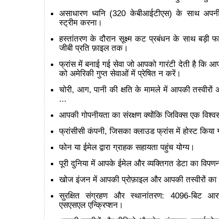
असाधारण ध्वनि (320 केबीआईटीएस) के साथ अपन
स्ट्रीम करना।
हस्तांतरण के दौरान सूक्ष्म कट प्रबंधन के साथ बड़ी फ
जीबी प्रति फ़ाइल तक।
फ्रांस में बनाई गई सेवा जो आपको गारंटी देती है कि आ
को अमेरिकी गुप्त सेवाओं में प्रेषित न करें।
चोरी, आग, पानी की क्षति के मामले में आपकी तस्वीरों 
...
आपकी गोपनीयता का संरक्षण क्योंकि जिविक्स एक विश्
फ्रांसीसी कंपनी, जिसका क्लाउड फ्रांस में होस्ट किया 
फोन या ईमेल द्वारा ग्राहक सहायता पहुंच योग्य।
पूरी दुनिया में आपके ईमेल और व्यक्तिगत डेटा का विपण
खोज इंजन में आपकी प्रोफ़ाइल और आपकी तस्वीरों का क
सुरक्षित संग्रहण और स्थानांतरण: 4096-बिट 
एसएसएल एन्क्रिप्शन।