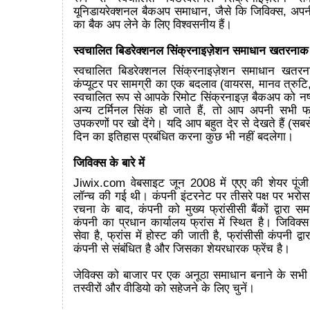
यूनिडायरेक्शनल बैकअप समाधान, जैसे कि जिविक्स, अपनी
का बैक अप लेने के लिए विश्वसनीय हैं।
स्वचालित बिडरेक्शनल सिंक्रनाइज़ेशन समाधान खतरनाक क्
स्वचालित बिडरेक्शनल सिंक्रनाइज़ेशन समाधान खतरना
कंप्यूटर पर सामग्री का एक बदलाव (वायरस, मानव त्रुटि
स्वचालित रूप से आपके रिमोट सिंक्रनाइज़ बैकअप को न
अन्य टर्मिनल सिंक हो जाते हैं, तो आप अपनी सभी 
उपकरणों पर खो देंगे। यदि आप बहुत देर से देखते हैं (सब
दिन का इतिहास प्रबंधित करना कुछ भी नहीं बदलेगा।
जिविक्स के बारे में
Jiwix.com वेबसाइट जून 2008 में एएए की शेयर पूंजी 
लॉन्च की गई थी। कंपनी इंटरनेट पर तीसरे पक्ष पर भरोस
रचना के बाद, कंपनी को मुख्य फ्रांसीसी बैंकों द्वारा स
कंपनी का प्रधान कार्यालय फ्रांस में स्थित है। जिविक्स 
सेवा है, फ्रांस में होस्ट की जाती है, फ्रांसीसी कंपनी द्व
कंपनी से संबंधित है और जिसका शेयरधारक फ्रेंच है।
जेविक्स को बाजार पर एक अनूठा समाधान बनाने के सभी क
तस्वीरों और वीडियो को सहेजने के लिए चुनें।