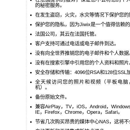
的秘密服务。
在发生盗窃，火灾，水灾等情况下保护您的照片和
保护您的隐私，因为Jiwix是一个值得信赖
法国公司，其云在法国托管。
客户支持可通过电话或电子邮件到达。
没有向全世界推销您的电子邮件和个人数据
没有在搜索引擎中引用您的个人资料和照片
安全存储和传输：4096位RSA和128位SSL
全天候访问您的照片和视频（平板电脑
机）。
备份原始文件。
兼容AirPlay，TV，iOS，Android，Window
IE，Firefox，Chrome，Opera，Safari。
节省几次购买昂贵的媒体中心NAS，这将不