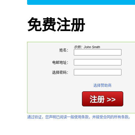
免费注册
示例：John Smith
姓名：
电邮地址：
选择密码：
选择赞助商
通过验证，您声明已阅读一般使用条款，并接受合同的所有条款。