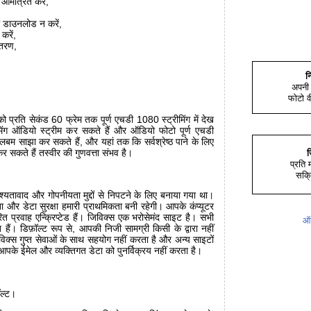
आमंत्रित करें,
या डाउनलोड न करें,
करें,
ंतरण,
न
अपनी 
फोटो व
प्रति सेकंड 60 फ्रेम तक पूर्ण एचडी 1080 स्ट्रीमिंग में देख
ीमिंग ऑडियो स्ट्रीम कर सकते हैं और ऑडियो फोटो पूर्ण एचडी
बम साझा कर सकते हैं, और यहां तक कि सर्वश्रेष्ठ पाने के लिए
 सकते हैं तस्वीर की गुणवत्ता संभव है।
ज
प्रति
सक्र
श्यतावाद और गोपनीयता मुद्दों से निपटने के लिए बनाया गया था।
 और डेटा सुरक्षा हमारी प्राथमिकता बनी रहेगी। आपके कंप्यूटर
ित प्रवाह एन्क्रिप्टेड हैं। जिविक्स एक भरोसेमंद साइट है। सभी
ऑफ
ित हैं। डिफ़ॉल्ट रूप से, आपकी निजी सामग्री किसी के द्वारा नहीं
िक्स गुप्त सेवाओं के साथ सहयोग नहीं करता है और अन्य साइटों
 आपके ईमेल और व्यक्तिगत डेटा को पुनर्विक्रय नहीं करता है।
ॉल्ट।