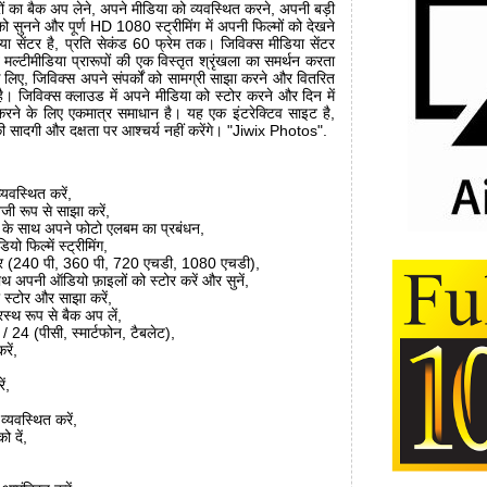
ों का बैक अप लेने, अपने मीडिया को व्यवस्थित करने, अपनी बड़ी
 सुनने और पूर्ण HD 1080 स्ट्रीमिंग में अपनी फिल्मों को देखने
ीडिया सेंटर है, प्रति सेकंड 60 फ्रेम तक। जिविक्स मीडिया सेंटर
 मल्टीमीडिया प्रारूपों की एक विस्तृत श्रृंखला का समर्थन करता
ं के लिए, जिविक्स अपने संपर्कों को सामग्री साझा करने और वितरित
। जिविक्स क्लाउड में अपने मीडिया को स्टोर करने और दिन में
स करने के लिए एकमात्र समाधान है। यह एक इंटरेक्टिव साइट है,
ी सादगी और दक्षता पर आश्चर्य नहीं करेंगे। "Jiwix Photos".
्यवस्थित करें,
जी रूप से साझा करें,
ो के साथ अपने फोटो एलबम का प्रबंधन,
ो फिल्में स्ट्रीमिंग,
्लेयर (240 पी, 360 पी, 720 एचडी, 1080 एचडी),
साथ अपनी ऑडियो फ़ाइलों को स्टोर करें और सुनें,
ो स्टोर और साझा करें,
ूरस्थ रूप से बैक अप लें,
 24 (पीसी, स्मार्टफोन, टैबलेट),
रें,
ं,
्यवस्थित करें,
 दें,