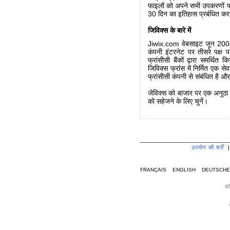
फाइलों को अपने सभी उपकरणों पर 
30 दिन का इतिहास प्रबंधित कर
जिविक्स के बारे में
Jiwix.com वेबसाइट जून 2008 म
कंपनी इंटरनेट पर तीसरे पक्ष 
फ्रांसीसी बैंकों द्वारा समर्थित
जिविक्स फ्रांस में निर्मित एक सेव
फ्रांसीसी कंपनी से संबंधित है 
जेविक्स को बाजार पर एक अनूठा स
को सहेजने के लिए चुनें।
उपयोग की शर्तें
FRANÇAIS
ENGLISH
DEUTSCHE
कॉ