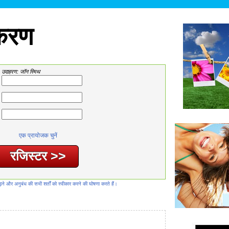
ीकरण
उदाहरण: जॉन स्मिथ
एक प्रायोजक चुनें
़ने और अनुबंध की सभी शर्तों को स्वीकार करने की घोषणा करते हैं।