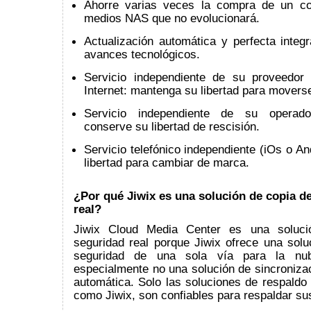
Ahorre varias veces la compra de un co
medios NAS que no evolucionará.
Actualización automática y perfecta integ
avances tecnológicos.
Servicio independiente de su proveedor
Internet: mantenga su libertad para movers
Servicio independiente de su operado
conserve su libertad de rescisión.
Servicio telefónico independiente (iOs o An
libertad para cambiar de marca.
¿Por qué Jiwix es una solución de copia d
real?
Jiwix Cloud Media Center es una soluci
seguridad real porque Jiwix ofrece una solu
seguridad de una sola vía para la nu
especialmente no una solución de sincronizac
automática. Solo las soluciones de respaldo 
como Jiwix, son confiables para respaldar sus