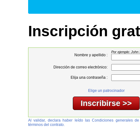
Inscripción grat
Por ejemplo: John 
Nombre y apellido :
Dirección de correo electrónico:
Elija una contraseña :
Elige un patrocinador
Al validar, declara haber leído las Condiciones generales de
términos del contrato.