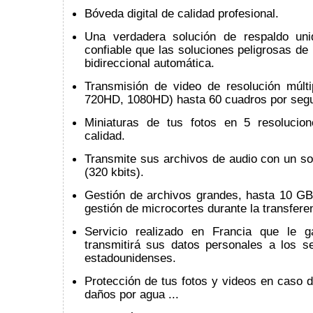
Bóveda digital de calidad profesional.
Una verdadera solución de respaldo uni
confiable que las soluciones peligrosas de 
bidireccional automática.
Transmisión de video de resolución múlti
720HD, 1080HD) hasta 60 cuadros por seg
Miniaturas de tus fotos en 5 resolucio
calidad.
Transmite sus archivos de audio con un so
(320 kbits).
Gestión de archivos grandes, hasta 10 GB
gestión de microcortes durante la transfere
Servicio realizado en Francia que le g
transmitirá sus datos personales a los se
estadounidenses.
Protección de tus fotos y videos en caso d
daños por agua ...