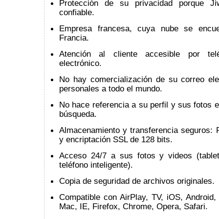
Protección de su privacidad porque Ji
confiable.
Empresa francesa, cuya nube se encue
Francia.
Atención al cliente accesible por te
electrónico.
No hay comercialización de su correo ele
personales a todo el mundo.
No hace referencia a su perfil y sus fotos 
búsqueda.
Almacenamiento y transferencia seguros: 
y encriptación SSL de 128 bits.
Acceso 24/7 a sus fotos y videos (table
teléfono inteligente).
Copia de seguridad de archivos originales.
Compatible con AirPlay, TV, iOS, Android,
Mac, IE, Firefox, Chrome, Opera, Safari.