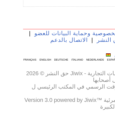
خصوصية وحماية البيانات للعضو
|
 النشر
|
الاتصال بالدعم
FRANÇAIS
ENGLISH
DEUTSCHE
ITALIANO
NEDERLANDS
ESPA
حق النشر © 2026 Jiwix - جميع الحقوق محفوظة. العلامات التجارية والعلامات التجارية
Version 3.0 powered by Jiwix™ الموقع المرجعي لمشاركة المستندات الصوتية المرئية
لكبيرة