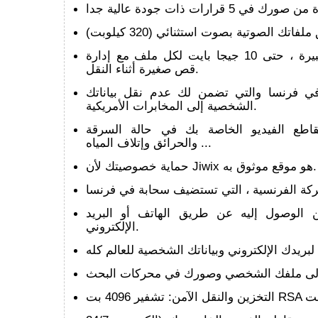
إدارة الملفات الكبيرة ، حتى 10 جيجا بايت لكل ملف مع إدارة
قص صغيرة أثناء النقل.
في فرنسا والتي تضمن لك عدم نقل بياناتك
الشخصية إلى المخابرات الأمريكية.
اطع الفيديو الخاصة بك في حالة السرقة
والحرائق وإتلاف المياه ...
حماية خصوصيتك لأن Jiwix هو موقع موثوق به.
ن الوصول إليه عن طريق الهاتف أو البريد
الإلكتروني.