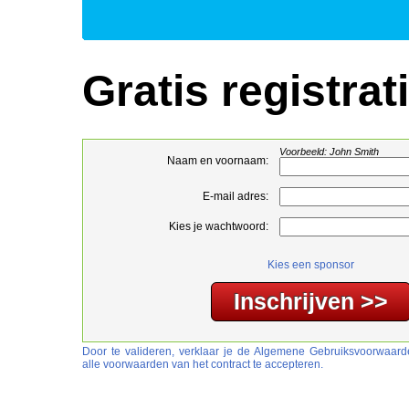
Gratis registrat
Voorbeeld: John Smith
Naam en voornaam:
E-mail adres:
Kies je wachtwoord:
Kies een sponsor
Door te valideren, verklaar je de Algemene Gebruiksvoorwaar
alle voorwaarden van het contract te accepteren.