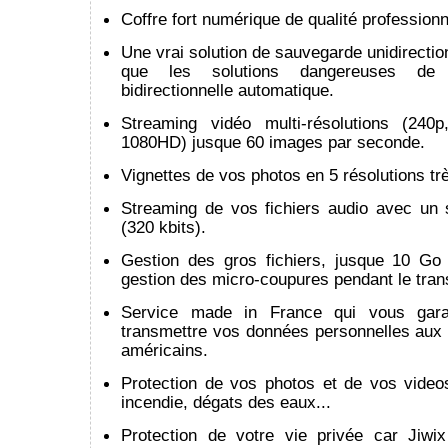
Coffre fort numérique de qualité professionn
Une vrai solution de sauvegarde unidirection
que les solutions dangereuses de s
bidirectionnelle automatique.
Streaming vidéo multi-résolutions (240
1080HD) jusque 60 images par seconde.
Vignettes de vos photos en 5 résolutions trè
Streaming de vos fichiers audio avec un 
(320 kbits).
Gestion des gros fichiers, jusque 10 Go 
gestion des micro-coupures pendant le trans
Service made in France qui vous gara
transmettre vos données personnelles aux 
américains.
Protection de vos photos et de vos video
incendie, dégats des eaux...
Protection de votre vie privée car Jiwi