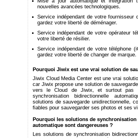
Mise à jour automatique et intégration 
nouvelles avancées technologiques.
Service indépendant de votre fournisseur d
gardez votre liberté de déménager.
Service indépendant de votre opérateur té
votre liberté de résilier.
Service indépendant de votre téléphone (i
gardez votre liberté de changer de marque.
Pourquoi Jiwix est une vrai solution de sa
Jiwix Cloud Media Center est une vrai solut
car Jiwix propose une solution de sauvegarde 
vers le Cloud de Jiwix, et surtout pas 
synchronisation bidirectionnelle automat
solutions de sauvegarde unidirectionnelle, 
fiables pour sauvegarder ses photos et ses v
Pourquoi les solutions de synchronisation 
automatique sont dangereuses ?
Les solutions de synchronisation bidirection