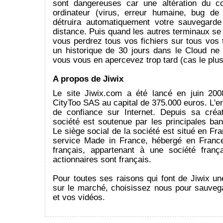
sont dangereuses car une altération du c
ordinateur (virus, erreur humaine, bug de 
détruira automatiquement votre sauvegard
distance. Puis quand les autres terminaux se
vous perdrez tous vos fichiers sur tous vos
un historique de 30 jours dans le Cloud ne 
vous vous en apercevez trop tard (cas le plus
A propos de Jiwix
Le site Jiwix.com a été lancé en juin 200
CityToo SAS au capital de 375.000 euros. L'ent
de confiance sur Internet. Depuis sa créa
société est soutenue par les principales ba
Le siège social de la société est situé en Fra
service Made in France, hébergé en France
français, appartenant à une société franç
actionnaires sont français.
Pour toutes ses raisons qui font de Jiwix un
sur le marché, choisissez nous pour sauveg
et vos vidéos.