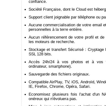
confiance.
Société Française, dont le Cloud est héber
Support client joignable par téléphone ou pa
Aucune commercialisation de votre email e
personnelles à la terre entière.
Aucun référencement de votre profil et de
les moteurs de recherche.
Stockage et transfert Sécurisé : Cryptage
SSL 128 bits.
Accès 24h/24 à vos photos et à vos vi
ordinateur, smartphone).
Sauvegarde des fichiers originaux.
Compatible AirPlay, TV, iOS, Androïd, Win
IE, Firefox, Chrome, Opéra, Safari.
Economisez plusieurs fois l'achat d'un 
onéreux qui n'évoluera pas.