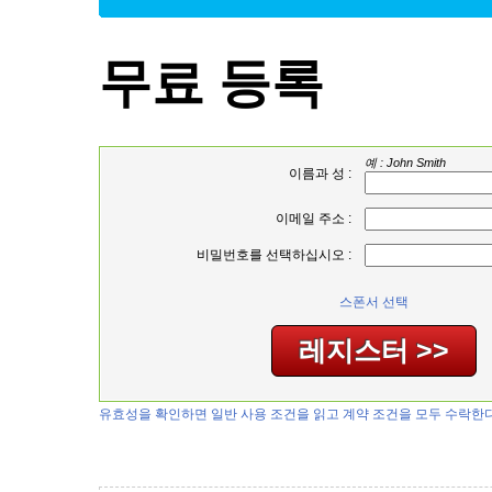
무료 등록
예 : John Smith
이름과 성 :
이메일 주소 :
비밀번호를 선택하십시오 :
스폰서 선택
유효성을 확인하면 일반 사용 조건을 읽고 계약 조건을 모두 수락한