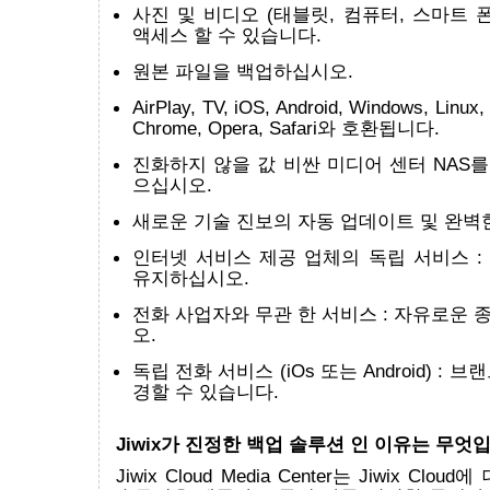
사진 및 비디오 (태블릿, 컴퓨터, 스마트 
액세스 할 수 있습니다.
원본 파일을 백업하십시오.
AirPlay, TV, iOS, Android, Windows, Linux, 
Chrome, Opera, Safari와 호환됩니다.
진화하지 않을 값 비싼 미디어 센터 NAS를
으십시오.
새로운 기술 진보의 자동 업데이트 및 완벽한
인터넷 서비스 제공 업체의 독립 서비스 :
유지하십시오.
전화 사업자와 무관 한 서비스 : 자유로운
오.
독립 전화 서비스 (iOs 또는 Android) :
경할 수 있습니다.
Jiwix가 진정한 백업 솔루션 인 이유는 무엇
Jiwix Cloud Media Center는 Jiwix Clo