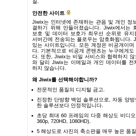
질.
안전한 사이트
Jiwix는 인터넷에 존재하는 관음 및 개인 정
결하기 위해 만들어졌습니다. Jiwix에서는
보호 및 데이터 보호가 최우선 순위로 유지
서버간에 전송되는 플로우는 암호화됩니다. Ji
있는 사이트입니다. 모든 계정은 비공개이며
다. 기본적으로 비공개 콘텐츠는 누구에게도
다. 또한, Jiwix는 비밀 서비스와 협력하지 
와 달리 Jiwix는 이메일과 개인 데이터를 
하지 않습니다.
왜 Jiwix를 선택해야합니까?
전문적인 품질의 디지털 금고.
진정한 단방향 백업 솔루션으로, 자동 양방
한 솔루션보다 안정적입니다.
초당 최대 60 프레임의 다중 해상도 비디오 
360p, 720HD, 1080HD).
5 해상도로 사진의 축소판을 매우 높은 품질