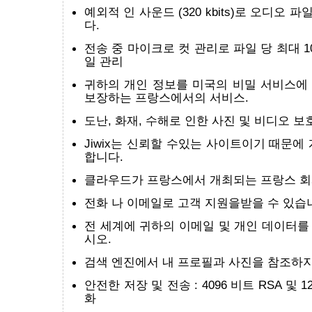
예외적 인 사운드 (320 kbits)로 오디오
다.
전송 중 마이크로 컷 관리로 파일 당 최대 1
일 관리
귀하의 개인 정보를 미국의 비밀 서비스에
보장하는 프랑스에서의 서비스.
도난, 화재, 수해로 인한 사진 및 비디오 보호 
Jiwix는 신뢰할 수있는 사이트이기 때문에
합니다.
클라우드가 프랑스에서 개최되는 프랑스 회
전화 나 이메일로 고객 지원을받을 수 있습
전 세계에 귀하의 이메일 및 개인 데이터를
시오.
검색 엔진에서 내 프로필과 사진을 참조하지
안전한 저장 및 전송 : 4096 비트 RSA 및 1
화