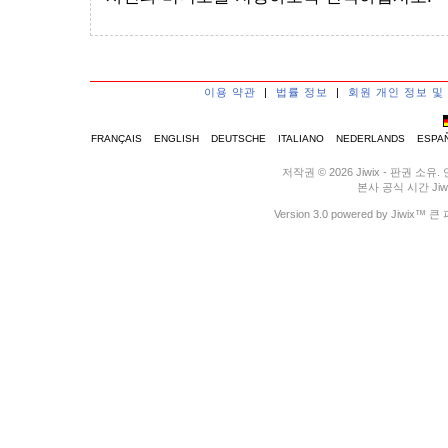
이용 약관
|
법률 정보
|
회원 개인 정보 및
FRANÇAIS
ENGLISH
DEUTSCHE
ITALIANO
NEDERLANDS
ESPA
저작권 © 2026 Jiwix - 판권
본사 공식 시간 Jiwix 
Version 3.0 powered by J