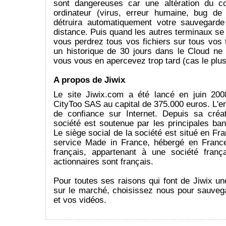
sont dangereuses car une altération du c
ordinateur (virus, erreur humaine, bug de 
détruira automatiquement votre sauvegard
distance. Puis quand les autres terminaux se
vous perdrez tous vos fichiers sur tous vos
un historique de 30 jours dans le Cloud ne 
vous vous en apercevez trop tard (cas le plus
A propos de Jiwix
Le site Jiwix.com a été lancé en juin 200
CityToo SAS au capital de 375.000 euros. L'ent
de confiance sur Internet. Depuis sa créa
société est soutenue par les principales ba
Le siège social de la société est situé en Fra
service Made in France, hébergé en France
français, appartenant à une société franç
actionnaires sont français.
Pour toutes ses raisons qui font de Jiwix un
sur le marché, choisissez nous pour sauveg
et vos vidéos.