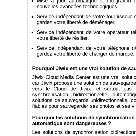
Mise à jour automatique et intégration 
nouvelles avancées technologiques.
Service indépendant de votre fournisseur d
gardez votre liberté de déménager.
Service indépendant de votre opérateur té
votre liberté de résilier.
Service indépendant de votre téléphone (i
gardez votre liberté de changer de marque.
Pourquoi Jiwix est une vrai solution de sa
Jiwix Cloud Media Center est une vrai solut
car Jiwix propose une solution de sauvegarde 
vers le Cloud de Jiwix, et surtout pas 
synchronisation bidirectionnelle automat
solutions de sauvegarde unidirectionnelle, 
fiables pour sauvegarder ses photos et ses v
Pourquoi les solutions de synchronisation 
automatique sont dangereuses ?
Les solutions de synchronisation bidirection