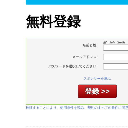
無料登録
例：John Smith
名前と姓：
メールアドレス：
パスワードを選択してください：
スポンサーを選ぶ
検証することにより、使用条件を読み、契約のすべての条件に同