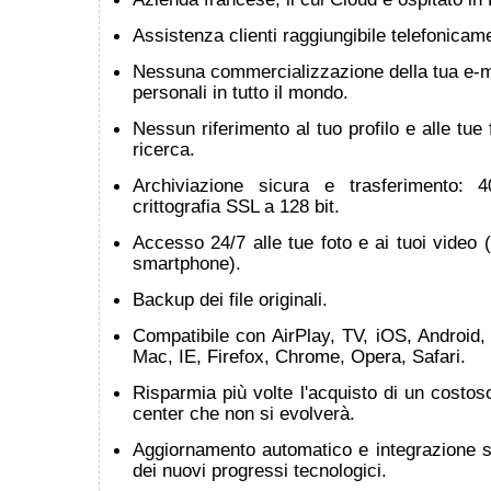
Assistenza clienti raggiungibile telefonicam
Nessuna commercializzazione della tua e-mai
personali in tutto il mondo.
Nessun riferimento al tuo profilo e alle tue 
ricerca.
Archiviazione sicura e trasferimento:
crittografia SSL a 128 bit.
Accesso 24/7 alle tue foto e ai tuoi video (
smartphone).
Backup dei file originali.
Compatibile con AirPlay, TV, iOS, Android
Mac, IE, Firefox, Chrome, Opera, Safari.
Risparmia più volte l'acquisto di un cost
center che non si evolverà.
Aggiornamento automatico e integrazione s
dei nuovi progressi tecnologici.