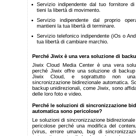
Servizio indipendente dal tuo fornitore di 
tieni la libertà di movimento.
Servizio indipendente dal proprio opera
mantieni la tua libertà di terminare.
Servizio telefonico indipendente (iOs o Andr
tua libertà di cambiare marchio.
Perché Jiwix è una vera soluzione di back
Jiwix Cloud Media Center è una vera solu
perché Jiwix offre una soluzione di backup 
Jiwix Cloud, e soprattutto non una
sincronizzazione bidirezionale automatica. Sol
backup unidirezionali, come Jiwix, sono affida
delle loro foto e video.
Perché le soluzioni di sincronizzazione bid
automatica sono pericolose?
Le soluzioni di sincronizzazione bidirezional
pericolose perché una modifica del conten
(virus, errore umano, bug di sincronizzazi