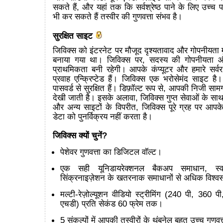
सकते हैं, और यहां तक कि सर्वश्रेष्ठ पाने के लिए उच्च
भी कर सकते हैं तस्वीर की गुणवत्ता संभव है।
सुरक्षित साइट
जिविक्स को इंटरनेट पर मौजूद दृश्यतावाद और गोपनीयता मुद
बनाया गया था। जिविक्स पर, सदस्य की गोपनीयता और 
प्राथमिकता बनी रहेगी। आपके कंप्यूटर और हमारे सर्वर
प्रवाह एन्क्रिप्टेड हैं। जिविक्स एक भरोसेमंद साइट है
पासवर्ड से सुरक्षित हैं। डिफ़ॉल्ट रूप से, आपकी निजी सामग्
देखी जाती है। इसके अलावा, जिविक्स गुप्त सेवाओं के सा
और अन्य साइटों के विपरीत, जिविक्स पूरे ग्रह पर आपक
डेटा को पुनर्विक्रय नहीं करता है।
जिविक्स क्यों चुनें?
पेशेवर गुणवत्ता का डिजिटल वॉल्ट।
एक सही यूनिडायरेक्शनल बैकअप समाधान, स्व
सिंक्रनाइज़ेशन के खतरनाक समाधानों से अधिक विश्
मल्टी-रेज़ोल्यूशन वीडियो स्ट्रीमिंग (240 पी, 360
एचडी) प्रति सेकंड 60 फ्रेम तक।
5 संकल्पों में आपकी तस्वीरों के थंबनेल बहुत उच्च गुणवत्त