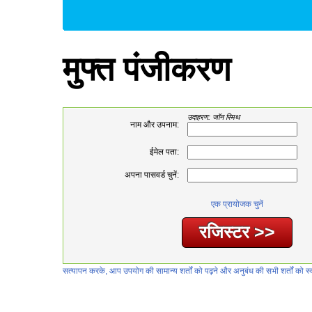
मुफ्त पंजीकरण
उदाहरण: जॉन स्मिथ
नाम और उपनाम:
ईमेल पता:
अपना पासवर्ड चुनें:
एक प्रायोजक चुनें
सत्यापन करके, आप उपयोग की सामान्य शर्तों को पढ़ने और अनुबंध की सभी शर्तों को स