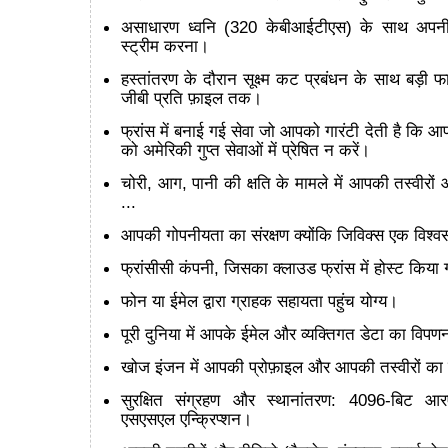
असाधारण ध्वनि (320 केबीआईटीएस) के साथ अपन
स्ट्रीम करना।
हस्तांतरण के दौरान सूक्ष्म कट प्रबंधन के साथ बड़ी फ
जीबी प्रति फ़ाइल तक।
फ्रांस में बनाई गई सेवा जो आपको गारंटी देती है कि आ
को अमेरिकी गुप्त सेवाओं में प्रेषित न करें।
चोरी, आग, पानी की क्षति के मामले में आपकी तस्वीरों 
...
आपकी गोपनीयता का संरक्षण क्योंकि जिविक्स एक विश्
फ्रांसीसी कंपनी, जिसका क्लाउड फ्रांस में होस्ट किया 
फोन या ईमेल द्वारा ग्राहक सहायता पहुंच योग्य।
पूरी दुनिया में आपके ईमेल और व्यक्तिगत डेटा का विपण
खोज इंजन में आपकी प्रोफ़ाइल और आपकी तस्वीरों का क
सुरक्षित संग्रहण और स्थानांतरण: 4096-बिट 
एसएसएल एन्क्रिप्शन।