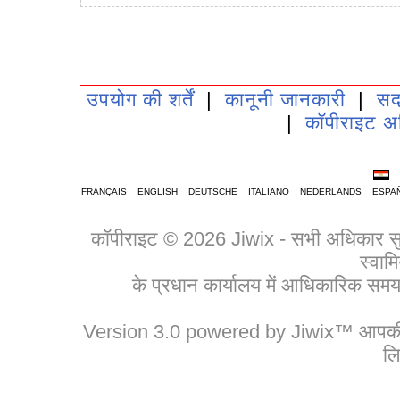
उपयोग की शर्तें
|
कानूनी जानकारी
|
सद
|
कॉपीराइट अ
FRANÇAIS
ENGLISH
DEUTSCHE
ITALIANO
NEDERLANDS
ESPA
कॉपीराइट © 2026 Jiwix - सभी अधिकार सुरक्
स्वामि
के प्रधान कार्यालय में आधिकारिक 
Version 3.0 powered by Jiwix™ आपकी बड़
लि