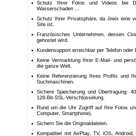
Schutz Ihrer Fotos und Videos bei Di
Wasserschaden ...
Schutz Ihrer Privatsphäre, da Jiwix eine 
Site ist.
Französisches Unternehmen, dessen Clou
gehostet wird.
Kundensupport erreichbar per Telefon oder 
Keine Vermarktung Ihrer E-Mail- und persö
die ganze Welt.
Keine Referenzierung Ihres Profils und Ih
Suchmaschinen.
Sichere Speicherung und Übertragung: 4
128-Bit-SSL-Verschlüsselung.
Rund um die Uhr Zugriff auf Ihre Fotos un
Computer, Smartphone).
Sichern Sie die Originaldateien.
Kompatibel mit AirPlay, TV, iOS, Android,