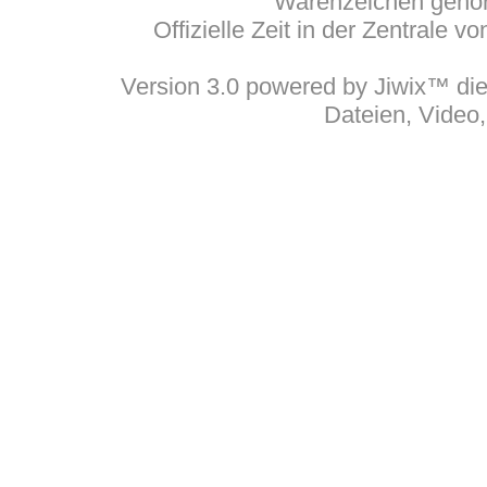
Warenzeichen gehöre
Offizielle Zeit in der Zentrale 
Version 3.0 powered by Jiwix™ die 
Dateien, Video