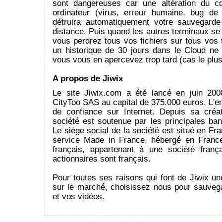
sont dangereuses car une altération du c
ordinateur (virus, erreur humaine, bug de 
détruira automatiquement votre sauvegard
distance. Puis quand les autres terminaux se
vous perdrez tous vos fichiers sur tous vos
un historique de 30 jours dans le Cloud ne 
vous vous en apercevez trop tard (cas le plus
A propos de Jiwix
Le site Jiwix.com a été lancé en juin 200
CityToo SAS au capital de 375.000 euros. L'ent
de confiance sur Internet. Depuis sa créa
société est soutenue par les principales ba
Le siège social de la société est situé en Fra
service Made in France, hébergé en France
français, appartenant à une société franç
actionnaires sont français.
Pour toutes ses raisons qui font de Jiwix un
sur le marché, choisissez nous pour sauveg
et vos vidéos.