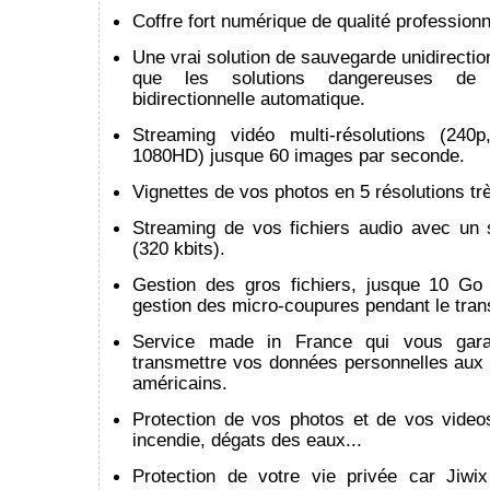
Coffre fort numérique de qualité professionn
Une vrai solution de sauvegarde unidirection
que les solutions dangereuses de s
bidirectionnelle automatique.
Streaming vidéo multi-résolutions (240
1080HD) jusque 60 images par seconde.
Vignettes de vos photos en 5 résolutions trè
Streaming de vos fichiers audio avec un 
(320 kbits).
Gestion des gros fichiers, jusque 10 Go 
gestion des micro-coupures pendant le trans
Service made in France qui vous gara
transmettre vos données personnelles aux 
américains.
Protection de vos photos et de vos video
incendie, dégats des eaux...
Protection de votre vie privée car Jiwi