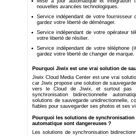
Mise à jour automatique et intégration 
nouvelles avancées technologiques.
Service indépendant de votre fournisseur d
gardez votre liberté de déménager.
Service indépendant de votre opérateur té
votre liberté de résilier.
Service indépendant de votre téléphone (i
gardez votre liberté de changer de marque.
Pourquoi Jiwix est une vrai solution de sa
Jiwix Cloud Media Center est une vrai solut
car Jiwix propose une solution de sauvegarde 
vers le Cloud de Jiwix, et surtout pas 
synchronisation bidirectionnelle automat
solutions de sauvegarde unidirectionnelle, 
fiables pour sauvegarder ses photos et ses v
Pourquoi les solutions de synchronisation 
automatique sont dangereuses ?
Les solutions de synchronisation bidirection