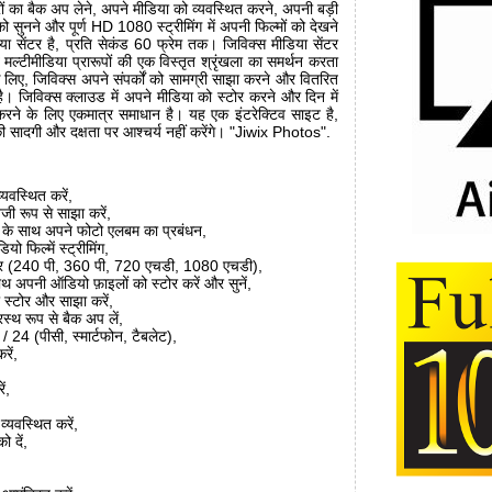
ों का बैक अप लेने, अपने मीडिया को व्यवस्थित करने, अपनी बड़ी
 सुनने और पूर्ण HD 1080 स्ट्रीमिंग में अपनी फिल्मों को देखने
ीडिया सेंटर है, प्रति सेकंड 60 फ्रेम तक। जिविक्स मीडिया सेंटर
 मल्टीमीडिया प्रारूपों की एक विस्तृत श्रृंखला का समर्थन करता
ं के लिए, जिविक्स अपने संपर्कों को सामग्री साझा करने और वितरित
। जिविक्स क्लाउड में अपने मीडिया को स्टोर करने और दिन में
स करने के लिए एकमात्र समाधान है। यह एक इंटरेक्टिव साइट है,
ी सादगी और दक्षता पर आश्चर्य नहीं करेंगे। "Jiwix Photos".
्यवस्थित करें,
जी रूप से साझा करें,
ो के साथ अपने फोटो एलबम का प्रबंधन,
ो फिल्में स्ट्रीमिंग,
्लेयर (240 पी, 360 पी, 720 एचडी, 1080 एचडी),
साथ अपनी ऑडियो फ़ाइलों को स्टोर करें और सुनें,
ो स्टोर और साझा करें,
ूरस्थ रूप से बैक अप लें,
 24 (पीसी, स्मार्टफोन, टैबलेट),
रें,
ं,
्यवस्थित करें,
 दें,