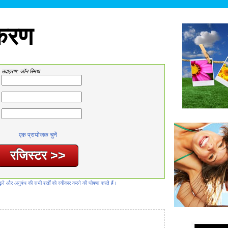
ीकरण
उदाहरण: जॉन स्मिथ
एक प्रायोजक चुनें
़ने और अनुबंध की सभी शर्तों को स्वीकार करने की घोषणा करते हैं।