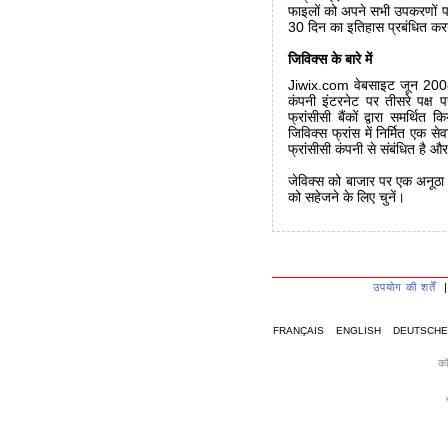
फाइलों को अपने सभी उपकरणों पर 
30 दिन का इतिहास प्रबंधित कर
जिविक्स के बारे में
Jiwix.com वेबसाइट जून 2008 म
कंपनी इंटरनेट पर तीसरे पक्ष 
फ्रांसीसी बैंकों द्वारा समर्थित
जिविक्स फ्रांस में निर्मित एक सेव
फ्रांसीसी कंपनी से संबंधित है 
जेविक्स को बाजार पर एक अनूठा स
को सहेजने के लिए चुनें।
उपयोग की शर्तें
FRANÇAIS
ENGLISH
DEUTSCHE
कॉ