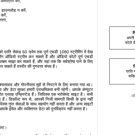
आमंत्रित करें,
या डाउनलोड न करें,
करें,
ंतरण,
न
अपनी 
फोटो व
प्रति सेकंड 60 फ्रेम तक पूर्ण एचडी 1080 स्ट्रीमिंग में देख
ीमिंग ऑडियो स्ट्रीम कर सकते हैं और ऑडियो फोटो पूर्ण एचडी
बम साझा कर सकते हैं, और यहां तक कि सर्वश्रेष्ठ पाने के लिए
 सकते हैं तस्वीर की गुणवत्ता संभव है।
ज
प्रति
सक्र
श्यतावाद और गोपनीयता मुद्दों से निपटने के लिए बनाया गया था।
 और डेटा सुरक्षा हमारी प्राथमिकता बनी रहेगी। आपके कंप्यूटर
ित प्रवाह एन्क्रिप्टेड हैं। जिविक्स एक भरोसेमंद साइट है। सभी
ऑफ
ित हैं। डिफ़ॉल्ट रूप से, आपकी निजी सामग्री किसी के द्वारा नहीं
िक्स गुप्त सेवाओं के साथ सहयोग नहीं करता है और अन्य साइटों
 आपके ईमेल और व्यक्तिगत डेटा को पुनर्विक्रय नहीं करता है।
ॉल्ट।