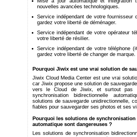
Mise à jour automatique et intégration 
nouvelles avancées technologiques.
Service indépendant de votre fournisseur d
gardez votre liberté de déménager.
Service indépendant de votre opérateur té
votre liberté de résilier.
Service indépendant de votre téléphone (i
gardez votre liberté de changer de marque.
Pourquoi Jiwix est une vrai solution de sa
Jiwix Cloud Media Center est une vrai solut
car Jiwix propose une solution de sauvegarde 
vers le Cloud de Jiwix, et surtout pas 
synchronisation bidirectionnelle automat
solutions de sauvegarde unidirectionnelle, 
fiables pour sauvegarder ses photos et ses v
Pourquoi les solutions de synchronisation 
automatique sont dangereuses ?
Les solutions de synchronisation bidirection