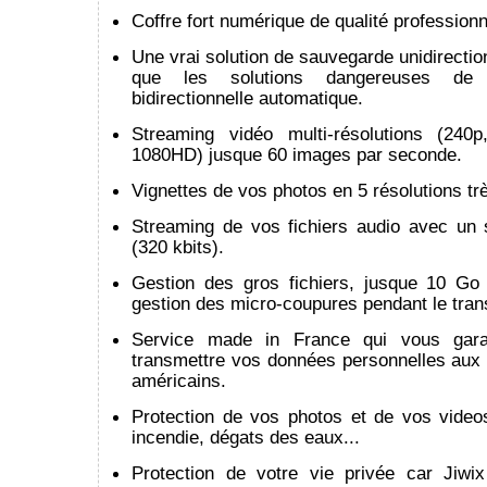
Coffre fort numérique de qualité professionn
Une vrai solution de sauvegarde unidirection
que les solutions dangereuses de s
bidirectionnelle automatique.
Streaming vidéo multi-résolutions (240
1080HD) jusque 60 images par seconde.
Vignettes de vos photos en 5 résolutions trè
Streaming de vos fichiers audio avec un 
(320 kbits).
Gestion des gros fichiers, jusque 10 Go 
gestion des micro-coupures pendant le trans
Service made in France qui vous gara
transmettre vos données personnelles aux 
américains.
Protection de vos photos et de vos video
incendie, dégats des eaux...
Protection de votre vie privée car Jiwi