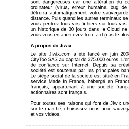
sont dangereuses car une altération du c
ordinateur (virus, erreur humaine, bug de 
détruira automatiquement votre sauvegard
distance. Puis quand les autres terminaux se
vous perdrez tous vos fichiers sur tous vos
un historique de 30 jours dans le Cloud ne 
vous vous en apercevez trop tard (cas le plus
A propos de Jiwix
Le site Jiwix.com a été lancé en juin 200
CityToo SAS au capital de 375.000 euros. L'ent
de confiance sur Internet. Depuis sa créa
société est soutenue par les principales ba
Le siège social de la société est situé en Fra
service Made in France, hébergé en France
français, appartenant à une société franç
actionnaires sont français.
Pour toutes ses raisons qui font de Jiwix un
sur le marché, choisissez nous pour sauveg
et vos vidéos.