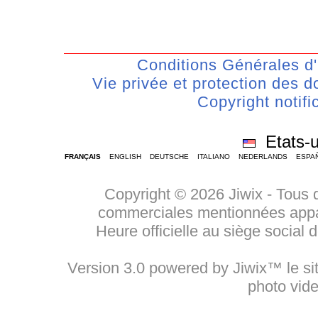
Conditions Générales d'U
Vie privée et protection des
Copyright notifi
Etats-
FRANÇAIS
ENGLISH
DEUTSCHE
ITALIANO
NEDERLANDS
ESPA
Copyright © 2026 Jiwix - Tous 
commerciales mentionnées appart
Heure officielle au siège social
Version 3.0 powered by Jiwix™ le sit
photo vid