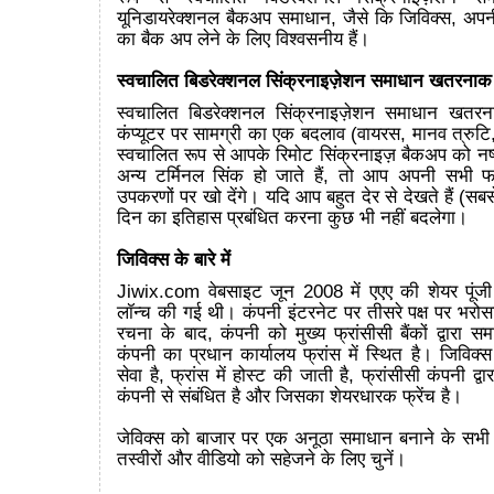
यूनिडायरेक्शनल बैकअप समाधान, जैसे कि जिविक्स, अपनी
का बैक अप लेने के लिए विश्वसनीय हैं।
स्वचालित बिडरेक्शनल सिंक्रनाइज़ेशन समाधान खतरनाक क्
स्वचालित बिडरेक्शनल सिंक्रनाइज़ेशन समाधान खतरना
कंप्यूटर पर सामग्री का एक बदलाव (वायरस, मानव त्रुटि
स्वचालित रूप से आपके रिमोट सिंक्रनाइज़ बैकअप को न
अन्य टर्मिनल सिंक हो जाते हैं, तो आप अपनी सभी 
उपकरणों पर खो देंगे। यदि आप बहुत देर से देखते हैं (सब
दिन का इतिहास प्रबंधित करना कुछ भी नहीं बदलेगा।
जिविक्स के बारे में
Jiwix.com वेबसाइट जून 2008 में एएए की शेयर पूंजी 
लॉन्च की गई थी। कंपनी इंटरनेट पर तीसरे पक्ष पर भरोस
रचना के बाद, कंपनी को मुख्य फ्रांसीसी बैंकों द्वारा स
कंपनी का प्रधान कार्यालय फ्रांस में स्थित है। जिविक्स 
सेवा है, फ्रांस में होस्ट की जाती है, फ्रांसीसी कंपनी द्व
कंपनी से संबंधित है और जिसका शेयरधारक फ्रेंच है।
जेविक्स को बाजार पर एक अनूठा समाधान बनाने के सभी क
तस्वीरों और वीडियो को सहेजने के लिए चुनें।