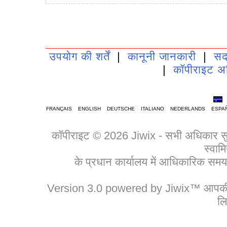
उपयोग की शर्तें
|
कानूनी जानकारी
|
सद
|
कॉपीराइट अ
FRANÇAIS
ENGLISH
DEUTSCHE
ITALIANO
NEDERLANDS
ESPA
कॉपीराइट © 2026 Jiwix - सभी अधिकार सुरक्
स्वामि
के प्रधान कार्यालय में आधिकारिक 
Version 3.0 powered by Jiwix™ आपकी बड़
लि