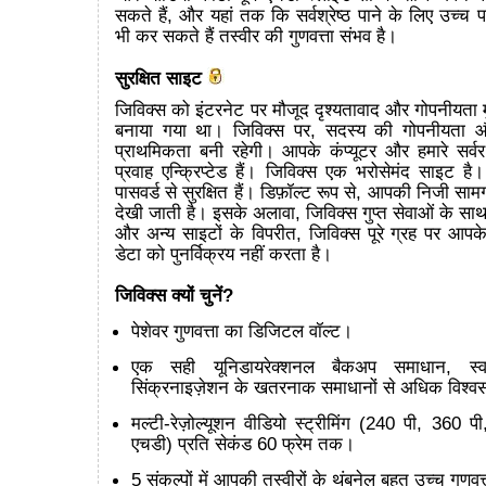
सकते हैं, और यहां तक कि सर्वश्रेष्ठ पाने के लिए उच्च
भी कर सकते हैं तस्वीर की गुणवत्ता संभव है।
सुरक्षित साइट
जिविक्स को इंटरनेट पर मौजूद दृश्यतावाद और गोपनीयता मुद
बनाया गया था। जिविक्स पर, सदस्य की गोपनीयता और 
प्राथमिकता बनी रहेगी। आपके कंप्यूटर और हमारे सर्वर
प्रवाह एन्क्रिप्टेड हैं। जिविक्स एक भरोसेमंद साइट है
पासवर्ड से सुरक्षित हैं। डिफ़ॉल्ट रूप से, आपकी निजी सामग्
देखी जाती है। इसके अलावा, जिविक्स गुप्त सेवाओं के सा
और अन्य साइटों के विपरीत, जिविक्स पूरे ग्रह पर आपक
डेटा को पुनर्विक्रय नहीं करता है।
जिविक्स क्यों चुनें?
पेशेवर गुणवत्ता का डिजिटल वॉल्ट।
एक सही यूनिडायरेक्शनल बैकअप समाधान, स्व
सिंक्रनाइज़ेशन के खतरनाक समाधानों से अधिक विश्
मल्टी-रेज़ोल्यूशन वीडियो स्ट्रीमिंग (240 पी, 360
एचडी) प्रति सेकंड 60 फ्रेम तक।
5 संकल्पों में आपकी तस्वीरों के थंबनेल बहुत उच्च गुणवत्त