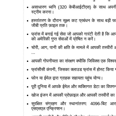
असाधारण ध्वनि (320 केबीआईटीएस) के साथ अपन
स्ट्रीम करना।
हस्तांतरण के दौरान सूक्ष्म कट प्रबंधन के साथ बड़ी फ
जीबी प्रति फ़ाइल तक।
फ्रांस में बनाई गई सेवा जो आपको गारंटी देती है कि आ
को अमेरिकी गुप्त सेवाओं में प्रेषित न करें।
चोरी, आग, पानी की क्षति के मामले में आपकी तस्वीरों 
...
आपकी गोपनीयता का संरक्षण क्योंकि जिविक्स एक विश्
फ्रांसीसी कंपनी, जिसका क्लाउड फ्रांस में होस्ट किया 
फोन या ईमेल द्वारा ग्राहक सहायता पहुंच योग्य।
पूरी दुनिया में आपके ईमेल और व्यक्तिगत डेटा का विपण
खोज इंजन में आपकी प्रोफ़ाइल और आपकी तस्वीरों का क
सुरक्षित संग्रहण और स्थानांतरण: 4096-बिट 
एसएसएल एन्क्रिप्शन।