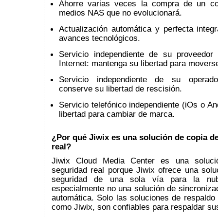
Ahorre varias veces la compra de un co
medios NAS que no evolucionará.
Actualización automática y perfecta integ
avances tecnológicos.
Servicio independiente de su proveedor
Internet: mantenga su libertad para movers
Servicio independiente de su operado
conserve su libertad de rescisión.
Servicio telefónico independiente (iOs o An
libertad para cambiar de marca.
¿Por qué Jiwix es una solución de copia d
real?
Jiwix Cloud Media Center es una soluci
seguridad real porque Jiwix ofrece una solu
seguridad de una sola vía para la nu
especialmente no una solución de sincronizac
automática. Solo las soluciones de respaldo 
como Jiwix, son confiables para respaldar sus