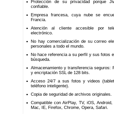
Protección de su privacidad porque Ji
confiable.
Empresa francesa, cuya nube se encue
Francia.
Atención al cliente accesible por te
electrónico.
No hay comercialización de su correo ele
personales a todo el mundo.
No hace referencia a su perfil y sus fotos 
búsqueda.
Almacenamiento y transferencia seguros: 
y encriptación SSL de 128 bits.
Acceso 24/7 a sus fotos y videos (table
teléfono inteligente).
Copia de seguridad de archivos originales.
Compatible con AirPlay, TV, iOS, Android,
Mac, IE, Firefox, Chrome, Opera, Safari.