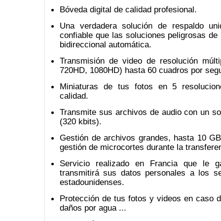
Bóveda digital de calidad profesional.
Una verdadera solución de respaldo uni
confiable que las soluciones peligrosas de 
bidireccional automática.
Transmisión de video de resolución múlti
720HD, 1080HD) hasta 60 cuadros por seg
Miniaturas de tus fotos en 5 resolucio
calidad.
Transmite sus archivos de audio con un so
(320 kbits).
Gestión de archivos grandes, hasta 10 GB
gestión de microcortes durante la transfere
Servicio realizado en Francia que le g
transmitirá sus datos personales a los se
estadounidenses.
Protección de tus fotos y videos en caso d
daños por agua ...