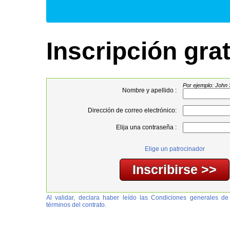
Inscripción grat
Por ejemplo: John 
Nombre y apellido :
Dirección de correo electrónico:
Elija una contraseña :
Elige un patrocinador
Al validar, declara haber leído las Condiciones generales de
términos del contrato.