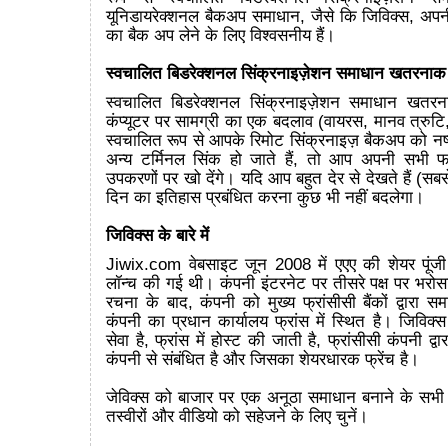
यूनिडायरेक्शनल बैकअप समाधान, जैसे कि जिविक्स, अपनी
का बैक अप लेने के लिए विश्वसनीय हैं।
स्वचालित बिडरेक्शनल सिंक्रनाइज़ेशन समाधान खतरनाक क्
स्वचालित बिडरेक्शनल सिंक्रनाइज़ेशन समाधान खतरना
कंप्यूटर पर सामग्री का एक बदलाव (वायरस, मानव त्रुटि
स्वचालित रूप से आपके रिमोट सिंक्रनाइज़ बैकअप को न
अन्य टर्मिनल सिंक हो जाते हैं, तो आप अपनी सभी 
उपकरणों पर खो देंगे। यदि आप बहुत देर से देखते हैं (सब
दिन का इतिहास प्रबंधित करना कुछ भी नहीं बदलेगा।
जिविक्स के बारे में
Jiwix.com वेबसाइट जून 2008 में एएए की शेयर पूंजी 
लॉन्च की गई थी। कंपनी इंटरनेट पर तीसरे पक्ष पर भरोस
रचना के बाद, कंपनी को मुख्य फ्रांसीसी बैंकों द्वारा स
कंपनी का प्रधान कार्यालय फ्रांस में स्थित है। जिविक्स 
सेवा है, फ्रांस में होस्ट की जाती है, फ्रांसीसी कंपनी द्व
कंपनी से संबंधित है और जिसका शेयरधारक फ्रेंच है।
जेविक्स को बाजार पर एक अनूठा समाधान बनाने के सभी क
तस्वीरों और वीडियो को सहेजने के लिए चुनें।