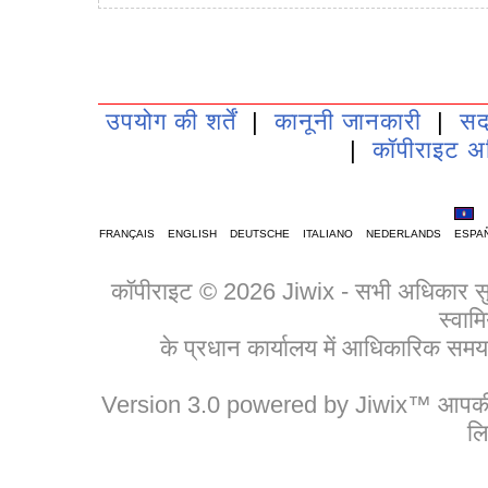
उपयोग की शर्तें
|
कानूनी जानकारी
|
सद
|
कॉपीराइट अ
FRANÇAIS
ENGLISH
DEUTSCHE
ITALIANO
NEDERLANDS
ESPA
कॉपीराइट © 2026 Jiwix - सभी अधिकार सुरक्
स्वामि
के प्रधान कार्यालय में आधिकारिक 
Version 3.0 powered by Jiwix™ आपकी बड़
लि