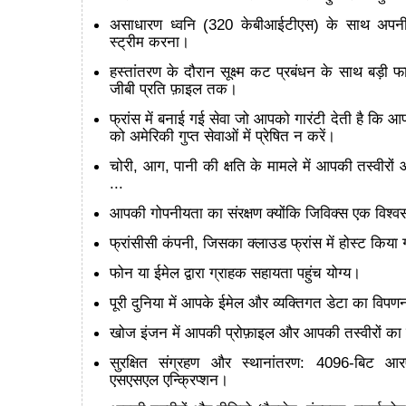
असाधारण ध्वनि (320 केबीआईटीएस) के साथ अपन
स्ट्रीम करना।
हस्तांतरण के दौरान सूक्ष्म कट प्रबंधन के साथ बड़ी फ
जीबी प्रति फ़ाइल तक।
फ्रांस में बनाई गई सेवा जो आपको गारंटी देती है कि आ
को अमेरिकी गुप्त सेवाओं में प्रेषित न करें।
चोरी, आग, पानी की क्षति के मामले में आपकी तस्वीरों 
...
आपकी गोपनीयता का संरक्षण क्योंकि जिविक्स एक विश्
फ्रांसीसी कंपनी, जिसका क्लाउड फ्रांस में होस्ट किया 
फोन या ईमेल द्वारा ग्राहक सहायता पहुंच योग्य।
पूरी दुनिया में आपके ईमेल और व्यक्तिगत डेटा का विपण
खोज इंजन में आपकी प्रोफ़ाइल और आपकी तस्वीरों का क
सुरक्षित संग्रहण और स्थानांतरण: 4096-बिट 
एसएसएल एन्क्रिप्शन।