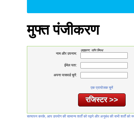
मुफ्त पंजीकरण
उदाहरण: जॉन स्मिथ
नाम और उपनाम:
ईमेल पता:
अपना पासवर्ड चुनें:
एक प्रायोजक चुनें
सत्यापन करके, आप उपयोग की सामान्य शर्तों को पढ़ने और अनुबंध की सभी शर्तों को स