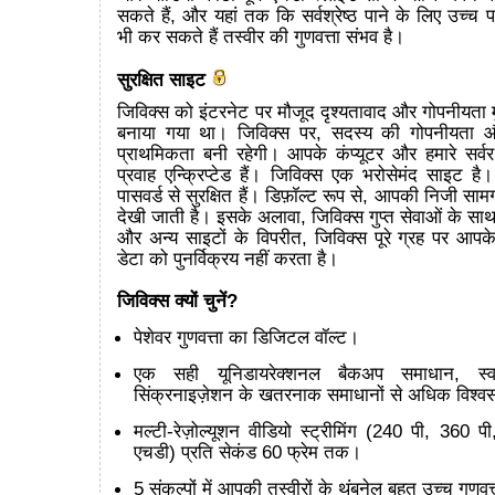
सकते हैं, और यहां तक कि सर्वश्रेष्ठ पाने के लिए उच्च
भी कर सकते हैं तस्वीर की गुणवत्ता संभव है।
सुरक्षित साइट
जिविक्स को इंटरनेट पर मौजूद दृश्यतावाद और गोपनीयता मुद
बनाया गया था। जिविक्स पर, सदस्य की गोपनीयता और 
प्राथमिकता बनी रहेगी। आपके कंप्यूटर और हमारे सर्वर
प्रवाह एन्क्रिप्टेड हैं। जिविक्स एक भरोसेमंद साइट है
पासवर्ड से सुरक्षित हैं। डिफ़ॉल्ट रूप से, आपकी निजी सामग्
देखी जाती है। इसके अलावा, जिविक्स गुप्त सेवाओं के सा
और अन्य साइटों के विपरीत, जिविक्स पूरे ग्रह पर आपक
डेटा को पुनर्विक्रय नहीं करता है।
जिविक्स क्यों चुनें?
पेशेवर गुणवत्ता का डिजिटल वॉल्ट।
एक सही यूनिडायरेक्शनल बैकअप समाधान, स्व
सिंक्रनाइज़ेशन के खतरनाक समाधानों से अधिक विश्
मल्टी-रेज़ोल्यूशन वीडियो स्ट्रीमिंग (240 पी, 360
एचडी) प्रति सेकंड 60 फ्रेम तक।
5 संकल्पों में आपकी तस्वीरों के थंबनेल बहुत उच्च गुणवत्त