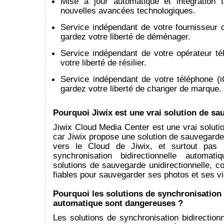
Mise à jour automatique et intégration 
nouvelles avancées technologiques.
Service indépendant de votre fournisseur d
gardez votre liberté de déménager.
Service indépendant de votre opérateur té
votre liberté de résilier.
Service indépendant de votre téléphone (i
gardez votre liberté de changer de marque.
Pourquoi Jiwix est une vrai solution de sa
Jiwix Cloud Media Center est une vrai solut
car Jiwix propose une solution de sauvegarde 
vers le Cloud de Jiwix, et surtout pas 
synchronisation bidirectionnelle automat
solutions de sauvegarde unidirectionnelle, 
fiables pour sauvegarder ses photos et ses v
Pourquoi les solutions de synchronisation 
automatique sont dangereuses ?
Les solutions de synchronisation bidirection