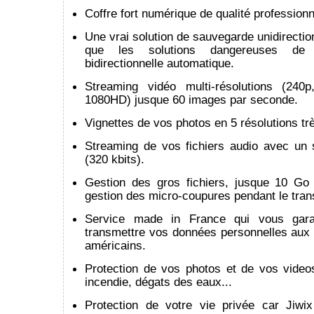
Coffre fort numérique de qualité professionn
Une vrai solution de sauvegarde unidirection
que les solutions dangereuses de s
bidirectionnelle automatique.
Streaming vidéo multi-résolutions (240
1080HD) jusque 60 images par seconde.
Vignettes de vos photos en 5 résolutions trè
Streaming de vos fichiers audio avec un 
(320 kbits).
Gestion des gros fichiers, jusque 10 Go 
gestion des micro-coupures pendant le trans
Service made in France qui vous gara
transmettre vos données personnelles aux 
américains.
Protection de vos photos et de vos video
incendie, dégats des eaux...
Protection de votre vie privée car Jiwi