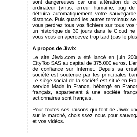
sont dangereuses car une altération du c
ordinateur (virus, erreur humaine, bug de 
détruira automatiquement votre sauvegard
distance. Puis quand les autres terminaux se
vous perdrez tous vos fichiers sur tous vos
un historique de 30 jours dans le Cloud ne 
vous vous en apercevez trop tard (cas le plus
A propos de Jiwix
Le site Jiwix.com a été lancé en juin 200
CityToo SAS au capital de 375.000 euros. L'ent
de confiance sur Internet. Depuis sa créa
société est soutenue par les principales ba
Le siège social de la société est situé en Fra
service Made in France, hébergé en France
français, appartenant à une société franç
actionnaires sont français.
Pour toutes ses raisons qui font de Jiwix un
sur le marché, choisissez nous pour sauveg
et vos vidéos.