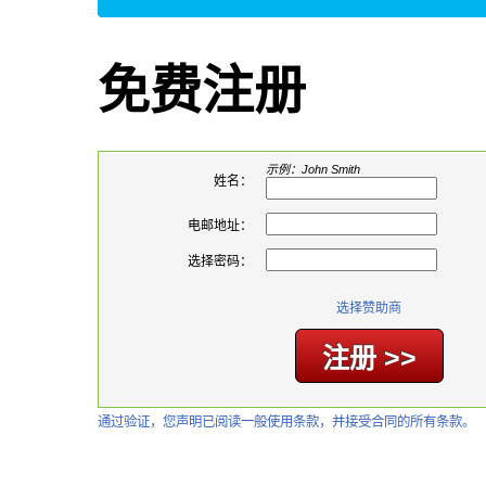
免费注册
示例：John Smith
姓名：
电邮地址：
选择密码：
选择赞助商
通过验证，您声明已阅读一般使用条款，并接受合同的所有条款。