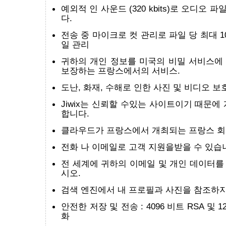
예외적 인 사운드 (320 kbits)로 오디오
다.
전송 중 마이크로 컷 관리로 파일 당 최대 1
일 관리
귀하의 개인 정보를 미국의 비밀 서비스에
보장하는 프랑스에서의 서비스.
도난, 화재, 수해로 인한 사진 및 비디오 보호 
Jiwix는 신뢰할 수있는 사이트이기 때문에
합니다.
클라우드가 프랑스에서 개최되는 프랑스 회
전화 나 이메일로 고객 지원을받을 수 있습
전 세계에 귀하의 이메일 및 개인 데이터를
시오.
검색 엔진에서 내 프로필과 사진을 참조하지
안전한 저장 및 전송 : 4096 비트 RSA 및 1
화