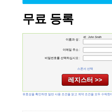
무료 등록
예 : John Smith
이름과 성 :
이메일 주소 :
비밀번호를 선택하십시오 :
스폰서 선택
유효성을 확인하면 일반 사용 조건을 읽고 계약 조건을 모두 수락한