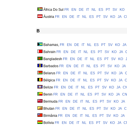
África Do Sul
FR
EN
DE
IT
NL
ES
PT
SV
KO
Áustria
FR
EN
DE
IT
NL
ES
PT
SV
KO
JA
C
B
Bahamas,
FR
EN
DE
IT
NL
ES
PT
SV
KO
JA
Bahrain
FR
EN
DE
IT
NL
ES
PT
SV
KO
JA
Bangladesh
FR
EN
DE
IT
NL
ES
PT
SV
KO
Barbados
FR
EN
DE
IT
NL
ES
PT
SV
KO
JA
Belarus
FR
EN
DE
IT
NL
ES
PT
SV
KO
JA
Bélgica
FR
EN
DE
IT
NL
ES
PT
SV
KO
JA
Belize
FR
EN
DE
IT
NL
ES
PT
SV
KO
JA
C
Benin
FR
EN
DE
IT
NL
ES
PT
SV
KO
JA
C
Bermuda
FR
EN
DE
IT
NL
ES
PT
SV
KO
JA
Bhutan
FR
EN
DE
IT
NL
ES
PT
SV
KO
JA
C
Birmânia
FR
EN
DE
IT
NL
ES
PT
SV
KO
JA
Bolívia
FR
EN
DE
IT
NL
ES
PT
SV
KO
JA
C