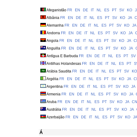
Afeganistão
FR
EN
DE
IT
NL
ES
PT
SV
KO
J
Albânia
FR
EN
DE
IT
NL
ES
PT
SV
KO
JA
Alemanha
FR
EN
DE
IT
NL
ES
PT
SV
KO
JA
Andorra
FR
EN
DE
IT
NL
ES
PT
SV
KO
JA
Angola
FR
EN
DE
IT
NL
ES
PT
SV
KO
JA
C
Anguilla
FR
EN
DE
IT
NL
ES
PT
SV
KO
JA
Antígua E Barbuda
FR
EN
DE
IT
NL
ES
PT
SV
Antilhas Holandesas
FR
EN
DE
IT
NL
ES
PT
S
Arábia Saudita
FR
EN
DE
IT
NL
ES
PT
SV
KO
Argélia
FR
EN
DE
IT
NL
ES
PT
SV
KO
JA
C
Argentina
FR
EN
DE
IT
NL
ES
PT
SV
KO
JA
Armenia
FR
EN
DE
IT
NL
ES
PT
SV
KO
JA
Aruba
FR
EN
DE
IT
NL
ES
PT
SV
KO
JA
C
Austrália
FR
EN
DE
IT
NL
ES
PT
SV
KO
JA
Azerbaijão
FR
EN
DE
IT
NL
ES
PT
SV
KO
JA
Á