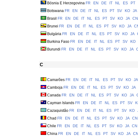
Bósnia E Herzegovina
FR
EN
DE
IT
NL
ES
PT
Botswana
FR
EN
DE
IT
NL
ES
PT
SV
KO
JA
Brasil
FR
EN
DE
IT
NL
ES
PT
SV
KO
JA
CN
Brunei
FR
EN
DE
IT
NL
ES
PT
SV
KO
JA
C
Bulgária
FR
EN
DE
IT
NL
ES
PT
SV
KO
JA
Burkina Faso
FR
EN
DE
IT
NL
ES
PT
SV
KO
Burundi
FR
EN
DE
IT
NL
ES
PT
SV
KO
JA
C
Camarões
FR
EN
DE
IT
NL
ES
PT
SV
KO
JA
Camboja
FR
EN
DE
IT
NL
ES
PT
SV
KO
JA
Canada
FR
EN
DE
IT
NL
ES
PT
SV
KO
JA
Cayman Islands
FR
EN
DE
IT
NL
ES
PT
SV
K
Cazaquistão
FR
EN
DE
IT
NL
ES
PT
SV
KO
Chad
FR
EN
DE
IT
NL
ES
PT
SV
KO
JA
CN
Chile
FR
EN
DE
IT
NL
ES
PT
SV
KO
JA
CN
China
FR
EN
DE
IT
NL
ES
PT
SV
KO
JA
C