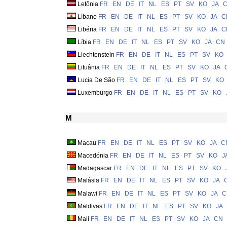
Letônia
FR
EN
DE
IT
NL
ES
PT
SV
KO
JA
Líbano
FR
EN
DE
IT
NL
ES
PT
SV
KO
JA
C
Libéria
FR
EN
DE
IT
NL
ES
PT
SV
KO
JA
C
Líbia
FR
EN
DE
IT
NL
ES
PT
SV
KO
JA
CN
Liechtenstein
FR
EN
DE
IT
NL
ES
PT
SV
KO
Lituânia
FR
EN
DE
IT
NL
ES
PT
SV
KO
JA
Lucia De São
FR
EN
DE
IT
NL
ES
PT
SV
KO
Luxemburgo
FR
EN
DE
IT
NL
ES
PT
SV
KO
M
Macau
FR
EN
DE
IT
NL
ES
PT
SV
KO
JA
C
Macedónia
FR
EN
DE
IT
NL
ES
PT
SV
KO
J
Madagascar
FR
EN
DE
IT
NL
ES
PT
SV
KO
Malásia
FR
EN
DE
IT
NL
ES
PT
SV
KO
JA
Malawi
FR
EN
DE
IT
NL
ES
PT
SV
KO
JA
C
Maldivas
FR
EN
DE
IT
NL
ES
PT
SV
KO
JA
Mali
FR
EN
DE
IT
NL
ES
PT
SV
KO
JA
CN