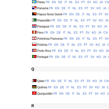
Palau
FR
EN
DE
IT
NL
ES
PT
SV
KO
JA
C
Panama
FR
EN
DE
IT
NL
ES
PT
SV
KO
JA
Papua Nova Guiné
FR
EN
DE
IT
NL
ES
PT
SV
Paquistão
FR
EN
DE
IT
NL
ES
PT
SV
KO
JA
Paraguai
FR
EN
DE
IT
NL
ES
PT
SV
KO
JA
Peru
FR
EN
DE
IT
NL
ES
PT
SV
KO
JA
CN
Polinésia Francesa
FR
EN
DE
IT
NL
ES
PT
SV
Polónia
FR
EN
DE
IT
NL
ES
PT
SV
KO
JA
Porto Rico
FR
EN
DE
IT
NL
ES
PT
SV
KO
JA
Portugal
FR
EN
DE
IT
NL
ES
PT
SV
KO
JA
Q
Qatar
FR
EN
DE
IT
NL
ES
PT
SV
KO
JA
CN
Quênia
FR
EN
DE
IT
NL
ES
PT
SV
KO
JA
C
Quirguistão
FR
EN
DE
IT
NL
ES
PT
SV
KO
J
R