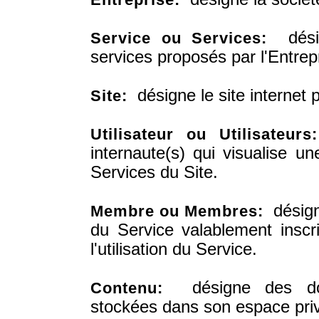
désig
Service ou Services:
services proposés par l'Entrep
désigne le site internet 
Site:
Utilisateur ou Utilisateurs:
internaute(s) qui visualise un
Services du Site.
désigne
Membre ou Membres:
du Service valablement inscr
l'utilisation du Service.
désigne des don
Contenu:
stockées dans son espace privé