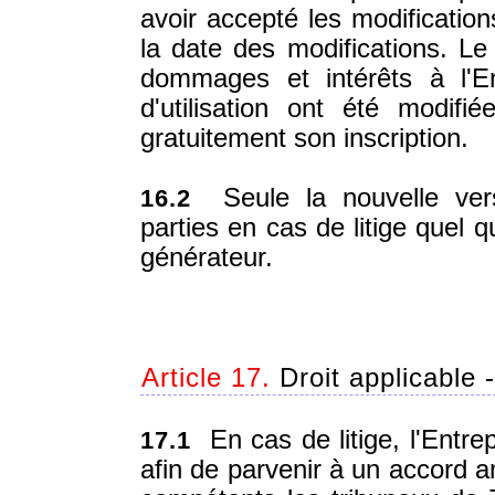
avoir accepté les modification
la date des modifications. 
dommages et intérêts à l'En
d'utilisation ont été modifi
gratuitement son inscription.
Seule la nouvelle versi
16.2
parties en cas de litige quel q
générateur.
Article 17.
Droit applicable - 
En cas de litige, l'Entre
17.1
afin de parvenir à un accord a