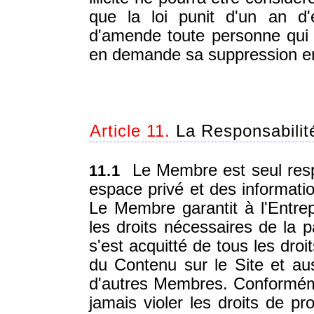
que la loi punit d'un an d
d'amende toute personne qui m
en demande sa suppression en l
Article 11.
La Responsabili
Le Membre est seul resp
11.1
espace privé et des informatio
Le Membre garantit à l'Entrepr
les droits nécessaires de la p
s'est acquitté de tous les droi
du Contenu sur le Site et au
d'autres Membres. Conforméme
jamais violer les droits de pro