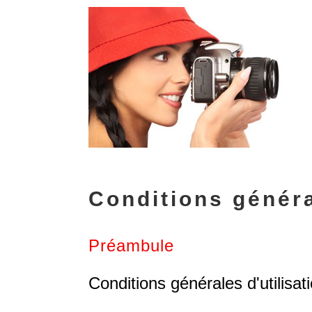
Conditions généra
Préambule
Conditions générales d'utilisat