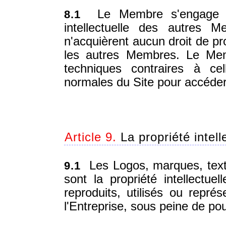
Le Membre s'engage à r
8.1
intellectuelle des autres 
n'acquièrent aucun droit de pr
les autres Membres. Le Mem
techniques contraires à cel
normales du Site pour accéde
Article 9.
La propriété intell
Les Logos, marques, texte
9.1
sont la propriété intellectue
reproduits, utilisés ou repré
l'Entreprise, sous peine de pou