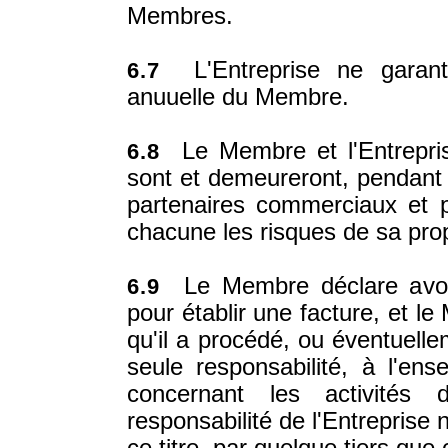
Membres.
L'Entreprise ne garant
6.7
anuuelle du Membre.
Le Membre et l'Entreprise
6.8
sont et demeureront, pendant 
partenaires commerciaux et p
chacune les risques de sa prop
Le Membre déclare avoir 
6.9
pour établir une facture, et le
qu'il a procédé, ou éventuelle
seule responsabilité, à l'en
concernant les activités 
responsabilité de l'Entreprise