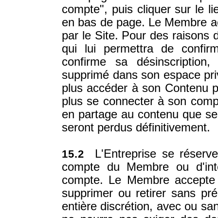
compte", puis cliquer sur le li
en bas de page. Le Membre ac
par le Site. Pour des raisons 
qui lui permettra de confir
confirme sa désinscriptio
supprimé dans son espace priv
plus accéder à son Contenu p
plus se connecter à son comp
en partage au contenu que ses
seront perdus définitivement.
L'Entreprise se réserve 
15.2
compte du Membre ou d'inte
compte. Le Membre accepte s
supprimer ou retirer sans p
entière discrétion, avec ou sa