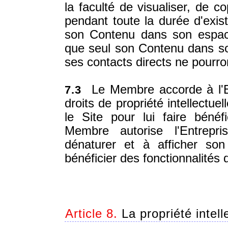
la faculté de visualiser, de c
pendant toute la durée d'exi
son Contenu dans son espac
que seul son Contenu dans so
ses contacts directs ne pourr
Le Membre accorde à l'Ent
7.3
droits de propriété intellectu
le Site pour lui faire bénéf
Membre autorise l'Entrepri
dénaturer et à afficher son
bénéficier des fonctionnalités 
Article 8.
La propriété intel