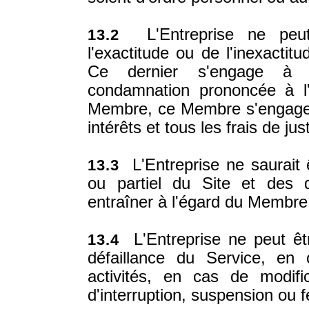
L'Entreprise ne peut
13.2
l'exactitude ou de l'inexacti
Ce dernier s'engage à ga
condamnation prononcée à l'
Membre, ce Membre s'engage 
intérêts et tous les frais de jus
L'Entreprise ne saurait 
13.3
ou partiel du Site et des 
entraîner à l'égard du Membre o
L'Entreprise ne peut êt
13.4
défaillance du Service, en
activités, en cas de modif
d'interruption, suspension ou 