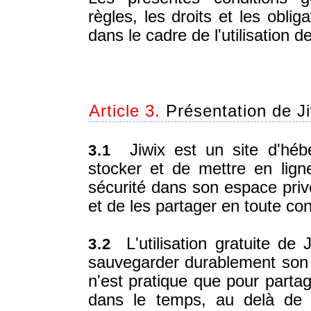
règles, les droits et les obli
dans le cadre de l'utilisation d
Article 3.
Présentation de Ji
Jiwix est un site d'hé
3.1
stocker et de mettre en lig
sécurité dans son espace privé
et de les partager en toute co
L'utilisation gratuite de
3.2
sauvegarder durablement son Co
n'est pratique que pour parta
dans le temps, au delà de 