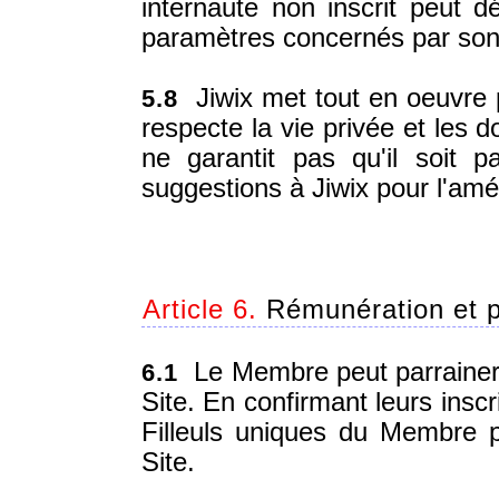
internaute non inscrit peut d
paramètres concernés par son 
Jiwix met tout en oeuvre 
5.8
respecte la vie privée et les
ne garantit pas qu'il soit 
suggestions à Jiwix pour l'amél
Article 6.
Rémunération et 
Le Membre peut parrainer d'
6.1
Site. En confirmant leurs inscr
Filleuls uniques du Membre p
Site.