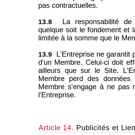
pas contractuelles.
La responsabilité de l
13.8
quelque soit le fondement et l
limitée à la somme que le Me
L'Entreprise ne garantit
13.9
d'un Membre. Celui-ci doit e
ailleurs que sur le Site. L'E
Membre perd des données pe
Membre s'engage à ne pas r
l'Entreprise.
Article 14.
Publicités et Lie