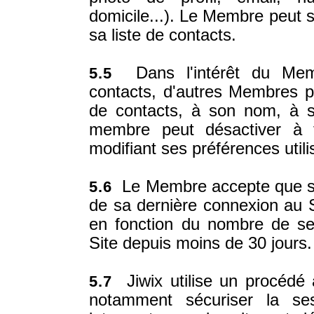
domicile...). Le Membre peut 
sa liste de contacts.
Dans l'intérêt du Mem
5.5
contacts, d'autres Membres p
de contacts, à son nom, à s
membre peut désactiver à t
modifiant ses préférences utili
Le Membre accepte que ses
5.6
de sa dernière connexion au 
en fonction du nombre de se
Site depuis moins de 30 jours.
Jiwix utilise un procédé 
5.7
notamment sécuriser la s