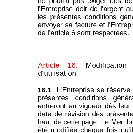
ne pourra pas exiger des dom
l'Entreprise doit de l'argent
les présentes conditions géné
envoyer sa facture et l'Entrep
de l'article 6 sont respectées.
Article 16.
Modification
d'utilisation
L'Entreprise se réserve l
16.1
présentes conditions généra
entreront en vigueur dès leur 
date de révision des présentes
haut de cette page. Le Membre 
été modifiée chaque fois qu'