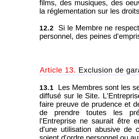
films, des musiques, des oeuv
la réglementation sur les droits
Si le Membre ne respecte 
12.2
personnel, des peines d'empr
Article 13.
Exclusion de gara
Les Membres sont les seu
13.1
diffusé sur le Site. L'Entre
faire preuve de prudence et de
de prendre toutes les pré
l'Entreprise ne saurait être
d'une utilisation abusive de c
soient d'ordre personnel ou au