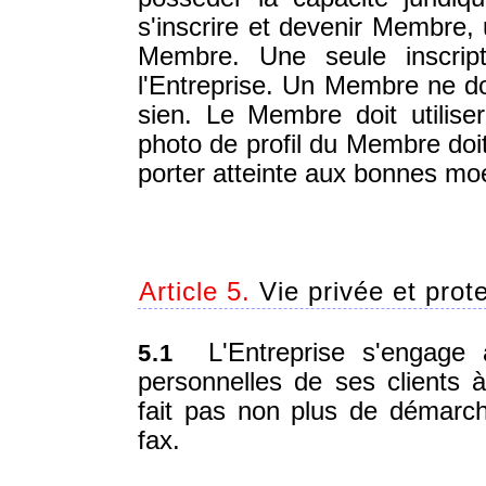
s'inscrire et devenir Membre, 
Membre. Une seule inscrip
l'Entreprise. Un Membre ne doi
sien. Le Membre doit utilis
photo de profil du Membre doit
porter atteinte aux bonnes mo
Article 5.
Vie privée et pro
L'Entreprise s'engage à
5.1
personnelles de ses clients à
fait pas non plus de démarch
fax.