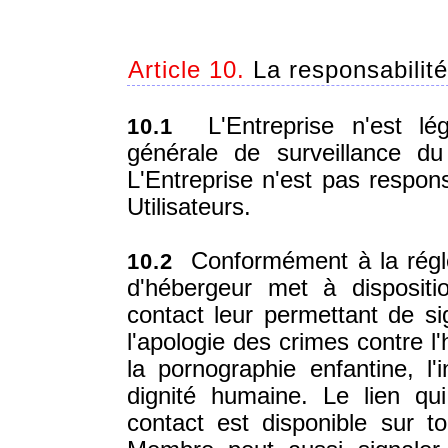
Article 10.
La responsabilité
L'Entreprise n'est lég
10.1
générale de surveillance d
L'Entreprise n'est pas respon
Utilisateurs.
Conformément à la réglem
10.2
d'hébergeur met à dispositi
contact leur permettant de si
l'apologie des crimes contre l'h
la pornographie enfantine, l'i
dignité humaine. Le lien qu
contact est disponible sur 