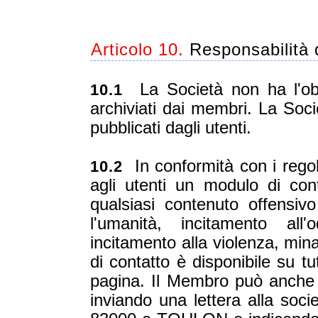
Articolo 10.
Responsabilità d
La Società non ha l'obbl
10.1
archiviati dai membri. La Soci
pubblicati dagli utenti.
In conformità con i regol
10.2
agli utenti un modulo di con
qualsiasi contenuto offensivo
l'umanità, incitamento all'o
incitamento alla violenza, min
di contatto è disponibile su tu
pagina. Il Membro può anche 
inviando una lettera alla soci