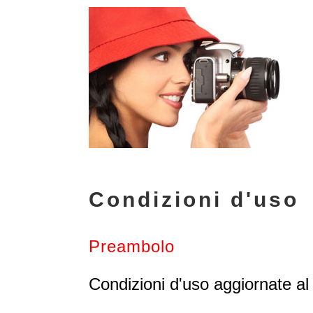
Condizioni d'uso
Preambolo
Condizioni d'uso aggiornate al