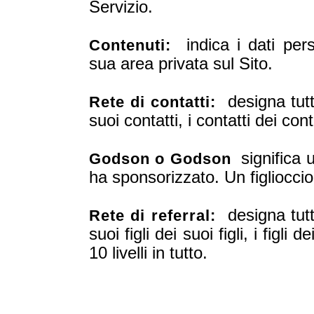
Servizio.
indica i dati perso
Contenuti:
sua area privata sul Sito.
designa tutti
Rete di contatti:
suoi contatti, i contatti dei cont
significa 
Godson o Godson
ha sponsorizzato. Un figliocci
designa tutti 
Rete di referral:
suoi figli dei suoi figli, i figli d
10 livelli in tutto.