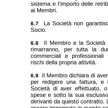
sistema e l'importo delle retr
ai Membri.
La Società non garantis
6.7
Socio.
Il Membro e la Società d
6.8
rimarranno, per tutta la du
commerciali e professionali 
rischi della propria attività.
Il Membro dichiara di avere
6.9
per redigere una fattura, e 
Società di aver effettuato, 
spese e sotto la sua esclusiva 
derivanti da questo contratto.