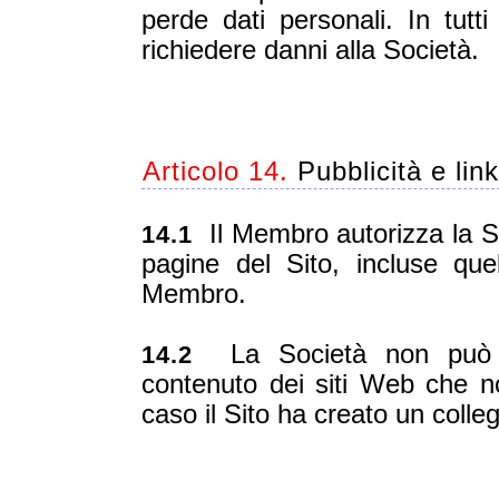
perde dati personali. In tut
richiedere danni alla Società.
Articolo 14.
Pubblicità e link
Il Membro autorizza la Soc
14.1
pagine del Sito, incluse que
Membro.
La Società non può es
14.2
contenuto dei siti Web che n
caso il Sito ha creato un colle