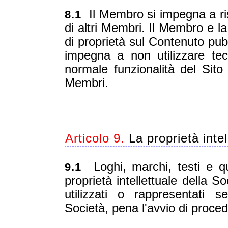
Il Membro si impegna a rispet
8.1
di altri Membri. Il Membro e l
di proprietà sul Contenuto pub
impegna a non utilizzare tecn
normale funzionalità del Sito
Membri.
Articolo 9.
La proprietà intel
Loghi, marchi, testi e qu
9.1
proprietà intellettuale della 
utilizzati o rappresentati s
Società, pena l'avvio di proced