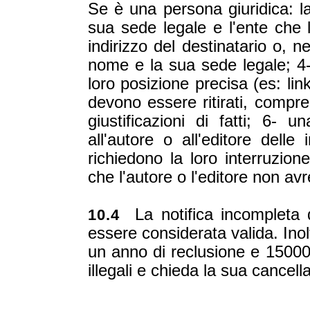
Se è una persona giuridica: la
sua sede legale e l'ente che
indirizzo del destinatario o, n
nome e la sua sede legale; 4- 
loro posizione precisa (es: lin
devono essere ritirati, compre
giustificazioni di fatti; 6- 
all'autore o all'editore delle
richiedono la loro interruzione
che l'autore o l'editore non av
La notifica incompleta di
10.4
essere considerata valida. Inol
un anno di reclusione e 15000
illegali e chieda la sua cancell