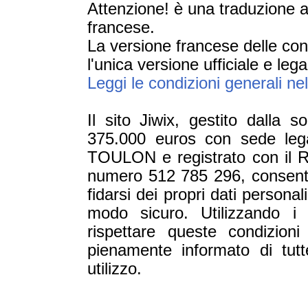
Attenzione! è una traduzione a
francese.
La versione francese delle condi
l'unica versione ufficiale e lega
Leggi le condizioni generali ne
Il sito Jiwix, gestito dalla 
375.000 euros con sede lega
TOULON e registrato con il R
numero 512 785 296, consente a
fidarsi dei propri dati persona
modo sicuro. Utilizzando i s
rispettare queste condizioni
pienamente informato di tutte
utilizzo.