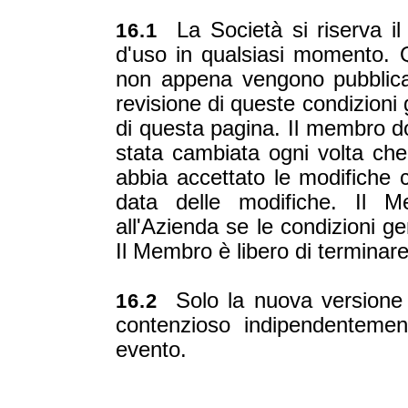
La Società si riserva il 
16.1
d'uso in qualsiasi momento. 
non appena vengono pubblicat
revisione di queste condizioni g
di questa pagina. Il membro do
stata cambiata ogni volta che
abbia accettato le modifiche c
data delle modifiche. Il 
all'Azienda se le condizioni ge
Il Membro è libero di terminare
Solo la nuova versione sa
16.2
contenzioso indipendenteme
evento.