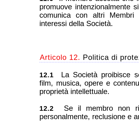
promuove intenzionalmente sit
comunica con altri Membri 
interessi della Società.
Articolo 12.
Politica di prot
La Società proibisce se
12.1
film, musica, opere e contenuti
proprietà intellettuale.
Se il membro non risp
12.2
personalmente, reclusione e