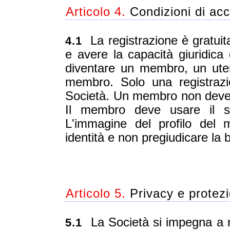
Articolo 4.
Condizioni di acc
La registrazione è gratui
4.1
e avere la capacità giuridica d
diventare un membro, un ute
membro. Solo una registraz
Società. Un membro non deve ut
Il membro deve usare il 
L'immagine del profilo del
identità e non pregiudicare la
Articolo 5.
Privacy e protez
La Società si impegna a no
5.1