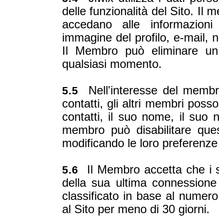
delle funzionalità del Sito. Il 
accedano alle informazion
immagine del profilo, e-mail, nu
Il Membro può eliminare un 
qualsiasi momento.
Nell'interesse del membro
5.5
contatti, gli altri membri poss
contatti, il suo nome, il suo 
membro può disabilitare ques
modificando le loro preferenze
Il Membro accetta che i suo
5.6
della sua ultima connessione
classificato in base al numero
al Sito per meno di 30 giorni.