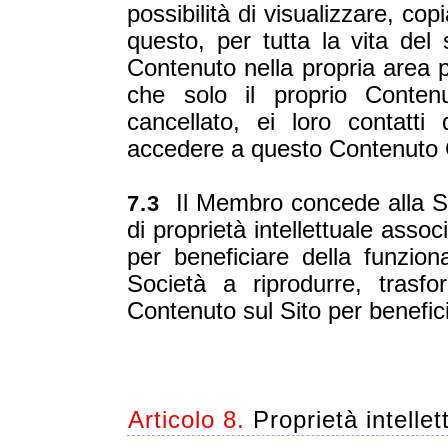
possibilità di visualizzare, c
questo, per tutta la vita del 
Contenuto nella propria area p
che solo il proprio Conten
cancellato, ei loro contatti
accedere a questo Contenuto 
Il Membro concede alla Soci
7.3
di proprietà intellettuale asso
per beneficiare della funzion
Società a riprodurre, trasf
Contenuto sul Sito per benefici
Articolo 8.
Proprietà intellet