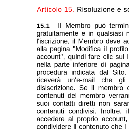
Articolo 15.
Risoluzione e s
Il Membro può terminare
15.1
gratuitamente e in qualsiasi
l'iscrizione, il Membro deve 
alla pagina "Modifica il profi
account", quindi fare clic sul 
nella parte inferiore di pagi
procedura indicata dal Sito
riceverà un'e-mail che gl
disiscrizione. Se il membro c
contenuti del membro verrann
suoi contatti diretti non sar
contenuti condivisi. Inoltre
accedere al proprio account
condividere il contenuto che i