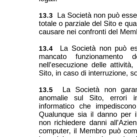
La Società non può essere
13.3
totale o parziale del Sito e qu
causare nei confronti del Memb
La Società non può esse
13.4
mancato funzionamento d
nell'esecuzione delle attività
Sito, in caso di interruzione, 
La Società non garant
13.5
anomalie sul Sito, errori 
informatico che impediscono
Qualunque sia il danno per 
non richiedere danni all'Azi
computer, il Membro può comun