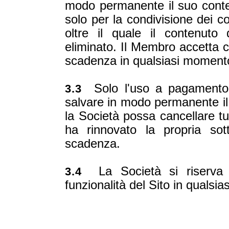
modo permanente il suo contenu
solo per la condivisione dei c
oltre il quale il contenut
eliminato. Il Membro accetta 
scadenza in qualsiasi moment
Solo l'uso a pagamento 
3.3
salvare in modo permanente il
la Società possa cancellare t
ha rinnovato la propria sot
scadenza.
La Società si riserva il
3.4
funzionalità del Sito in qualsi