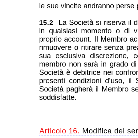
le sue vincite andranno perse
La Società si riserva il d
15.2
in qualsiasi momento o di v
proprio account. Il Membro ac
rimuovere o ritirare senza pr
sua esclusiva discrezione, 
membro non sarà in grado di 
Società è debitrice nei confron
presenti condizioni d'uso, il
Società pagherà il Membro se l
soddisfatte.
Articolo 16.
Modifica del ser