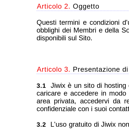
Articolo 2.
Oggetto
Questi termini e condizioni d'u
obblighi dei Membri e della So
disponibili sul Sito.
Articolo 3.
Presentazione di
Jiwix è un sito di hosting
3.1
caricare e accedere in modo s
area privata, accedervi da re
confidenziale con i suoi contatt
L'uso gratuito di Jiwix no
3.2