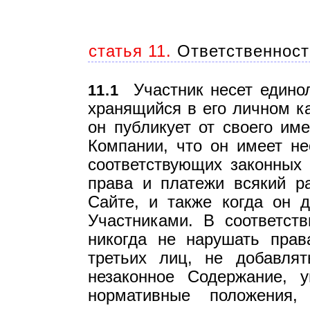
статья 11.
Ответственност
Участник несет единол
11.1
хранящийся в его личном к
он публикует от своего име
Компании, что он имеет н
соответствующих законных 
права и платежи всякий ра
Сайте, и также когда он 
Участниками. В соответств
никогда не нарушать прав
третьих лиц, не добавлят
незаконное Содержание, 
нормативные положения