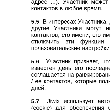
адрес ...). Участник может
контактов в любое время.
В интересах Участника, 
5.5
другие Участники могут и
контактов, его имени, его 
отключить эти функции
пользовательские настройки
Участник признает, что
5.6
известен день его последн
соглашается на ранжировани
/ ее контактов, которые по
дней.
Jiwix использует авто
5.7
(cookie) для обеспечения 