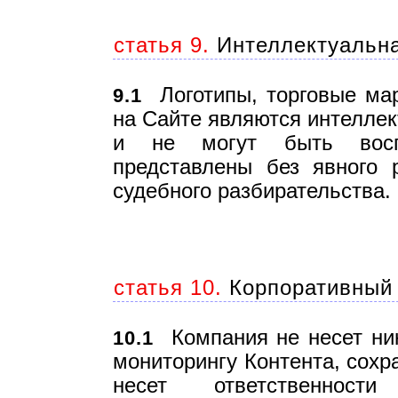
статья 9.
Интеллектуальна
Логотипы, торговые мар
9.1
на Сайте являются интелле
и не могут быть воспр
представлены без явного 
судебного разбирательства.
статья 10.
Корпоративный 
Компания не несет ник
10.1
мониторингу Контента, сохр
несет ответственнос