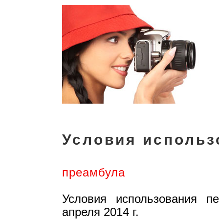
Условия использ
преамбула
Условия использования п
апреля 2014 г.