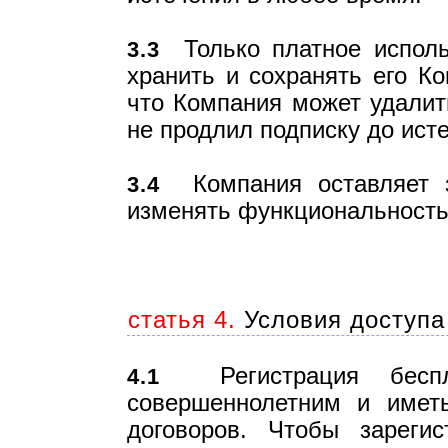
Только платное использ
3.3
хранить и сохранять его Ко
что Компания может удалить
не продлил подписку до исте
Компания оставляет з
3.4
изменять функциональность
статья 4.
Условия доступа
Регистрация беспла
4.1
совершеннолетним и имет
договоров. Чтобы зарегис