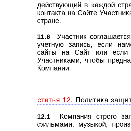
действующий в каждой стра
контакта на Сайте Участник
стране.
Участник соглашается 
11.6
учетную запись, если нам
сайты на Сайт или если 
Участниками, чтобы предн
Компании.
статья 12.
Политика защит
Компания строго зап
12.1
фильмами, музыкой, произ