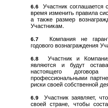
Участник соглашается с
6.6
время изменить правила сис
а также размер вознаграж
Участникам.
Компания не гаранти
6.7
годового вознаграждения Уч
Участник и Компания
6.8
являются и будут остав
настоящего договора
профессиональными партне
риски своей собственной де
Участник заявляет, что
6.9
своей стране, чтобы соста