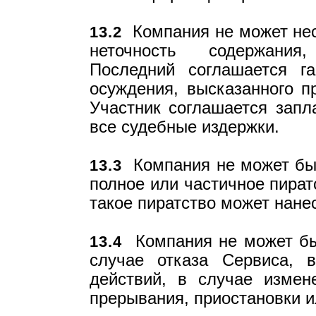
Компания не может нест
13.2
неточность содержания,
Последний соглашается г
осуждения, высказанного пр
Участник соглашается запл
все судебные издержки.
Компания не может быт
13.3
полное или частичное пират
такое пиратство может нанес
Компания не может быт
13.4
случае отказа Сервиса, 
действий, в случае измен
прерывания, приостановки и