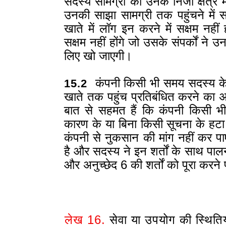
सदस्य सामग्री को उनके निजी क्षेत्र म
उनकी साझा सामग्री तक पहुंचने में 
खाते में लॉग इन करने में सक्षम नही
सक्षम नहीं होंगे जो उसके संपर्कों 
लिए खो जाएगी।
कंपनी किसी भी समय सदस्य के 
15.2
खाते तक पहुंच प्रतिबंधित करने का अ
बात से सहमत हैं कि कंपनी किसी भी 
कारण के या बिना किसी सूचना के हटा
कंपनी से नुकसान की मांग नहीं कर प
है और सदस्य ने इन शर्तों के साथ पा
और अनुच्छेद 6 की शर्तों को पूरा करन
लेख 16.
सेवा या उपयोग की स्थितियो