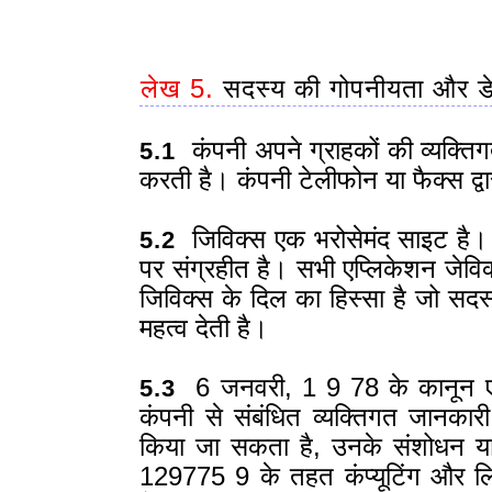
लेख 5.
सदस्य की गोपनीयता और डेट
कंपनी अपने ग्राहकों की व्यक्तिगत
5.1
करती है। कंपनी टेलीफोन या फैक्स द्वार
जिविक्स एक भरोसेमंद साइट है। आप
5.2
पर संग्रहीत है। सभी एप्लिकेशन जेविक्
जिविक्स के दिल का हिस्सा है जो सदस
महत्व देती है।
6 जनवरी, 1 9 78 के कानून ए
5.3
कंपनी से संबंधित व्यक्तिगत जानका
किया जा सकता है, उनके संशोधन य
129775 9 के तहत कंप्यूटिंग और लिब