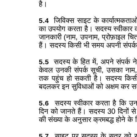
है।
जिविक्स साइट के कार्यात्मकताओं
5.4
का उपयोग करता है। सदस्य स्वीकार कर
जानकारी (नाम, उपनाम, प्रोफ़ाइल चित
हैं। सदस्य किसी भी समय अपनी संपर्क
सदस्य के हित में, अपने संपर्क ने
5.5
केवल उनकी संपर्क सूची, उसका नाम
तक पहुंच हो सकती है। सदस्य किस
बदलकर इन सुविधाओं को अक्षम कर स
सदस्य स्वीकार करता है कि उनके
5.6
दिन को जानते हैं। सदस्य 30 दिनों से
की संख्या के अनुसार क्रमबद्ध होने के
साइट पर सदस्य के सत्र को सुरक
5.7