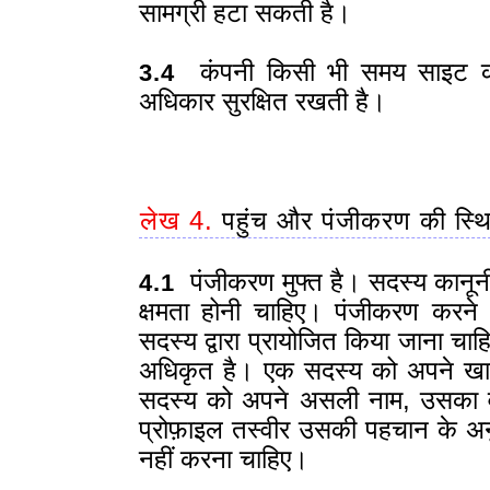
सामग्री हटा सकती है।
कंपनी किसी भी समय साइट की क
3.4
अधिकार सुरक्षित रखती है।
लेख 4.
पहुंच और पंजीकरण की स्थ
पंजीकरण मुफ्त है। सदस्य कानूनी
4.1
क्षमता होनी चाहिए। पंजीकरण करन
सदस्य द्वारा प्रायोजित किया जाना चा
अधिकृत है। एक सदस्य को अपने खात
सदस्य को अपने असली नाम, उसका व
प्रोफ़ाइल तस्वीर उसकी पहचान के अ
नहीं करना चाहिए।