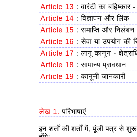
Article 13
:
वारंटी का बहिष्कार 
Article 14
:
विज्ञापन और लिंक
Article 15
:
समाप्ति और निलंबन -
Article 16
:
सेवा या उपयोग की स्
Article 17
:
लागू कानून - क्षेत्रा
Article 18
:
सामान्य प्रावधान
Article 19
:
कानूनी जानकारी
लेख 1.
परिभाषाएं
इन शर्तों की शर्तों में, पूंजी पत्र से शु