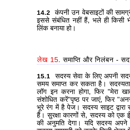
कंपनी उन वेबसाइटों की सामग्री
14.2
इससे संबंधित नहीं हैं, भले ही किसी 
लिंक बनाया हो।
लेख 15.
समाप्ति और निलंबन - सदस्य
सदस्य सेवा के लिए अपनी सदस
15.1
समय समाप्त कर सकता है। सदस्यता स
लॉग इन करना होगा, फिर "मेरा खात
संशोधित करें"पृष्ठ पर जाएं, फिर "अन
भूरे रंग में है पेज। सदस्य साइट द्व
हैं। सुरक्षा कारणों से, सदस्य को एक 
की अनुमति देगा। यदि सदस्य अपने स