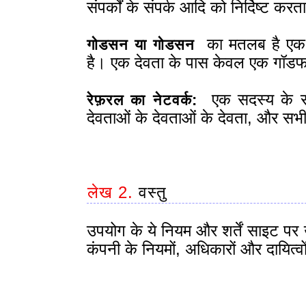
संपर्कों के संपर्क आदि को निर्दिष्ट करत
का मतलब है एक (
गोडसन या गोडसन
है। एक देवता के पास केवल एक गॉडफ
एक सदस्य के सभी
रेफ़रल का नेटवर्क:
देवताओं के देवताओं के देवता, और सभी 
लेख 2.
वस्तु
उपयोग के ये नियम और शर्तें साइट पर उ
कंपनी के नियमों, अधिकारों और दायित्व