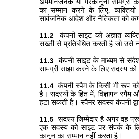
अपमानजनक या गैरकानूनी सामग्री को 
का सम्मान करने के लिए, व्यक्तियों
सार्वजनिक आदेश और नैतिकता को कम
कंपनी साइट को अज्ञात व्यक्तियो
11.2
सख्ती से प्रतिबंधित करती है जो उसे नह
कंपनी साइट के माध्यम से संदेश भ
11.3
सामग्री साझा करने के लिए सदस्य को स
कंपनी स्पैम के किसी भी रूप को
11.4
है। सदस्यों के हित में, विज्ञापन स्पैम
हटा सकती है। स्पैमर सदस्य कंपनी द्वा
सदस्य जिम्मेदार है अगर वह प्रत्
11.5
एक सदस्य को साइट पर संपर्क के लि
कानून का सम्मान नहीं करता है।