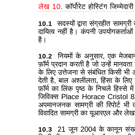
लेख 10.
कॉर्पोरेट होस्टिंग जिम्मेदारी
सदस्यों द्वारा संग्रहीत सामग्
10.1
दायित्व नहीं है। कंपनी उपयोगकर्ताओं द
है।
नियमों के अनुसार, एक मेजबान 
10.2
फ़ॉर्म प्रदान करती है जो उन्हें मानव
के लिए उत्तेजना से संबंधित किसी भी
देती है, बाल अश्लीलता, हिंसा के लि
फ़ॉर्म का लिंक पृष्ठ के निचले हिस्से 
जिविक्स Place Horace Cristol
अपमानजनक सामग्री की रिपोर्ट भ
विवादित सामग्री का यूआरएल और लेख
21 जून 2004 के कानून संख्
10.3