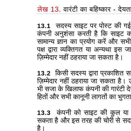
लेख 13.
वारंटी का बहिष्कार - देयत
सदस्य साइट पर पोस्ट की गई सा
13.1
कंपनी अनुशंसा करती है कि साइट 
सामान्य ज्ञान का प्रयोग करें और स
पक्ष द्वारा व्यक्तिगत या अन्यथा इस
ज़िम्मेदार नहीं ठहराया जा सकता है।
किसी सदस्य द्वारा प्रकाशित 
13.2
ज़िम्मेदार नहीं ठहराया जा सकता है।
भी सजा के खिलाफ कंपनी की गारंटी दे
हितों और सभी कानूनी लागतों का भुग
कंपनी को साइट की कुल या आं
13.3
सकता है और इस तरह की चोरी से सदस
है।