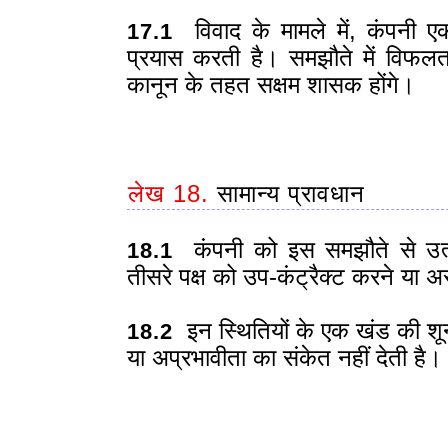
विवाद के मामले में, कंपनी 
17.1
प्रयास करती है। समझौते में विफलता
कानून के तहत सक्षम शासक होंगे।
लेख 18.
सामान्य प्रावधान
कंपनी को इस समझौते से उत्पन
18.1
तीसरे पक्ष को उप-कंट्रैक्ट करने या 
इन स्थितियों के एक खंड की शून्
18.2
या अप्रभावीता का संकेत नहीं देती है।