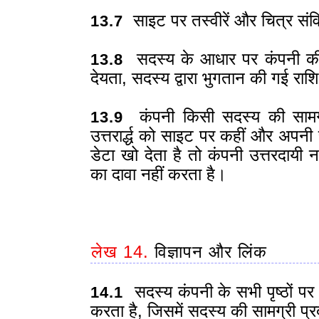
साइट पर तस्वीरें और चित्र संविद
13.7
सदस्य के आधार पर कंपनी की दे
13.8
देयता, सदस्य द्वारा भुगतान की गई रा
कंपनी किसी सदस्य की सामग्री
13.9
उत्तरार्द्ध को साइट पर कहीं और अपन
डेटा खो देता है तो कंपनी उत्तरदायी 
का दावा नहीं करता है।
लेख 14.
विज्ञापन और लिंक
सदस्य कंपनी के सभी पृष्ठों पर
14.1
करता है, जिसमें सदस्य की सामग्री प्