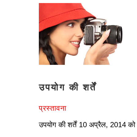
उपयोग की शर्तें
प्रस्तावना
उपयोग की शर्तें 10 अप्रैल, 2014 को