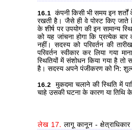
कंपनी किसी भी समय इन शर्तों 
16.1
रखती है। जैसे ही वे पोस्ट किए जाते है
के शीर्ष पर उपयोग की इन सामान्य स्
को यह जांचना होगा कि प्रत्येक बार
नहीं। सदस्य को परिवर्तन की तारीख
परिवर्तन स्वीकार कर लिया गया मा
स्थितियों में संशोधन किया गया है त
है। सदस्य अपने पंजीकरण को नि: शुल्क
मुकदमा चलाने की स्थिति में पार
16.2
चाहे उसकी घटना के कारण या तिथि क
लेख 17.
लागू कानून - क्षेत्राधिकार