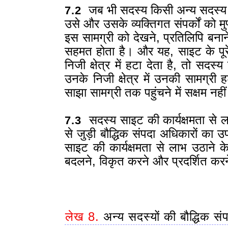
जब भी सदस्य किसी अन्य सदस्य क
7.2
उसे और उसके व्यक्तिगत संपर्कों को मुफ्
इस सामग्री को देखने, प्रतिलिपि बना
सहमत होता है। और यह, साइट के पूर
निजी क्षेत्र में हटा देता है, तो स
उनके निजी क्षेत्र में उनकी सामग्री
साझा सामग्री तक पहुंचने में सक्षम नहीं 
सदस्य साइट की कार्यक्षमता से ल
7.3
से जुड़ी बौद्धिक संपदा अधिकारों का
साइट की कार्यक्षमता से लाभ उठाने क
बदलने, विकृत करने और प्रदर्शित कर
लेख 8.
अन्य सदस्यों की बौद्धिक सं