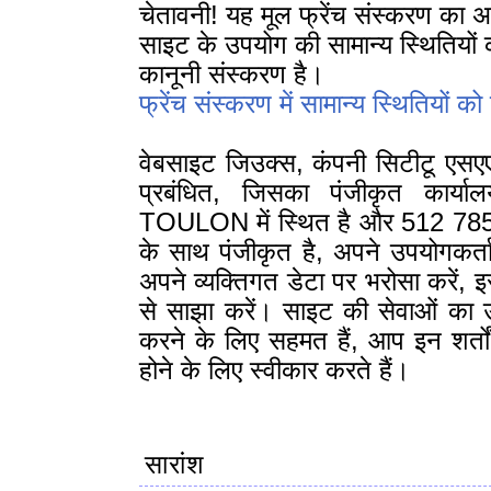
चेतावनी! यह मूल फ्रेंच संस्करण का 
साइट के उपयोग की सामान्य स्थितियो
कानूनी संस्करण है।
फ्रेंच संस्करण में सामान्य स्थितियों को प
वेबसाइट जिउक्स, कंपनी सिटीटू एसए
प्रबंधित, जिसका पंजीकृत कार्
TOULON में स्थित है और 512 785 
के साथ पंजीकृत है, अपने उपयोगकर्त
अपने व्यक्तिगत डेटा पर भरोसा करें, इस
से साझा करें। साइट की सेवाओं का
करने के लिए सहमत हैं, आप इन शर्तों क
होने के लिए स्वीकार करते हैं।
सारांश