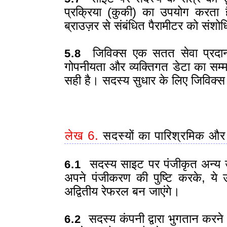
प्रक्रिया (कुकी) का उपयोग करता 
ब्राउज़र से संबंधित पैरामीटर को संश
जिविक्स एक सतत सेवा प्रदान
5.8
गोपनीयता और व्यक्तिगत डेटा का सम्म
सही है। सदस्य सुधार के लिए जिविक्स 
लेख 6.
सदस्यों का पारिश्रमिक और
सदस्य साइट पर पंजीकृत अन्य उ
6.1
अपने पंजीकरण की पुष्टि करके, ये उ
अद्वितीय रेफरल बन जाएंगे।
सदस्य कंपनी द्वारा भुगतान करने
6.2