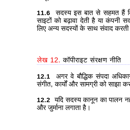
सदस्य इस बात से सहमत हैं कि
11.6
साइटों को बढ़ावा देती है या कंपनी 
लिए अन्य सदस्यों के साथ संवाद करती
लेख 12.
कॉपीराइट संरक्षण नीति
अगर वे बौद्धिक संपदा अधिकार न
12.1
संगीत, कार्यों और सामग्री को साझा कर
यदि सदस्य कानून का पालन नहीं
12.2
और जुर्माना लगाता है।