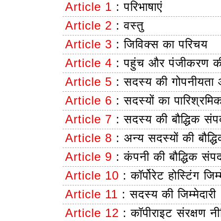
Article 1
:
परिभाषाएं
Article 2
:
वस्तु
Article 3
:
जिविक्स का परिचय
Article 4
:
पहुंच और पंजीकरण की
Article 5
:
सदस्य की गोपनीयता औ
Article 6
:
सदस्यों का पारिश्रम
Article 7
:
सदस्य की बौद्धिक संप
Article 8
:
अन्य सदस्यों की बौद्ध
Article 9
:
कंपनी की बौद्धिक संपद
Article 10
:
कॉर्पोरेट होस्टिंग जिम्
Article 11
:
सदस्य की जिम्मेदारी
Article 12
:
कॉपीराइट संरक्षण नी