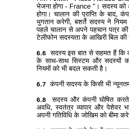
भेजना होगा - France "। सदस्य को 
होगा। चालान की प्राप्ति के बाद, कंप
भुगतान करेगी, बशर्ते सदस्य ने निय
पहले चालान से अपने पहचान पत्र की 
टेलीफोन सदस्यता के आखिरी बिल की 
सदस्य इस बात से सहमत हैं कि क
6.6
के साथ-साथ सिस्टम और सदस्यों क
नियमों को भी बदल सकती है।
कंपनी सदस्य के किसी भी न्यूनतम व
6.7
सदस्य और कंपनी घोषित करते है
6.8
अवधि, स्वतंत्र व्यापार और पेशेवर भाग
अपनी गतिविधि के जोखिम को बीमा कर