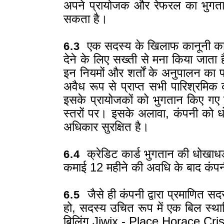
अपने प्रायोजक और रेफरल का भुगता
सकता है।
एक सदस्य के खिलाफ कानूनी कार्
6.3
देने के लिए सख्ती से मना किया जाता
इन नियमों और शर्तों के अनुपालन का प
अवैध रूप से प्राप्त सभी पारिश्रमिक 
इसके प्रायोजकों को भुगतान किए गए 
स्तरों पर। इसके अलावा, कंपनी को धो
अधिकार सुरक्षित है।
क्रेडिट कार्ड भुगतान की धोखाध
6.4
कमाई 12 महीने की अवधि के बाद कंपनी 
जैसे ही कंपनी द्वारा प्रमाणित 
6.5
हो, सदस्य उचित रूप में एक बिल स्था
बिलिंग Jiwix - Place Horace Cri