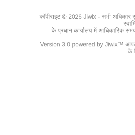
कॉपीराइट © 2026 Jiwix - सभी अधिकार सुरक्
स्वाम
के प्रधान कार्यालय में आधिकारिक
Version 3.0 powered by Jiwix™ आपकी बड
के 