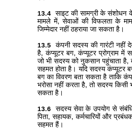
साइट की सामग्री के संशोधन के म
13.4
मामले में, सेवाओं की विफलता के माम
जिम्मेदार नहीं ठहराया जा सकता है।
कंपनी सदस्य की गारंटी नहीं दे
13.5
है, कंप्यूटर बग, कंप्यूटर प्रोग्राम म
जो भी सदस्य को नुकसान पहुंचाता है, ब
सहमत होता है। यदि सदस्य कंप्यूटर ब
बग का विवरण बता सकता है ताकि कं
भरोसा नहीं करता है, तो सदस्य किसी
सकता है।
सदस्य सेवा के उपयोग से संबंधि
13.6
पिता, सहायक, कर्मचारियों और प्रबंधको
सहमत हैं।