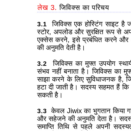
लेख 3.
जिविक्स का परिचय
जिविक्स एक होस्टिंग साइट है जो स
3.1
स्टोर, अपलोड और सुरक्षित रूप से अपन
एक्सेस करने, इसे प्रबंधित करने और अ
की अनुमति देती है।
जिविक्स का मुफ्त उपयोग स्थाय
3.2
संभव नहीं बनाता है। जिविक्स का मु
साझा करने के लिए सुविधाजनक है, जि
हटा दी जाती है। सदस्य सहमत हैं क
सकती है।
केवल Jiwix का भुगतान किया गया
3.3
और सहेजने की अनुमति देता है। सदस
समाप्ति तिथि से पहले अपनी सदस्य