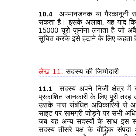
अपमानजनक या गैरकानूनी सामग्
10.4
सकता है। इसके अलावा, यह याद किय
15000 यूरो जुर्माना लगाता है जो 
सूचित करके इसे हटाने के लिए कहता 
लेख 11.
सदस्य की जिम्मेदारी
सदस्य अपने निजी क्षेत्र मे
11.1
प्रकाशित जानकारी के लिए पूरी तरह उ
उसके पास संबंधित अधिकारियों से आ
साइट पर सामग्री जोड़ने पर सभी अध
जब यह अन्य सदस्यों के साथ इस स
सदस्य तीसरे पक्ष के बौद्धिक संपदा