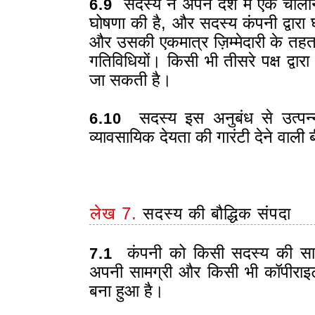
सदस्य ने अपने देश में एक चालान
6.9
घोषणा की है, और सदस्य कंपनी द्वारा
और उसकी एकमात्र ज़िम्मेदारी के तहत,
गतिविधियों। किसी भी तीसरे पक्ष द्वारा
जा सकती है।
सदस्य इस अनुबंध से उत्पन्न
6.10
व्यावसायिक देयता की गारंटी देने वाली
लेख 7.
सदस्य की बौद्धिक संपदा
कंपनी को किसी सदस्य की सामग्री क
7.1
अपनी सामग्री और किसी भी कॉपीराइट
बना हुआ है।