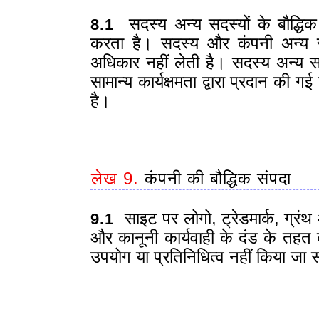
सदस्य अन्य सदस्यों के बौद्धिक
8.1
करता है। सदस्य और कंपनी अन्य सदस्
अधिकार नहीं लेती है। सदस्य अन्य स
सामान्य कार्यक्षमता द्वारा प्रदान क
है।
लेख 9.
कंपनी की बौद्धिक संपदा
साइट पर लोगो, ट्रेडमार्क, ग्रंथ 
9.1
और कानूनी कार्यवाही के दंड के तहत क
उपयोग या प्रतिनिधित्व नहीं किया जा