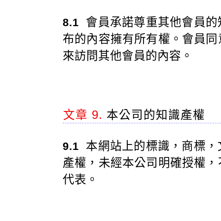
會員承諾尊重其他會員的
8.1
布的內容擁有所有權。會員同
來訪問其他會員的內容。
文章 9.
本公司的知識產權
本網站上的標識，商標，
9.1
產權，未經本公司明確授權，
代表。