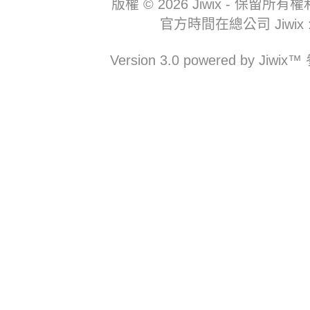
版權 © 2026 Jiwix - 
官方時間在總公司 Jiwix : 07
Version 3.0 powered b