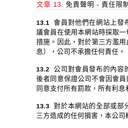
文章 13.
免責聲明 - 責任限
會員對他們在網站上發
13.1
議會員在使用本網站時採取一
措施。因此，對於第三方濫用
息），公司不承擔任何責任。
公司對會員發布的內容
13.2
後者同意保證公司不會因會員
同意支付所有罰款，所有利息
對於本網站的全部或部
13.3
三方造成的任何損害，本公司