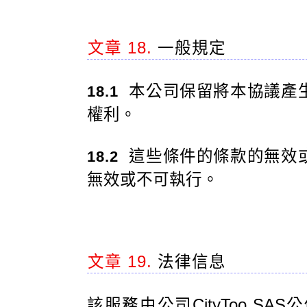
文章 18.
一般規定
本公司保留將本協議產
18.1
權利。
這些條件的條款的無效
18.2
無效或不可執行。
文章 19.
法律信息
該服務由公司CityToo SAS公