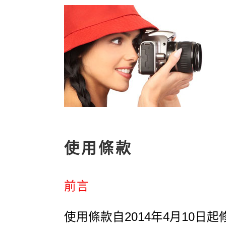
使用條款
前言
使用條款自2014年4月10日起