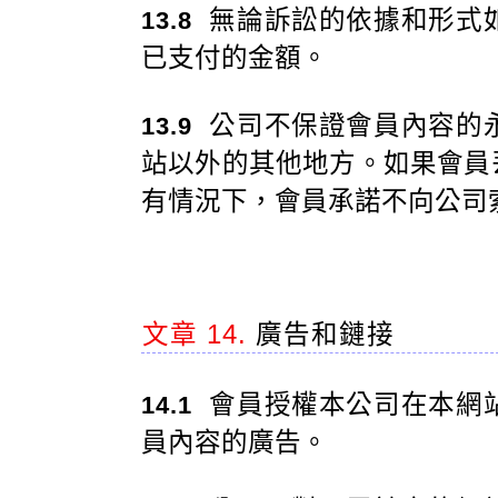
無論訴訟的依據和形式
13.8
已支付的金額。
公司不保證會員內容的
13.9
站以外的其他地方。如果會員
有情況下，會員承諾不向公司
文章 14.
廣告和鏈接
會員授權本公司在本網
14.1
員內容的廣告。