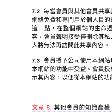
每當會員與其他會員共享
7.2
網絡免費和專門用於個人目的
這一點，在整個網站的生命
容，會員聲明接受僅刪除其私
人將無法再訪問此共享內容。
會員授予公司使用本網站
7.3
本網站的功能中受益。會員授
示其內容，以便從本網站的功
文章 8.
其他會員的知識產權