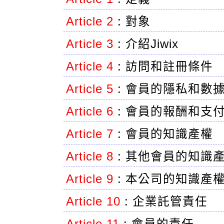
Article 2
:
對象
Article 3
:
介紹Jiwix
Article 4
:
訪問和註冊條件
Article 5
:
會員的隱私和數
Article 6
:
會員的報酬和支
Article 7
:
會員的知識產權
Article 8
:
其他會員的知識
Article 9
:
本公司的知識產
Article 10
:
企業託管責任