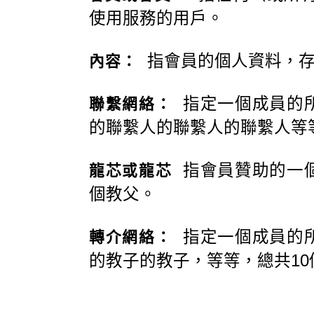
使用服務的用戶。
指會員的個人資料，存
內容：
指定一個成員的所
聯繫網絡：
的聯繫人的聯繫人的聯繫人等
指會員贊助的一個
龍芯或龍芯
個教父。
指定一個成員的所
轉介網絡：
的教子的教子，等等，總共10