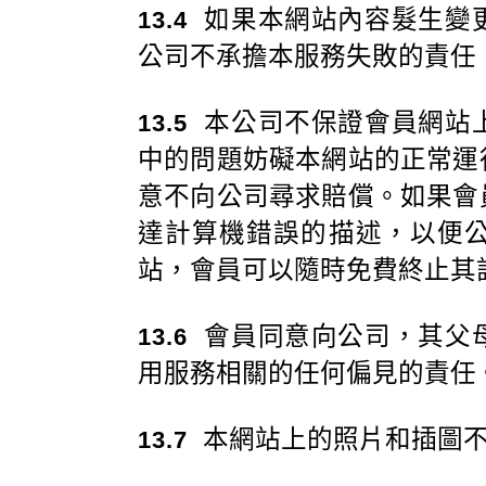
如果本網站內容髮生變
13.4
公司不承擔本服務失敗的責任
本公司不保證會員網站
13.5
中的問題妨礙本網站的正常運
意不向公司尋求賠償。如果會
達計算機錯誤的描述，以便
站，會員可以隨時免費終止其
會員同意向公司，其父
13.6
用服務相關的任何偏見的責任
本網站上的照片和插圖不
13.7