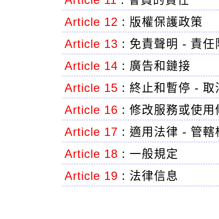
Article 11
:
會員的責任
Article 12
:
版權保護政策
Article 13
:
免責聲明 - 責
Article 14
:
廣告和鏈接
Article 15
:
終止和暫停 - 
Article 16
:
修改服務或使用
Article 17
:
適用法律 - 管轄
Article 18
:
一般規定
Article 19
:
法律信息