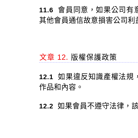
會員同意，如果公司有
11.6
其他會員通信故意損害公司利
文章 12.
版權保護政策
如果違反知識產權法規
12.1
作品和內容。
如果會員不遵守法律，該
12.2