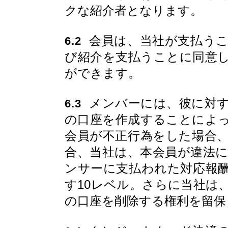
クな紹介者となります。
会員は、当社が支払うこ
6.2
び紹介を支払うことに同意
ができます。
メンバーには、彼に対す
6.3
の口座を作成することによ
会員が不正行為をした場合
合、当社は、本会員が違法
ンサーに支払われた対応報
す10レベル。さらに当社は
の口座を削除する権利を留保