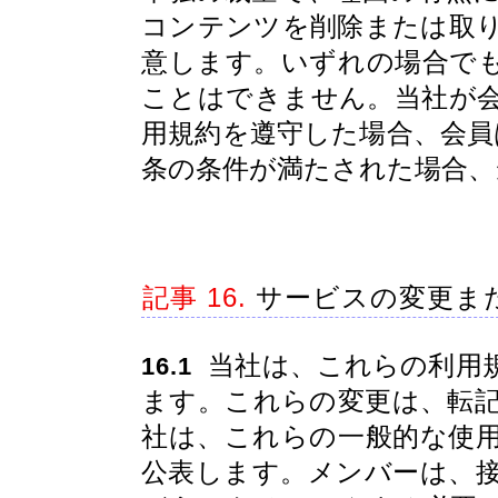
コンテンツを削除または取
意します。いずれの場合で
ことはできません。当社が
用規約を遵守した場合、会員
条の条件が満たされた場合、
記事 16.
サービスの変更ま
当社は、これらの利用
16.1
ます。これらの変更は、転
社は、これらの一般的な使
公表します。メンバーは、