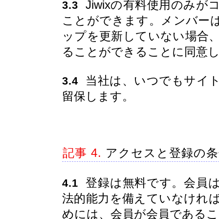
Jiwixの有料使用のみ
3.3
ことができます。メンバー
ップを更新していない場合
ることができることに同意
当社は、いつでもサイト
3.4
留保します。
記事 4.
アクセスと登録の条
登録は無料です。会員は
4.1
法的能力を備えていなけれ
めには、会員が会員であるこ