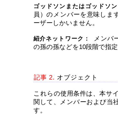
ゴッドソンまたはゴッドソン
員）のメンバーを意味しま
ーザーしかいません。
メンバー
紹介ネットワーク：
の孫の孫などを10段階で指
記事 2.
オブジェクト
これらの使用条件は、本サ
関して、メンバーおよび当
す。