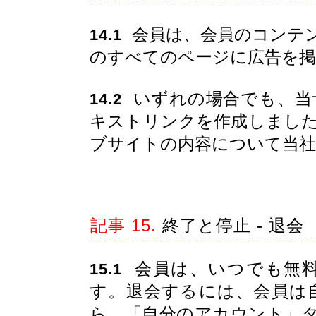
会員は、会員のコンテ
14.1
のすべてのページに広告を掲
いずれの場合でも、当
14.2
キストリンクを作成しまし
ブサイトの内容について当
記事 15.
終了と停止 - 退会
会員は、いつでも無料
15.1
す。退会するには、会員は
ら、「自分のアカウント」