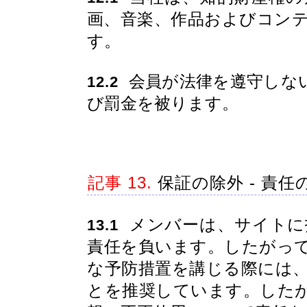
画、音楽、作品およびコン
す。
会員が法律を遵守しな
12.2
び罰金を被ります。
記事 13.
保証の除外 - 責任
メンバーは、サイトに
13.1
責任を負います。したがっ
な予防措置を講じる際には
とを推奨しています。した