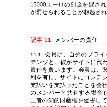
15000ユーロの罰金を課
が罰せられることが想起さ
記事 11.
メンバーの責任
会員は、自分のプライ
11.1
テンツと、彼がサイトに代
責任を負います。会員は、
利を有し、サイトにコンテ
支払いを支払ったことを会
のメンバーと共有する場合
三者の知的財産権を侵害し