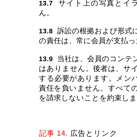
サイト上の写真とイラ
13.7
ん。
訴訟の根拠および形式
13.8
の責任は、常に会員が支払っ
当社は、会員のコンテ
13.9
はありません。後者は、サ
する必要があります。メン
責任を負いません。すべて
を請求しないことを約束しま
記事 14.
広告とリンク