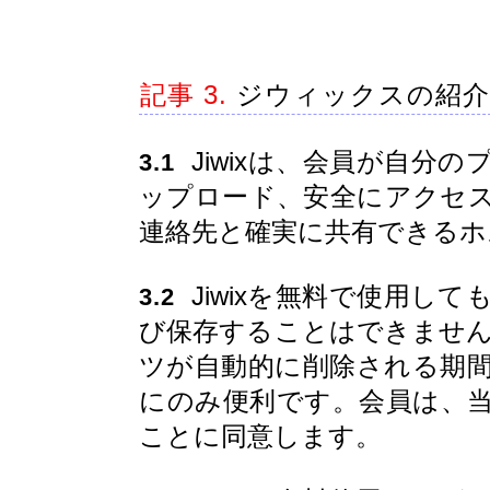
記事 3.
ジウィックスの紹介
Jiwixは、会員が自分
3.1
ップロード、安全にアクセ
連絡先と確実に共有できるホ
Jiwixを無料で使用し
3.2
び保存することはできません。
ツが自動的に削除される期
にのみ便利です。会員は、
ことに同意します。