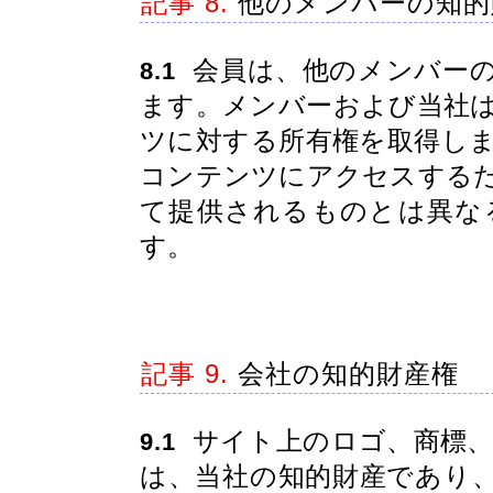
記事 8.
他のメンバーの知的
会員は、他のメンバーの
8.1
ます。メンバーおよび当社
ツに対する所有権を取得し
コンテンツにアクセスする
て提供されるものとは異な
す。
記事 9.
会社の知的財産権
サイト上のロゴ、商標、
9.1
は、当社の知的財産であり