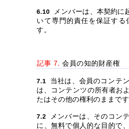
メンバーは、本契約に
6.10
いて専門的責任を保証する
す。
記事 7.
会員の知的財産権
当社は、会員のコンテン
7.1
は、コンテンツの所有者お
たはその他の権利のままで
メンバーは、そのコンテ
7.2
に、無料で個人的な目的で