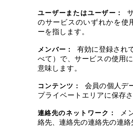
サ
ユーザーまたはユーザー：
のサービスのいずれかを使
ーを指します。
有効に登録されて
メンバー：
べて）で、サービスの使用に
意味します。
会員の個人デ
コンテンツ：
プライベートエリアに保存
メン
連絡先のネットワーク：
絡先、連絡先の連絡先の連絡