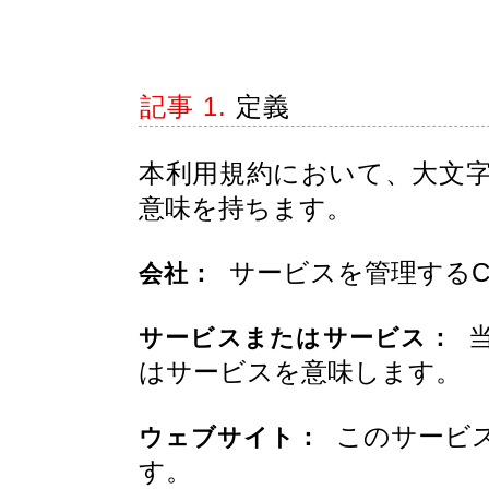
記事 1.
定義
本利用規約において、大文
意味を持ちます。
サービスを管理するCi
会社：
当
サービスまたはサービス：
はサービスを意味します。
このサービス
ウェブサイト：
す。