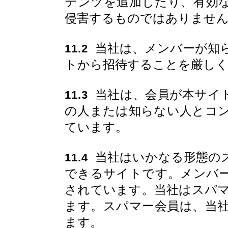
テンツを追加したり、有効
侵害するものではありませ
当社は、メンバーが知
11.2
トから招待することを厳し
当社は、会員が本サイ
11.3
の人または知らない人とコ
ています。
当社はいかなる形態の
11.4
できるサイトです。メンバ
されています。当社はスパ
ます。スパマー会員は、当
ます。