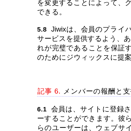
を変更することによって、
できる。
Jiwixは、会員のプラ
5.8
サービスを提供するよう、あら
れが完璧であることを保証
のためにジウィックスに提
記事 6.
メンバーの報酬と支
会員は、サイトに登録さ
6.1
ーすることができます。彼
らのユーザーは、ウェブサ