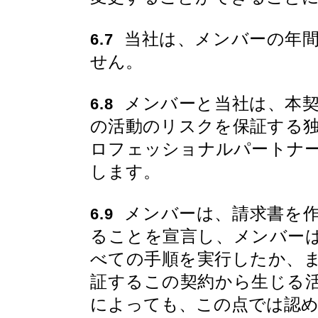
当社は、メンバーの年間
6.7
せん。
メンバーと当社は、本契
6.8
の活動のリスクを保証する
ロフェッショナルパートナ
します。
メンバーは、請求書を作
6.9
ることを宣言し、メンバー
べての手順を実行したか、
証するこの契約から生じる
によっても、この点では認