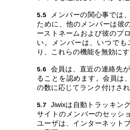
メンバーの関心事では、
5.5
ために、他のメンバーは彼
ーストネームおよび彼のプ
い。メンバーは、いつでも
り、これらの機能を無効に
会員は、直近の連絡先が
5.6
ることを認めます。会員は、
の数に応じてランク付けさ
Jiwixは自動トラッキ
5.7
サイトのメンバーのセッシ
ユーザは、インターネット