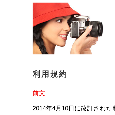
利用規約
前文
2014年4月10日に改訂され