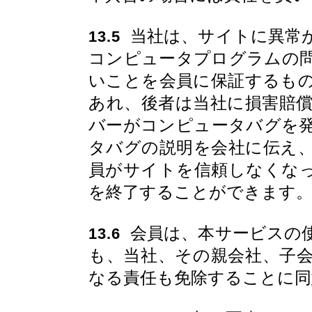
当社は、サイトに異常
13.5
コンピュータプログラムの
いことを会員に保証するも
あれ、後者は当社に損害賠
バーがコンピュータバグを
タバグの説明を会社に伝え
員がサイトを信頼しなくな
を終了することができます
会員は、本サービスの
13.6
も、当社、その親会社、子
なる責任も免除することに同