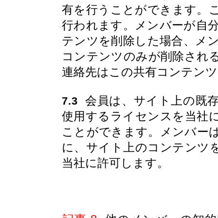
有を行うことができます。
行われます。メンバーが自
テンツを削除した場合、メ
コンテンツのみが削除され
連絡先はこの共有コンテン
会員は、サイト上の既存
7.3
使用するライセンスを当社
ことができます。メンバー
に、サイト上のコンテンツ
当社に許可します。