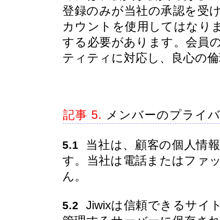
登録のみが当社の承認を受
カウントを使用してはなり
する必要があります。会員
ティティに対応し、良心の倫
記事 5.
メンバーのプライバ
当社は、顧客の個人情報
5.1
す。当社は電話またはファ
ん。
Jiwixは信頼できるサイ
5.2