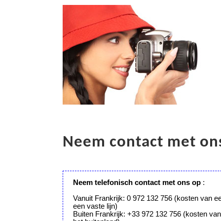
Neem contact met on
Neem telefonisch contact met ons op
:
Vanuit Frankrijk: 0 972 132 756 (kosten van e
een vaste lijn)
Buiten Frankrijk: +33 972 132 756 (kosten va