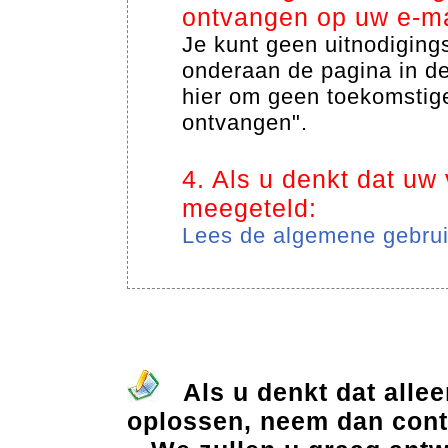
ontvangen op uw e-ma
Je kunt geen uitnodiging
onderaan de pagina in de 
hier om geen toekomstige
ontvangen".
4. Als u denkt dat uw
meegeteld:
Lees de algemene gebrui
Als u denkt dat allee
oplossen, neem dan cont