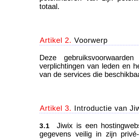
totaal.
Artikel 2.
Voorwerp
Deze gebruiksvoorwaarden 
verplichtingen van leden en he
van de services die beschikbaar
Artikel 3.
Introductie van Ji
Jiwix is een hostingwebsi
3.1
gegevens veilig in zijn pri