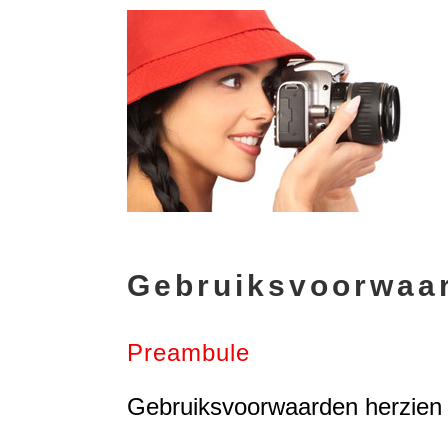
Gebruiksvoorwaa
Preambule
Gebruiksvoorwaarden herzien 