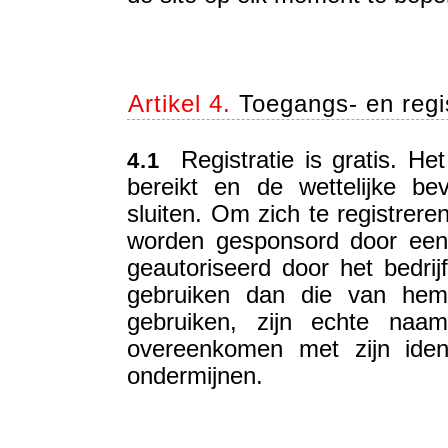
Artikel 4.
Toegangs- en regi
Registratie is gratis. Het 
4.1
bereikt en de wettelijke b
sluiten. Om zich te registrere
worden gesponsord door een li
geautoriseerd door het bedri
gebruiken dan die van hemz
gebruiken, zijn echte naam
overeenkomen met zijn iden
ondermijnen.