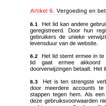
Artikel 6.
Vergoeding en bet
Het lid kan andere gebruik
6.1
geregistreerd. Door hun reg
gebruikers de unieke verwij
levensduur van de website.
Het lid stemt ermee in te 
6.2
lid gaat ermee akkoord 
doorverwijzingen betaalt. Het 
Het is ten strengste ver
6.3
door meerdere accounts te 
stappen tegen hem. Als een 
deze gebruiksvoorwaarden niet