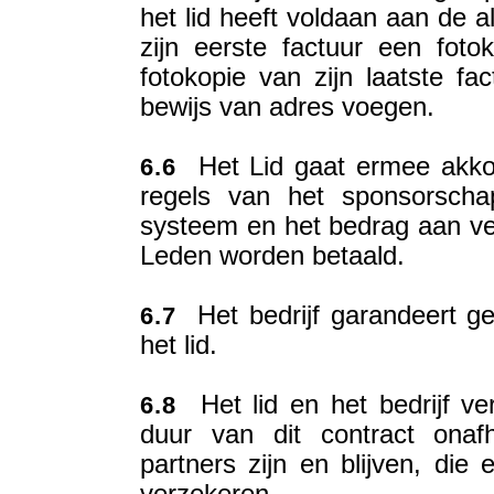
het lid heeft voldaan aan de 
zijn eerste factuur een fotok
fotokopie van zijn laatste fa
bewijs van adres voegen.
Het Lid gaat ermee akkoo
6.6
regels van het sponsorscha
systeem en het bedrag aan v
Leden worden betaald.
Het bedrijf garandeert ge
6.7
het lid.
Het lid en het bedrijf ver
6.8
duur van dit contract onafh
partners zijn en blijven, die 