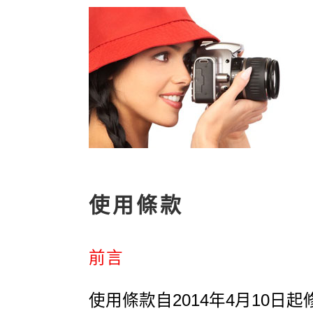
使用條款
前言
使用條款自2014年4月10日起