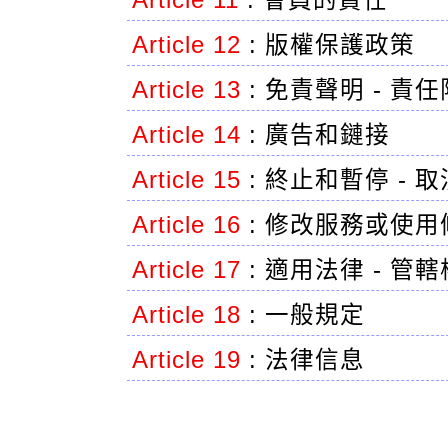
Article 11
:
會員的責任
Article 12
:
版權保護政策
Article 13
:
免責聲明 - 責
Article 14
:
廣告和鏈接
Article 15
:
終止和暫停 - 
Article 16
:
修改服務或使用
Article 17
:
適用法律 - 管轄
Article 18
:
一般規定
Article 19
:
法律信息