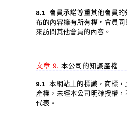
會員承諾尊重其他會員的
8.1
布的內容擁有所有權。會員同
來訪問其他會員的內容。
文章 9.
本公司的知識產權
本網站上的標識，商標，
9.1
產權，未經本公司明確授權，
代表。