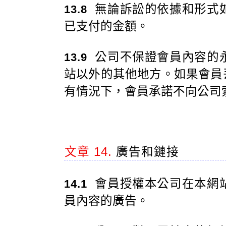
無論訴訟的依據和形式
13.8
已支付的金額。
公司不保證會員內容的
13.9
站以外的其他地方。如果會員
有情況下，會員承諾不向公司
文章 14.
廣告和鏈接
會員授權本公司在本網
14.1
員內容的廣告。