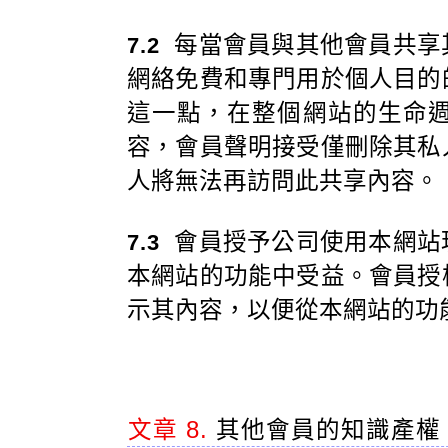
每當會員與其他會員共享
7.2
網絡免費和專門用於個人目的
這一點，在整個網站的生命
容，會員聲明接受僅刪除其私
人將無法再訪問此共享內容。
會員授予公司使用本網站
7.3
本網站的功能中受益。會員授
示其內容，以便從本網站的功
文章 8.
其他會員的知識產權