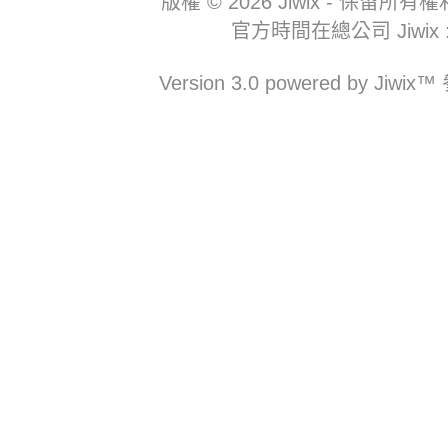
版權 © 2026 Jiwix - 
官方時間在總公司 Jiwix : 08
Version 3.0 powered b