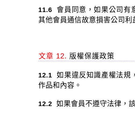
會員同意，如果公司有
11.6
其他會員通信故意損害公司利
文章 12.
版權保護政策
如果違反知識產權法規
12.1
作品和內容。
如果會員不遵守法律，該
12.2