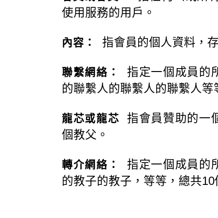
使用服務的用戶。
指會員的個人資料，存
內容：
指定一個成員的所
聯繫網絡：
的聯繫人的聯繫人的聯繫人等
指會員贊助的一個
龍芯或龍芯
個教父。
指定一個成員的所
轉介網絡：
的教子的教子，等等，總共10