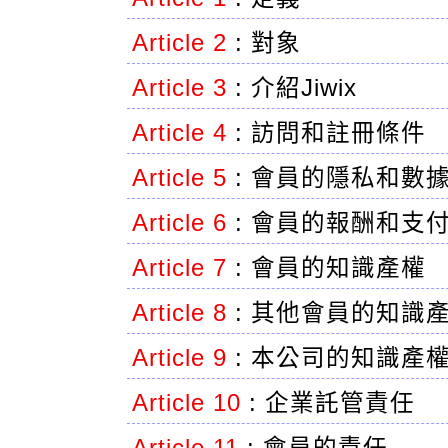
Article 2
:
對象
Article 3
:
介紹Jiwix
Article 4
:
訪問和註冊條件
Article 5
:
會員的隱私和數
Article 6
:
會員的報酬和支
Article 7
:
會員的知識產權
Article 8
:
其他會員的知識
Article 9
:
本公司的知識產
Article 10
:
企業託管責任