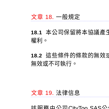
文章 18.
一般規定
本公司保留將本協議產
18.1
權利。
這些條件的條款的無效
18.2
無效或不可執行。
文章 19.
法律信息
該服務由公司CityToo SAS公