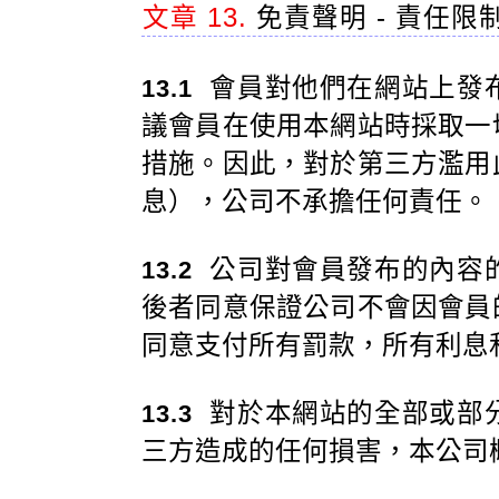
文章 13.
免責聲明 - 責任限
會員對他們在網站上發
13.1
議會員在使用本網站時採取一
措施。因此，對於第三方濫用
息），公司不承擔任何責任。
公司對會員發布的內容
13.2
後者同意保證公司不會因會員
同意支付所有罰款，所有利息
對於本網站的全部或部
13.3
三方造成的任何損害，本公司