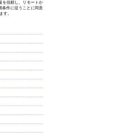
個人情報を信頼し、リモートか
用条件に従うことに同意
ます。