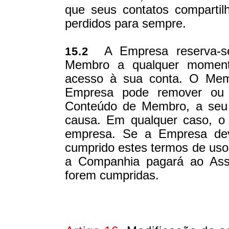
que seus contatos comparti
perdidos para sempre.
A Empresa reserva-se 
15.2
Membro a qualquer momento
acesso à sua conta. O Mem
Empresa pode remover ou re
Conteúdo de Membro, a seu e
causa. Em qualquer caso, o
empresa. Se a Empresa dev
cumprido estes termos de uso
a Companhia pagará ao Asso
forem cumpridas.