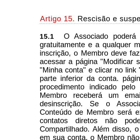
Artigo 15.
Rescisão e suspe
O Associado poderá re
15.1
gratuitamente e a qualquer 
inscrição, o Membro deve faz
acessar a página "Modificar s
"Minha conta" e clicar no link
parte inferior da conta. pá
procedimento indicado pelo
Membro receberá um email
desinscrição. Se o Assoc
Conteúdo de Membro será ex
contatos diretos não po
Compartilhado. Além disso, 
em sua conta, o Membro não 