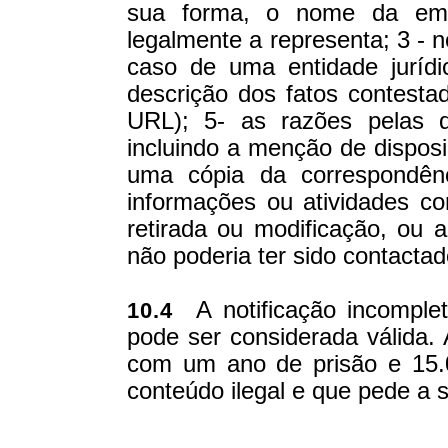
sua forma, o nome da em
legalmente a representa; 3 - 
caso de uma entidade juríd
descrição dos fatos contestad
URL); 5- as razões pelas q
incluindo a menção de disposiç
uma cópia da correspondênc
informações ou atividades con
retirada ou modificação, ou a 
não poderia ter sido contactad
A notificação incomplet
10.4
pode ser considerada válida. 
com um ano de prisão e 15.
conteúdo ilegal e que pede a 