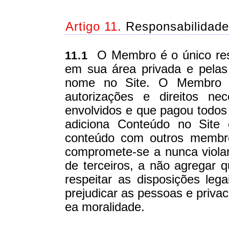
Artigo 11.
Responsabilidad
O Membro é o único res
11.1
em sua área privada e pelas
nome no Site. O Membro 
autorizações e direitos nec
envolvidos e que pagou todos
adiciona Conteúdo no Site
conteúdo com outros membr
compromete-se a nunca violar 
de terceiros, a não agregar q
respeitar as disposições leg
prejudicar as pessoas e priva
ea moralidade.