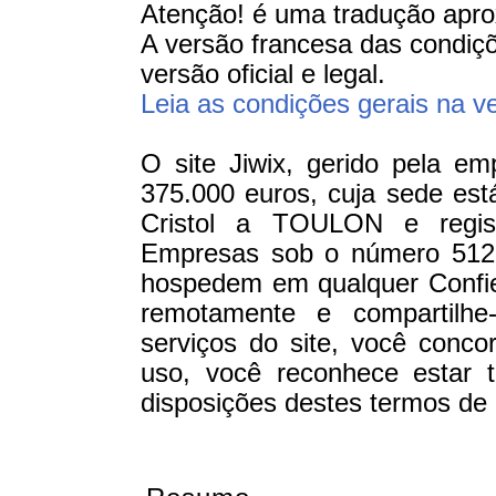
Atenção! é uma tradução apro
A versão francesa das condiçõ
versão oficial e legal.
Leia as condições gerais na v
O site Jiwix, gerido pela e
375.000 euros, cuja sede est
Cristol a TOULON e regis
Empresas sob o número 512 
hospedem em qualquer Confi
remotamente e compartilhe
serviços do site, você conc
uso, você reconhece estar 
disposições destes termos de 