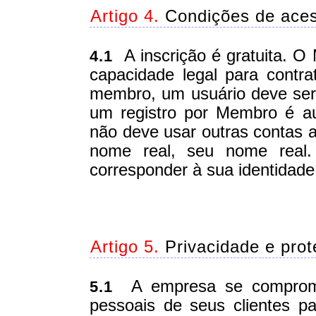
Artigo 4.
Condições de acess
A inscrição é gratuita. O
4.1
capacidade legal para contra
membro, um usuário deve se
um registro por Membro é a
não deve usar outras contas
nome real, seu nome real.
corresponder à sua identidade
Artigo 5.
Privacidade e pro
A empresa se compromet
5.1
pessoais de seus clientes 