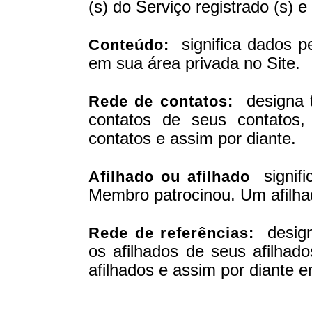
(s) do Serviço registrado (s) 
significa dados 
Conteúdo:
em sua área privada no Site.
designa t
Rede de contatos:
contatos de seus contatos,
contatos e assim por diante.
signifi
Afilhado ou afilhado
Membro patrocinou. Um afilha
design
Rede de referências:
os afilhados de seus afilhado
afilhados e assim por diante e