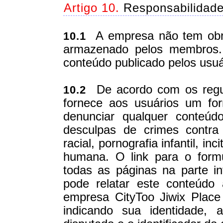
Artigo 10.
Responsabilidade
A empresa não tem obrig
10.1
armazenado pelos membros.
conteúdo publicado pelos usuá
De acordo com os regu
10.2
fornece aos usuários um for
denunciar qualquer conteúd
desculpas de crimes contra
racial, pornografia infantil, i
humana. O link para o formu
todas as páginas na parte 
pode relatar este conteúdo
empresa CityToo Jiwix Plac
indicando sua identidade,