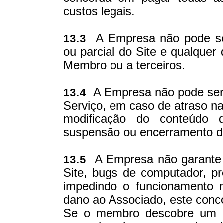
custos legais.
A Empresa não pode ser r
13.3
ou parcial do Site e qualquer 
Membro ou a terceiros.
A Empresa não pode ser 
13.4
Serviço, em caso de atraso n
modificação do conteúdo 
suspensão ou encerramento do
A Empresa não garante 
13.5
Site, bugs de computador, 
impedindo o funcionamento 
dano ao Associado, este conc
Se o membro descobre um 