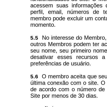
acessem suas informações d
perfil, email, números de te
membro pode excluir um contat
momento.
No interesse do Membro, 
5.5
outros Membros podem ter ace
seu nome, seu primeiro nome
desativar esses recursos a
preferências de usuário.
O membro aceita que seus
5.6
última conexão com o site. O
de acordo com o número de 
Site por menos de 30 dias.