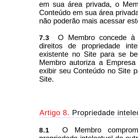
em sua área privada, o Mem
Conteúdo em sua área privada 
não poderão mais acessar est
O Membro concede à Em
7.3
direitos de propriedade in
existente no Site para se be
Membro autoriza a Empresa a 
exibir seu Conteúdo no Site p
Site.
Artigo 8.
Propriedade intele
O Membro compromete-
8.1