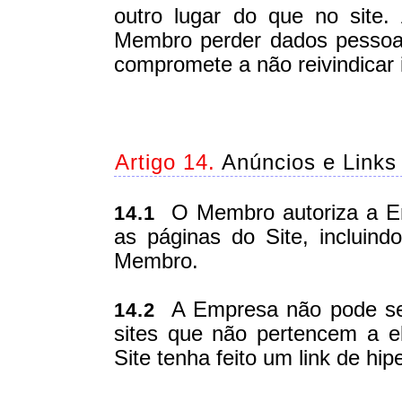
outro lugar do que no site
Membro perder dados pessoa
compromete a não reivindicar
Artigo 14.
Anúncios e Links
O Membro autoriza a Emp
14.1
as páginas do Site, incluin
Membro.
A Empresa não pode ser 
14.2
sites que não pertencem a 
Site tenha feito um link de hip