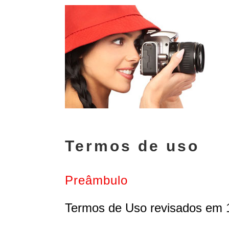
Termos de uso
Preâmbulo
Termos de Uso revisados em 1