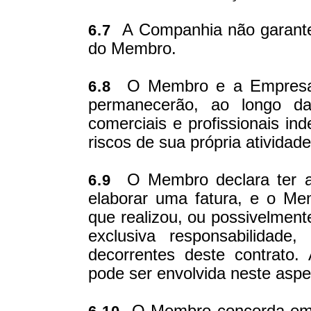
A Companhia não garante
6.7
do Membro.
O Membro e a Empresa 
6.8
permanecerão, ao longo da 
comerciais e profissionais i
riscos de sua própria atividade
O Membro declara ter a 
6.9
elaborar uma fatura, e o M
que realizou, ou possivelment
exclusiva responsabilidade
decorrentes deste contrato
pode ser envolvida neste aspect