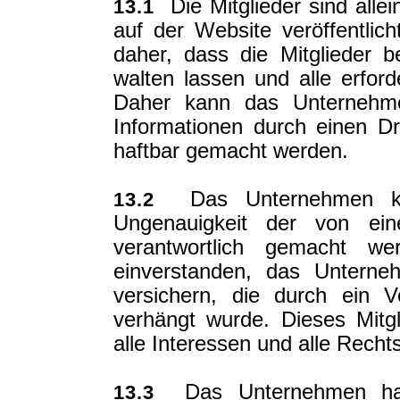
Die Mitglieder sind allein
13.1
auf der Website veröffentli
daher, dass die Mitglieder 
walten lassen und alle erfor
Daher kann das Unternehme
Informationen durch einen Dri
haftbar gemacht werden.
Das Unternehmen kann
13.2
Ungenauigkeit der von eine
verantwortlich gemacht wer
einverstanden, das Unterne
versichern, die durch ein 
verhängt wurde. Dieses Mitgli
alle Interessen und alle Recht
Das Unternehmen hafte
13.3