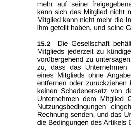
mehr auf seine freigegebene
kann sich das Mitglied nicht
Mitglied kann nicht mehr die I
ihm geteilt haben, und seine 
Die Gesellschaft behält
15.2
Mitglieds jederzeit zu künd
vorübergehend zu untersagen.
zu, dass das Unternehmen 
eines Mitglieds ohne Angab
entfernen oder zurückziehen 
keinen Schadenersatz von d
Unternehmen dem Mitglied G
Nutzungsbedingungen eingeh
Rechnung senden, und das Un
die Bedingungen des Artikels 6 