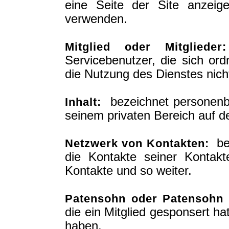
eine Seite der Site anzeig
verwenden.
Mitglied oder Mitglieder:
Servicebenutzer, die sich or
die Nutzung des Dienstes nich
bezeichnet personenbe
Inhalt:
seinem privaten Bereich auf d
bez
Netzwerk von Kontakten:
die Kontakte seiner Kontakt
Kontakte und so weiter.
Patensohn oder Patensohn
die ein Mitglied gesponsert h
haben.