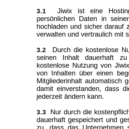
Jiwix ist eine Hosting
3.1
persönlichen Daten in seine
hochladen und sicher darauf z
verwalten und vertraulich mit 
Durch die kostenlose Nut
3.2
seinen Inhalt dauerhaft z
kostenlose Nutzung von Jiwi
von Inhalten über einen beg
Mitgliederinhalt automatisch g
damit einverstanden, dass di
jederzeit ändern kann.
Nur durch die kostenpflich
3.3
dauerhaft gespeichert und ge
zu, dass das Unternehmen s