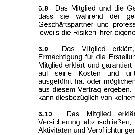
Das Mitglied und die Ges
6.8
dass sie während der ges
Geschäftspartner und profess
jeweils die Risiken ihrer eigen
Das Mitglied erklärt,
6.9
Ermächtigung für die Erstell
Mitglied erklärt und garantiert
auf seine Kosten und unte
ausgeführt hat oder möglicherw
aus diesem Vertrag ergeben.
kann diesbezüglich von keine
Das Mitglied erklärt
6.10
Versicherung abzuschließen, 
Aktivitäten und Verpflichtunge