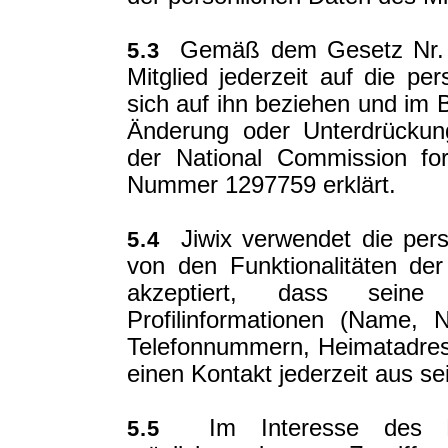
Gemäß dem Gesetz Nr. 7
5.3
Mitglied jederzeit auf die p
sich auf ihn beziehen und im B
Änderung oder Unterdrückun
der National Commission fo
Nummer 1297759 erklärt.
Jiwix verwendet die pers
5.4
von den Funktionalitäten der
akzeptiert, dass seine
Profilinformationen (Name, N
Telefonnummern, Heimatadress
einen Kontakt jederzeit aus se
Im Interesse des Mit
5.5