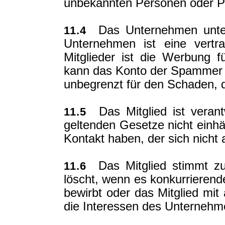
unbekannten Personen oder Pe
Das Unternehmen unter
11.4
Unternehmen ist eine vertr
Mitglieder ist die Werbung 
kann das Konto der Spammer 
unbegrenzt für den Schaden, d
Das Mitglied ist verant
11.5
geltenden Gesetze nicht einhäl
Kontakt haben, der sich nicht
Das Mitglied stimmt zu
11.6
löscht, wenn es konkurrierend
bewirbt oder das Mitglied mit
die Interessen des Unternehme