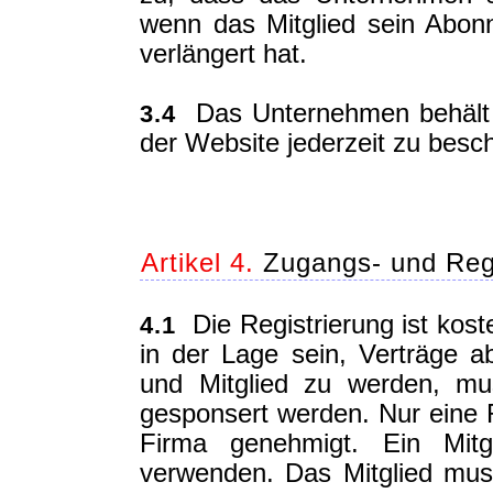
wenn das Mitglied sein Abon
verlängert hat.
Das Unternehmen behält si
3.4
der Website jederzeit zu besc
Artikel 4.
Zugangs- und Reg
Die Registrierung ist koste
4.1
in der Lage sein, Verträge a
und Mitglied zu werden, mu
gesponsert werden. Nur eine R
Firma genehmigt. Ein Mitg
verwenden. Das Mitglied mus