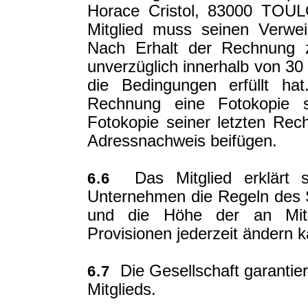
Horace Cristol, 83000 TOUL
Mitglied muss seinen Verwe
Nach Erhalt der Rechnung z
unverzüglich innerhalb von 30
die Bedingungen erfüllt ha
Rechnung eine Fotokopie s
Fotokopie seiner letzten Re
Adressnachweis beifügen.
Das Mitglied erklärt s
6.6
Unternehmen die Regeln des
und die Höhe der an Mitg
Provisionen jederzeit ändern 
Die Gesellschaft garantier
6.7
Mitglieds.