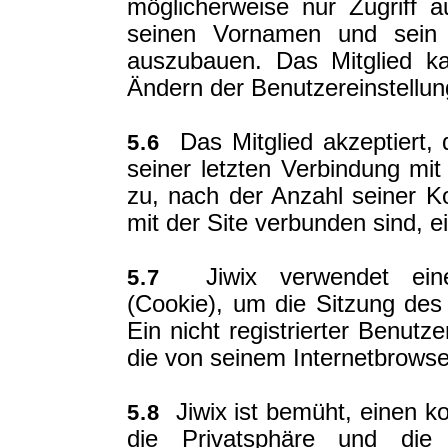
möglicherweise nur Zugriff a
seinen Vornamen und sein P
auszubauen. Das Mitglied ka
Ändern der Benutzereinstellun
Das Mitglied akzeptiert, 
5.6
seiner letzten Verbindung mit
zu, nach der Anzahl seiner Ko
mit der Site verbunden sind, e
Jiwix verwendet einen
5.7
(Cookie), um die Sitzung des 
Ein nicht registrierter Benutz
die von seinem Internetbrowse
Jiwix ist bemüht, einen kon
5.8
die Privatsphäre und die 