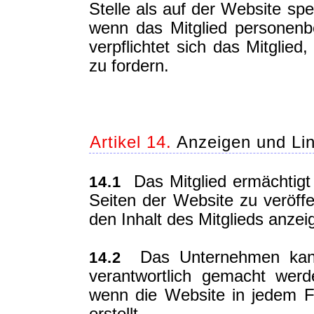
Stelle als auf der Website sp
wenn das Mitglied personenbe
verpflichtet sich das Mitglie
zu fordern.
Artikel 14.
Anzeigen und Li
Das Mitglied ermächtigt
14.1
Seiten der Website zu veröffen
den Inhalt des Mitglieds anzei
Das Unternehmen kann 
14.2
verantwortlich gemacht wer
wenn die Website in jedem Fa