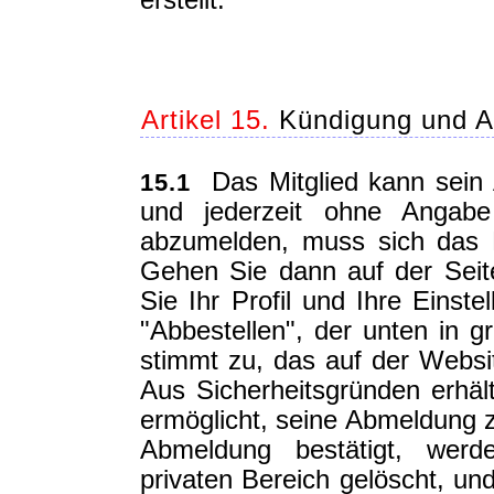
erstellt.
Artikel 15.
Kündigung und Au
Das Mitglied kann sein 
15.1
und jederzeit ohne Angab
abzumelden, muss sich das 
Gehen Sie dann auf der Seit
Sie Ihr Profil und Ihre Einste
"Abbestellen", der unten in g
stimmt zu, das auf der Websi
Aus Sicherheitsgründen erhält
ermöglicht, seine Abmeldung z
Abmeldung bestätigt, werde
privaten Bereich gelöscht, un