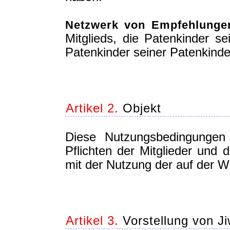
Netzwerk von Empfehlunge
Mitglieds, die Patenkinder se
Patenkinder seiner Patenkind
Artikel 2.
Objekt
Diese Nutzungsbedingungen 
Pflichten der Mitglieder u
mit der Nutzung der auf der W
Artikel 3.
Vorstellung von Ji