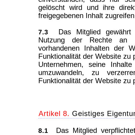
gelöscht wird und ihre dire
freigegebenen Inhalt zugreife
Das Mitglied gewährt 
7.3
Nutzung der Rechte an g
vorhandenen Inhalten der W
Funktionalität der Website zu 
Unternehmen, seine Inhalte
umzuwandeln, zu verzer
Funktionalität der Website zu p
Artikel 8.
Geistiges Eigentu
Das Mitglied verpflichtet
8.1