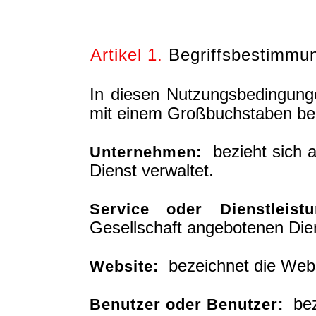
Artikel 1.
Begriffsbestimmu
In diesen Nutzungsbedingung
mit einem Großbuchstaben beg
bezieht sich a
Unternehmen:
Dienst verwaltet.
Service oder Dienstleistu
Gesellschaft angebotenen Dien
bezeichnet die Websi
Website:
beze
Benutzer oder Benutzer: