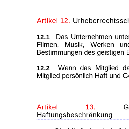
Artikel 12.
Urheberrechtsschu
Das Unternehmen untersa
12.1
Filmen, Musik, Werken un
Bestimmungen des geistigen 
Wenn das Mitglied das 
12.2
Mitglied persönlich Haft und 
Artikel 13.
Gewäh
Haftungsbeschränkung