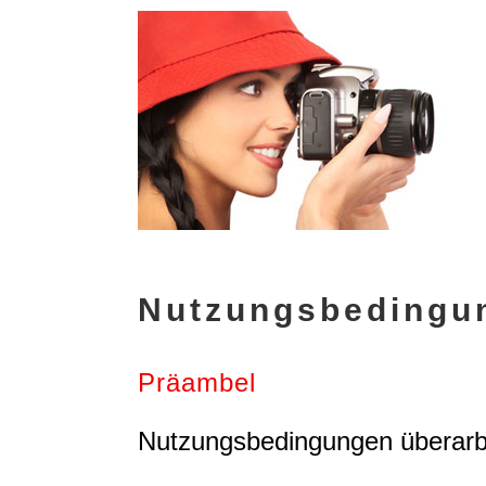
Nutzungsbedingu
Präambel
Nutzungsbedingungen überarbe