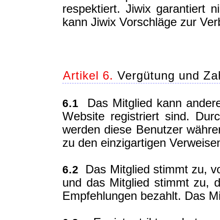
respektiert. Jiwix garantiert 
kann Jiwix Vorschläge zur Ver
Artikel 6.
Vergütung und Zah
Das Mitglied kann andere 
6.1
Website registriert sind. Dur
werden diese Benutzer währe
zu den einzigartigen Verweisen
Das Mitglied stimmt zu, vo
6.2
und das Mitglied stimmt zu, 
Empfehlungen bezahlt. Das Mi