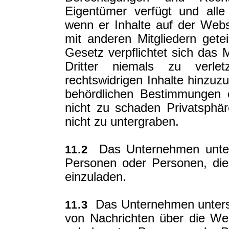
Eigentümer verfügt und all
wenn er Inhalte auf der Webs
mit anderen Mitgliedern gete
Gesetz verpflichtet sich das M
Dritter niemals zu verlet
rechtswidrigen Inhalte hinzuz
behördlichen Bestimmungen 
nicht zu schaden Privatsphär
nicht zu untergraben.
Das Unternehmen untersa
11.2
Personen oder Personen, die
einzuladen.
Das Unternehmen untersa
11.3
von Nachrichten über die Web