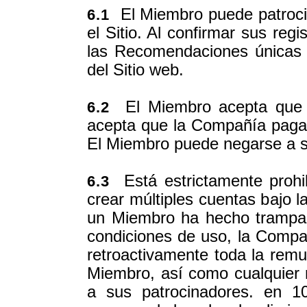
El Miembro puede patrocin
6.1
el Sitio. Al confirmar sus reg
las Recomendaciones únicas d
del Sitio web.
El Miembro acepta que 
6.2
acepta que la Compañía paga a
El Miembro puede negarse a 
Está estrictamente prohi
6.3
crear múltiples cuentas bajo l
un Miembro ha hecho trampa 
condiciones de uso, la Compa
retroactivamente toda la remu
Miembro, así como cualquier
a sus patrocinadores. en 1