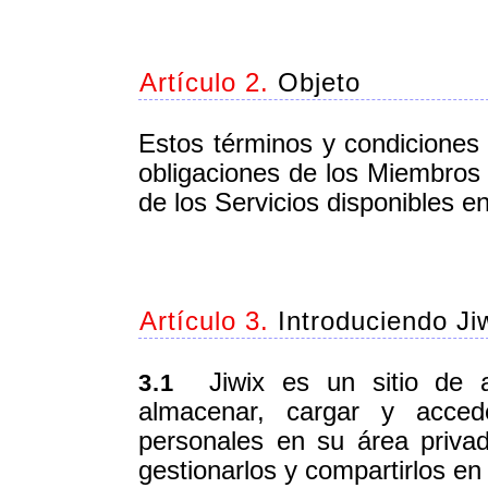
Artículo 2.
Objeto
Estos términos y condiciones 
obligaciones de los Miembros 
de los Servicios disponibles en 
Artículo 3.
Introduciendo Ji
Jiwix es un sitio de a
3.1
almacenar, cargar y acce
personales en su área priva
gestionarlos y compartirlos en