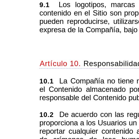
Los logotipos, marcas co
9.1
contenido en el Sitio son pro
pueden reproducirse, utilizars
expresa de la Compañía, bajo 
Artículo 10.
Responsabilidad
La Compañía no tiene ni
10.1
el Contenido almacenado po
responsable del Contenido pub
De acuerdo con las regu
10.2
proporciona a los Usuarios un 
reportar cualquier contenido 