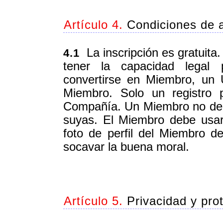
Artículo 4.
Condiciones de a
La inscripción es gratuita
4.1
tener la capacidad legal p
convertirse en Miembro, un 
Miembro. Solo un registro 
Compañía. Un Miembro no deb
suyas. El Miembro debe usar
foto de perfil del Miembro d
socavar la buena moral.
Artículo 5.
Privacidad y pro