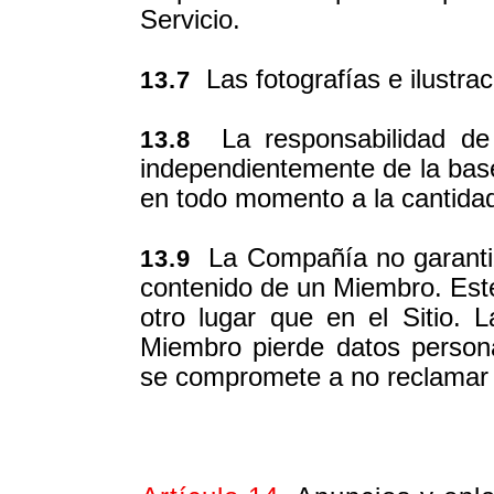
Servicio.
Las fotografías e ilustrac
13.7
La responsabilidad de
13.8
independientemente de la base 
en todo momento a la cantida
La Compañía no garantiz
13.9
contenido de un Miembro. Est
otro lugar que en el Sitio.
Miembro pierde datos person
se compromete a no reclamar 