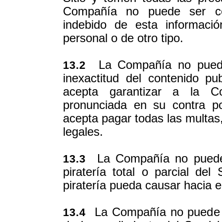
Compañía no puede ser co
indebido de esta informaci
personal o de otro tipo.
La Compañía no puede 
13.2
inexactitud del contenido p
acepta garantizar a la C
pronunciada en su contra p
acepta pagar todas las multas,
legales.
La Compañía no puede s
13.3
piratería total o parcial del
piratería pueda causar hacia e
La Compañía no puede s
13.4