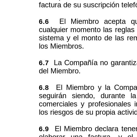
factura de su suscripción tel
El Miembro acepta qu
6.6
cualquier momento las reglas 
sistema y el monto de las r
los Miembros.
La Compañía no garantiza
6.7
del Miembro.
El Miembro y la Compañ
6.8
seguirán siendo, durante l
comerciales y profesionales
los riesgos de su propia activi
El Miembro declara tener 
6.9