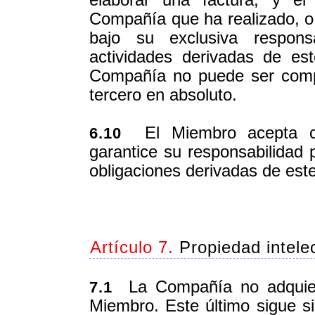
elaborar una factura, y el
Compañía que ha realizado, o
bajo su exclusiva respons
actividades derivadas de est
Compañía no puede ser comp
tercero en absoluto.
El Miembro acepta con
6.10
garantice su responsabilidad p
obligaciones derivadas de este
Artículo 7.
Propiedad intele
La Compañía no adquiere
7.1
Miembro. Este último sigue si