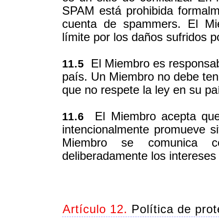
SPAM está prohibida formalm
cuenta de spammers. El Mi
límite por los daños sufridos 
El Miembro es responsable
11.5
país. Un Miembro no debe tene
que no respete la ley en su pa
El Miembro acepta que 
11.6
intencionalmente promueve sit
Miembro se comunica c
deliberadamente los intereses
Artículo 12.
Política de pro