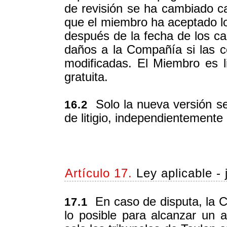
de revisión se ha cambiado c
que el miembro ha aceptado lo
después de la fecha de los c
daños a la Compañía si las c
modificadas. El Miembro es l
gratuita.
Solo la nueva versión ser
16.2
de litigio, independientemente
Artículo 17.
Ley aplicable - 
En caso de disputa, la 
17.1
lo posible para alcanzar un 