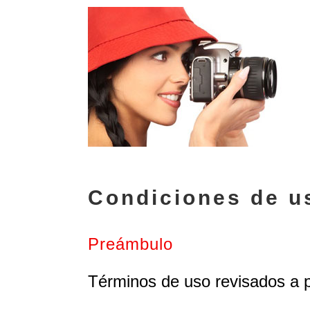
Condiciones de u
Preámbulo
Términos de uso revisados a pa