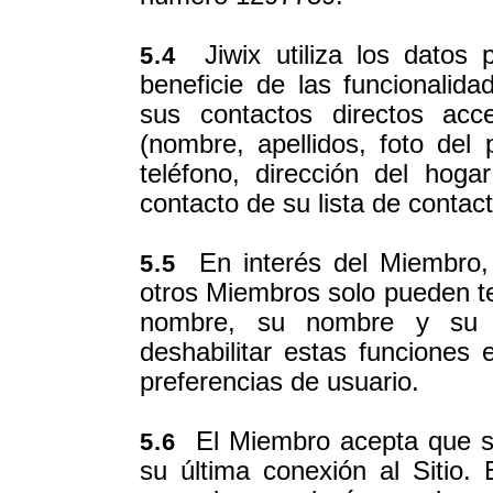
Jiwix utiliza los datos 
5.4
beneficie de las funcionalid
sus contactos directos acc
(nombre, apellidos, foto del 
teléfono, dirección del hoga
contacto de su lista de conta
En interés del Miembro, 
5.5
otros Miembros solo pueden te
nombre, su nombre y su f
deshabilitar estas funcione
preferencias de usuario.
El Miembro acepta que su
5.6
su última conexión al Sitio.