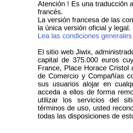
Atención ! Es una traducción a
francés.
La versión francesa de las con
la única versión oficial y legal.
Lea las condiciones generales
El sitio web Jiwix, administr
capital de 375.000 euros cuy
France, Place Horace Cristol
de Comercio y Compañías co
sus usuarios alojar en cualq
acceda a ellos de forma remo
utilizar los servicios del s
términos de uso, usted recon
todas las disposiciones de est