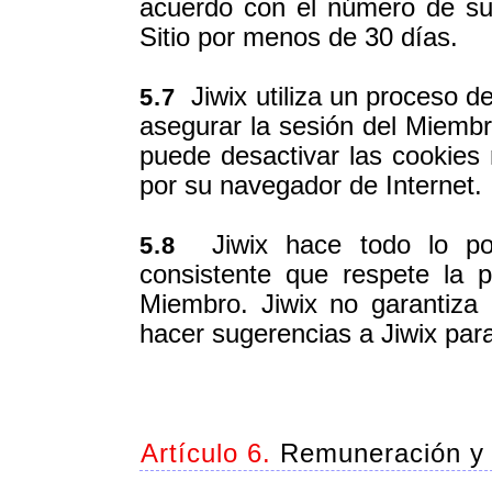
acuerdo con el número de su
Sitio por menos de 30 días.
Jiwix utiliza un proceso d
5.7
asegurar la sesión del Miembro
puede desactivar las cookies
por su navegador de Internet.
Jiwix hace todo lo posi
5.8
consistente que respete la p
Miembro. Jiwix no garantiza
hacer sugerencias a Jiwix par
Artículo 6.
Remuneración y p