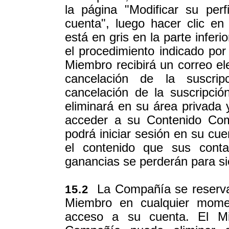
la página "Modificar su perf
cuenta", luego hacer clic en
está en gris en la parte infer
el procedimiento indicado por 
Miembro recibirá un correo ele
cancelación de la suscri
cancelación de la suscripci
eliminará en su área privada 
acceder a su Contenido Com
podrá iniciar sesión en su cu
el contenido que sus cont
ganancias se perderán para s
La Compañía se reserva 
15.2
Miembro en cualquier momen
acceso a su cuenta. El Mi