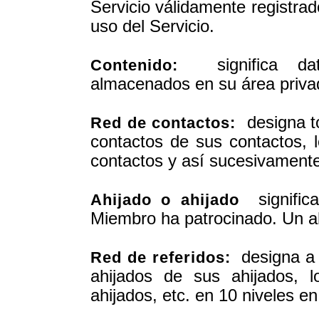
Servicio válidamente registra
uso del Servicio.
significa dat
Contenido:
almacenados en su área privad
designa to
Red de contactos:
contactos de sus contactos, 
contactos y así sucesivamente
significa
Ahijado o ahijado
Miembro ha patrocinado. Un ah
designa a t
Red de referidos:
ahijados de sus ahijados, 
ahijados, etc. en 10 niveles en 