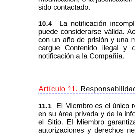
sido contactado.
La notificación incompl
10.4
puede considerarse válida. A
con un año de prisión y una 
cargue Contenido ilegal y q
notificación a la Compañía.
Artículo 11.
Responsabilida
El Miembro es el único 
11.1
en su área privada y de la in
el Sitio. El Miembro garant
autorizaciones y derechos nec