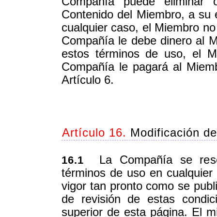
Compañía puede eliminar o 
Contenido del Miembro, a su e
cualquier caso, el Miembro no 
Compañía le debe dinero al 
estos términos de uso, el M
Compañía le pagará al Miemb
Artículo 6.
Artículo 16.
Modificación del
La Compañía se reserv
16.1
términos de uso en cualquie
vigor tan pronto como se publ
de revisión de estas condi
superior de esta página. El mi