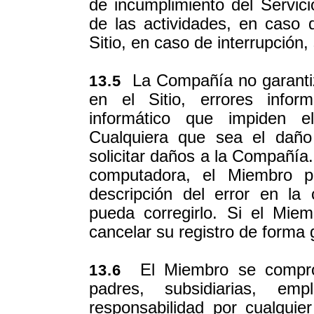
de incumplimiento del Servici
de las actividades, en caso 
Sitio, en caso de interrupción,
La Compañía no garantiz
13.5
en el Sitio, errores infor
informático que impiden el
Cualquiera que sea el daño
solicitar daños a la Compañía.
computadora, el Miembro 
descripción del error en l
pueda corregirlo. Si el Mie
cancelar su registro de forma 
El Miembro se comprom
13.6
padres, subsidiarias, em
responsabilidad por cualquier