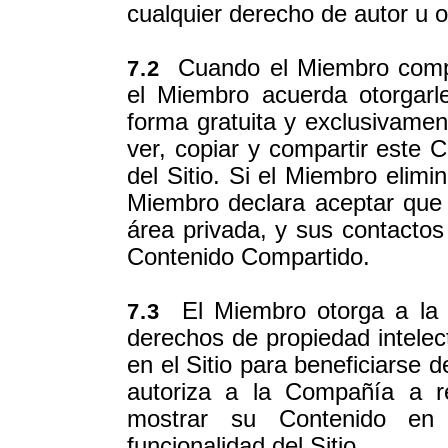
cualquier derecho de autor u 
Cuando el Miembro compa
7.2
el Miembro acuerda otorgar
forma gratuita y exclusivamen
ver, copiar y compartir este C
del Sitio. Si el Miembro elimi
Miembro declara aceptar que 
área privada, y sus contactos
Contenido Compartido.
El Miembro otorga a la C
7.3
derechos de propiedad intelec
en el Sitio para beneficiarse d
autoriza a la Compañía a rep
mostrar su Contenido en 
funcionalidad del Sitio.