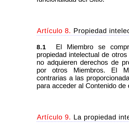
Artículo 8.
Propiedad intele
El Miembro se comprom
8.1
propiedad intelectual de otr
no adquieren derechos de pr
por otros Miembros. El Mi
contrarias a las proporcionada
para acceder al Contenido de
Artículo 9.
La propiedad inte