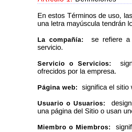
En estos Términos de uso, la
una letra mayúscula tendrán lo
se refiere a 
La compañía:
servicio.
signif
Servicio o Servicios:
ofrecidos por la empresa.
significa el sitio
Página web:
designa
Usuario o Usuarios:
una página del Sitio o usan uno
signif
Miembro o Miembros: