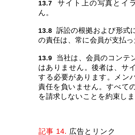
サイト上の写真とイラ
13.7
ん。
訴訟の根拠および形式
13.8
の責任は、常に会員が支払っ
当社は、会員のコンテ
13.9
はありません。後者は、サ
する必要があります。メン
責任を負いません。すべて
を請求しないことを約束しま
記事 14.
広告とリンク