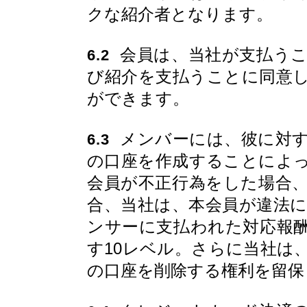
クな紹介者となります。
会員は、当社が支払うこ
6.2
び紹介を支払うことに同意
ができます。
メンバーには、彼に対す
6.3
の口座を作成することによ
会員が不正行為をした場合
合、当社は、本会員が違法
ンサーに支払われた対応報
す10レベル。さらに当社は
の口座を削除する権利を留保