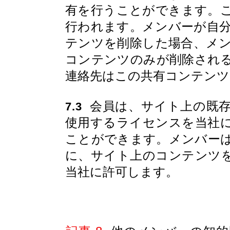
有を行うことができます。
行われます。メンバーが自
テンツを削除した場合、メ
コンテンツのみが削除され
連絡先はこの共有コンテン
会員は、サイト上の既存
7.3
使用するライセンスを当社
ことができます。メンバー
に、サイト上のコンテンツ
当社に許可します。