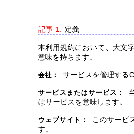
記事 1.
定義
本利用規約において、大文
意味を持ちます。
サービスを管理するCi
会社：
当
サービスまたはサービス：
はサービスを意味します。
このサービス
ウェブサイト：
す。