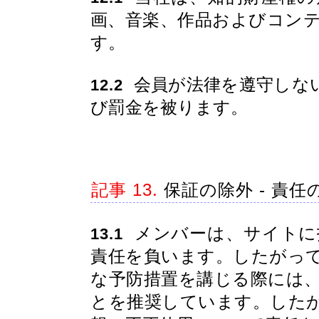
画、音楽、作品およびコン
す。
会員が法律を遵守しな
12.2
び罰金を被ります。
記事 13.
保証の除外 - 責任
メンバーは、サイトに
13.1
責任を負います。したがっ
な予防措置を講じる際には
とを推奨しています。した