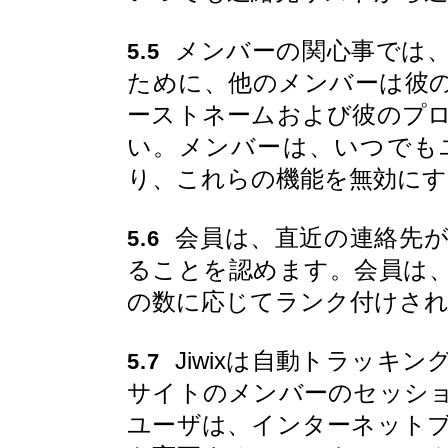
メンバーの関心事では、
5.5
ために、他のメンバーは彼
ーストネームおよび彼のプ
い。メンバーは、いつでも
り、これらの機能を無効に
会員は、直近の連絡先が
5.6
ることを認めます。会員は、
の数に応じてランク付けさ
Jiwixは自動トラッキ
5.7
サイトのメンバーのセッシ
ユーザは、インターネット