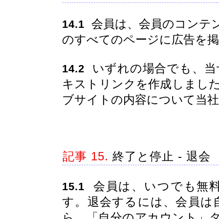
会員は、会員のコンテ
14.1
のすべてのページに広告を掲
いずれの場合でも、当
14.2
キストリンクを作成しまし
ブサイトの内容について当
記事 15.
終了と停止 - 退会
会員は、いつでも無料
15.1
す。退会するには、会員は
ら、「自分のアカウント」