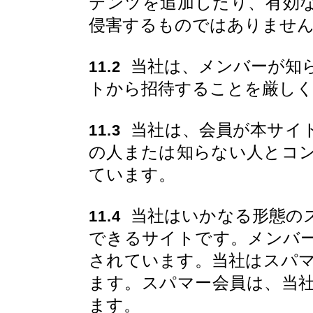
テンツを追加したり、有効
侵害するものではありませ
当社は、メンバーが知
11.2
トから招待することを厳し
当社は、会員が本サイ
11.3
の人または知らない人とコ
ています。
当社はいかなる形態の
11.4
できるサイトです。メンバ
されています。当社はスパ
ます。スパマー会員は、当
ます。