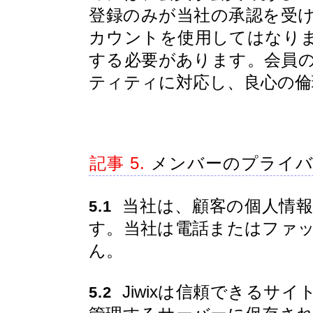
登録のみが当社の承認を受
カウントを使用してはなり
する必要があります。会員
ティティに対応し、良心の倫
記事 5.
メンバーのプライバ
当社は、顧客の個人情報
5.1
す。当社は電話またはファ
ん。
Jiwixは信頼できるサイ
5.2