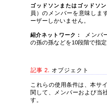
ゴッドソンまたはゴッドソン
員）のメンバーを意味しま
ーザーしかいません。
メンバー
紹介ネットワーク：
の孫の孫などを10段階で指
記事 2.
オブジェクト
これらの使用条件は、本サ
関して、メンバーおよび当
す。