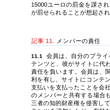
15000ユーロの罰金を課
が罰せられることが想起さ
記事 11.
メンバーの責任
会員は、自分のプライ
11.1
テンツと、彼がサイトに代
責任を負います。会員は、
利を有し、サイトにコンテ
支払いを支払ったことを会
のメンバーと共有する場合
三者の知的財産権を侵害し