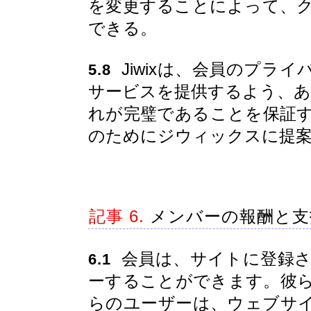
を変更することによって、
できる。
Jiwixは、会員のプラ
5.8
サービスを提供するよう、あら
れが完璧であることを保証
のためにジウィックスに提
記事 6.
メンバーの報酬と支
会員は、サイトに登録さ
6.1
ーすることができます。彼
らのユーザーは、ウェブサ