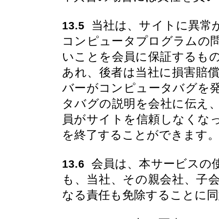
当社は、サイトに異常
13.5
コンピュータプログラムの
いことを会員に保証するも
あれ、後者は当社に損害賠
バーがコンピュータバグを
タバグの説明を会社に伝え
員がサイトを信頼しなくな
を終了することができます
会員は、本サービスの
13.6
も、当社、その親会社、子
なる責任も免除することに同