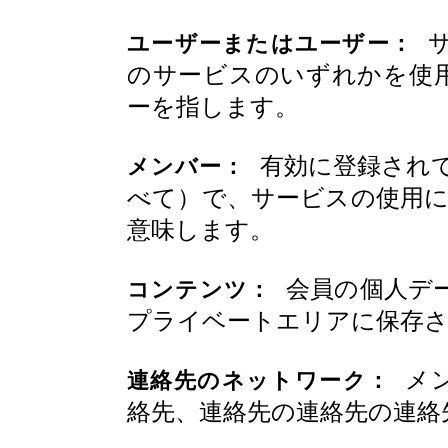
サ
ユーザーまたはユーザー：
のサービスのいずれかを使
ーを指します。
有効に登録されて
メンバー：
べて）で、サービスの使用に
意味します。
会員の個人デ
コンテンツ：
プライベートエリアに保存
メン
連絡先のネットワーク：
絡先、連絡先の連絡先の連絡