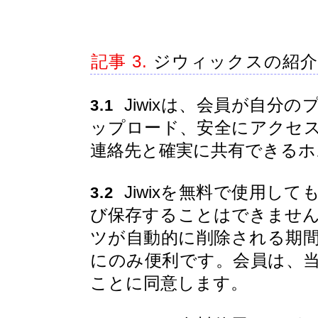
記事 3.
ジウィックスの紹介
Jiwixは、会員が自分
3.1
ップロード、安全にアクセ
連絡先と確実に共有できるホ
Jiwixを無料で使用し
3.2
び保存することはできません。
ツが自動的に削除される期
にのみ便利です。会員は、
ことに同意します。