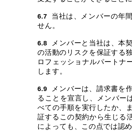
当社は、メンバーの年間
6.7
せん。
メンバーと当社は、本契
6.8
の活動のリスクを保証する
ロフェッショナルパートナ
します。
メンバーは、請求書を作
6.9
ることを宣言し、メンバー
べての手順を実行したか、
証するこの契約から生じる
によっても、この点では認