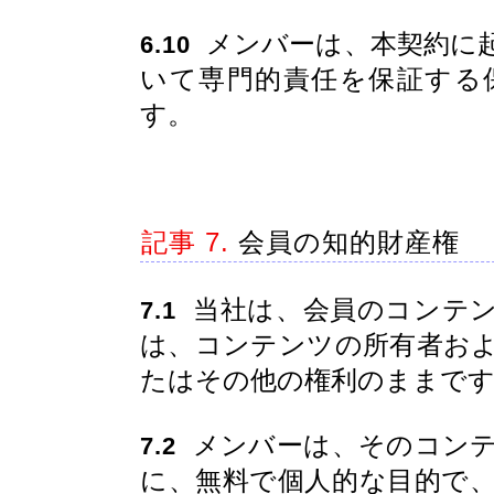
メンバーは、本契約に
6.10
いて専門的責任を保証する
す。
記事 7.
会員の知的財産権
当社は、会員のコンテン
7.1
は、コンテンツの所有者お
たはその他の権利のままで
メンバーは、そのコンテ
7.2
に、無料で個人的な目的で