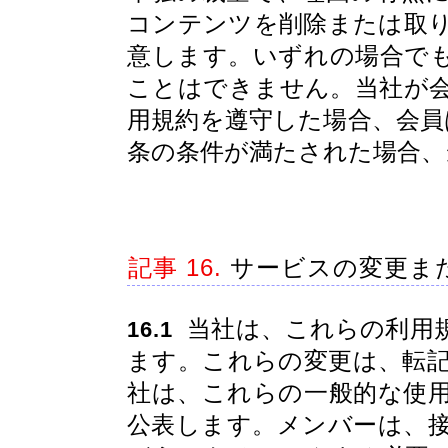
コンテンツを削除または取
意します。いずれの場合で
ことはできません。当社が
用規約を遵守した場合、会員
条の条件が満たされた場合、
記事 16.
サービスの変更ま
当社は、これらの利用
16.1
ます。これらの変更は、転
社は、これらの一般的な使
公表します。メンバーは、