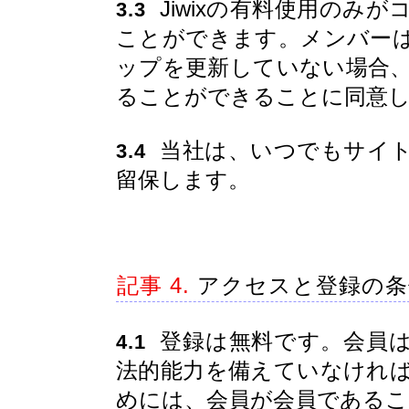
Jiwixの有料使用のみ
3.3
ことができます。メンバー
ップを更新していない場合
ることができることに同意
当社は、いつでもサイト
3.4
留保します。
記事 4.
アクセスと登録の条
登録は無料です。会員は
4.1
法的能力を備えていなけれ
めには、会員が会員であるこ