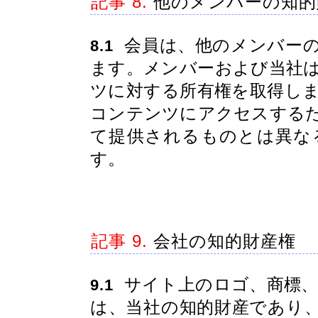
記事 8.
他のメンバーの知的
会員は、他のメンバーの
8.1
ます。メンバーおよび当社
ツに対する所有権を取得し
コンテンツにアクセスする
て提供されるものとは異な
す。
記事 9.
会社の知的財産権
サイト上のロゴ、商標、
9.1
は、当社の知的財産であり