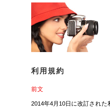
利用規約
前文
2014年4月10日に改訂され