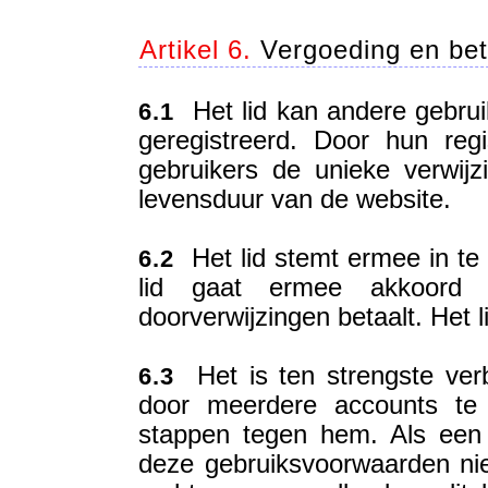
Artikel 6.
Vergoeding en bet
Het lid kan andere gebruik
6.1
geregistreerd. Door hun reg
gebruikers de unieke verwij
levensduur van de website.
Het lid stemt ermee in te 
6.2
lid gaat ermee akkoord 
doorverwijzingen betaalt. Het 
Het is ten strengste ver
6.3
door meerdere accounts te 
stappen tegen hem. Als een 
deze gebruiksvoorwaarden niet