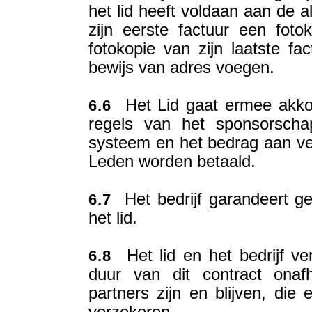
het lid heeft voldaan aan de 
zijn eerste factuur een fotok
fotokopie van zijn laatste fa
bewijs van adres voegen.
Het Lid gaat ermee akkoo
6.6
regels van het sponsorscha
systeem en het bedrag aan v
Leden worden betaald.
Het bedrijf garandeert ge
6.7
het lid.
Het lid en het bedrijf ver
6.8
duur van dit contract onafh
partners zijn en blijven, die 