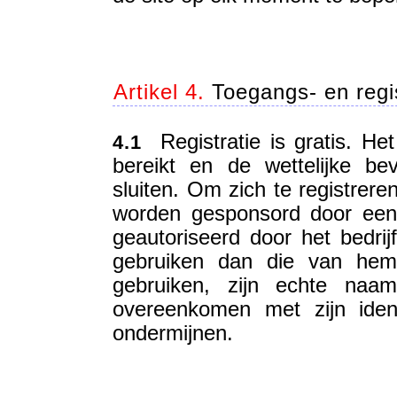
Artikel 4.
Toegangs- en regi
Registratie is gratis. Het 
4.1
bereikt en de wettelijke b
sluiten. Om zich te registrere
worden gesponsord door een li
geautoriseerd door het bedri
gebruiken dan die van hemz
gebruiken, zijn echte naam
overeenkomen met zijn iden
ondermijnen.