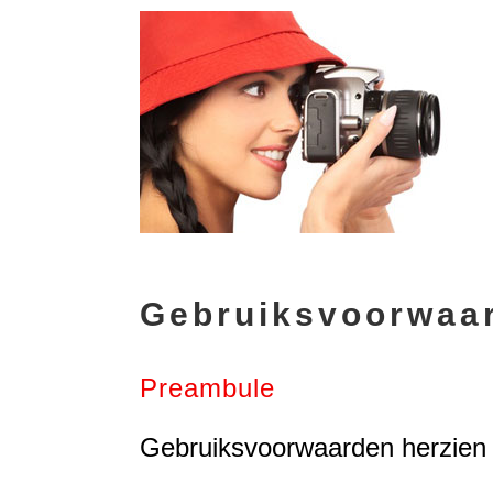
Gebruiksvoorwaa
Preambule
Gebruiksvoorwaarden herzien 