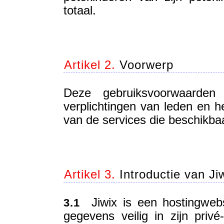
totaal.
Artikel 2.
Voorwerp
Deze gebruiksvoorwaarden 
verplichtingen van leden en he
van de services die beschikbaar
Artikel 3.
Introductie van Ji
Jiwix is een hostingwebsi
3.1
gegevens veilig in zijn pri