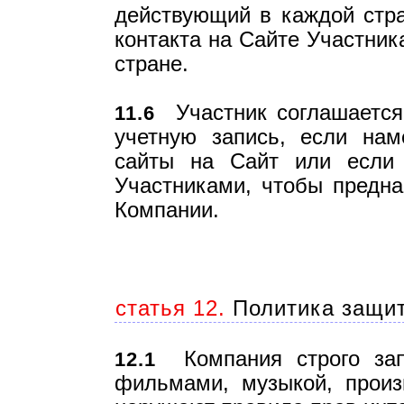
действующий в каждой стра
контакта на Сайте Участник
стране.
Участник соглашается 
11.6
учетную запись, если нам
сайты на Сайт или если 
Участниками, чтобы предн
Компании.
статья 12.
Политика защит
Компания строго зап
12.1
фильмами, музыкой, произ