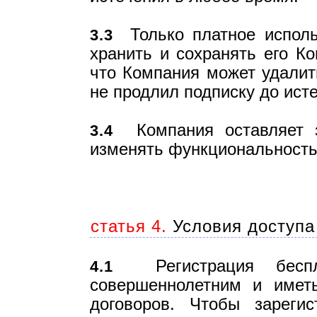
Только платное использ
3.3
хранить и сохранять его Ко
что Компания может удалить
не продлил подписку до исте
Компания оставляет з
3.4
изменять функциональность
статья 4.
Условия доступа
Регистрация беспла
4.1
совершеннолетним и имет
договоров. Чтобы зарегис