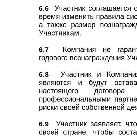
Участник соглашается с
6.6
время изменить правила сис
а также размер вознаграж
Участникам.
Компания не гаранти
6.7
годового вознаграждения Уч
Участник и Компания
6.8
являются и будут остав
настоящего договора
профессиональными партне
риски своей собственной де
Участник заявляет, что
6.9
своей стране, чтобы соста