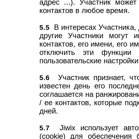
адрес ...). Участник может
контактов в любое время.
В интересах Участника, 
5.5
другие Участники могут и
контактов, его имени, его 
отключить эти функции
пользовательские настройки
Участник признает, что
5.6
известен день его последн
соглашается на ранжировани
/ ее контактов, которые по
дней.
Jiwix использует авто
5.7
(cookie) для обеспечения 