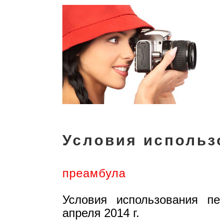
Условия использ
преамбула
Условия использования п
апреля 2014 г.