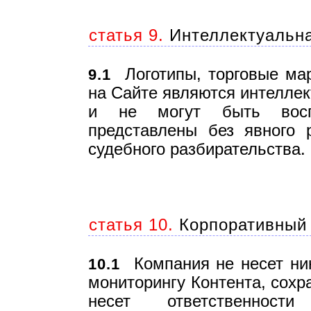
статья 9.
Интеллектуальна
Логотипы, торговые мар
9.1
на Сайте являются интелле
и не могут быть воспр
представлены без явного 
судебного разбирательства.
статья 10.
Корпоративный 
Компания не несет ник
10.1
мониторингу Контента, сохр
несет ответственнос