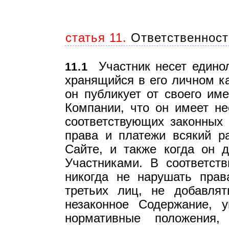
статья 11.
Ответственност
Участник несет единол
11.1
хранящийся в его личном к
он публикует от своего име
Компании, что он имеет н
соответствующих законных 
права и платежи всякий ра
Сайте, и также когда он 
Участниками. В соответств
никогда не нарушать прав
третьих лиц, не добавлят
незаконное Содержание, 
нормативные положения