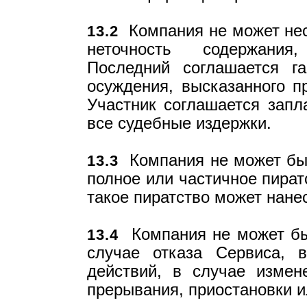
Компания не может нест
13.2
неточность содержания,
Последний соглашается г
осуждения, высказанного пр
Участник соглашается запл
все судебные издержки.
Компания не может быт
13.3
полное или частичное пират
такое пиратство может нанес
Компания не может быт
13.4
случае отказа Сервиса, 
действий, в случае измен
прерывания, приостановки и