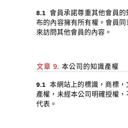
會員承諾尊重其他會員的
8.1
布的內容擁有所有權。會員同
來訪問其他會員的內容。
文章 9.
本公司的知識產權
本網站上的標識，商標，
9.1
產權，未經本公司明確授權，
代表。