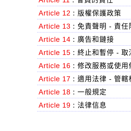
Article 11
:
會員的責任
Article 12
:
版權保護政策
Article 13
:
免責聲明 - 責
Article 14
:
廣告和鏈接
Article 15
:
終止和暫停 - 
Article 16
:
修改服務或使用
Article 17
:
適用法律 - 管轄
Article 18
:
一般規定
Article 19
:
法律信息