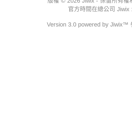
版權 © 2026 Jiwix - 
官方時間在總公司 Jiwix : 09
Version 3.0 powered b