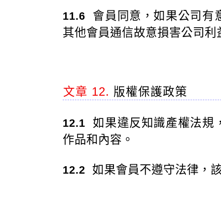
會員同意，如果公司有
11.6
其他會員通信故意損害公司利
文章 12.
版權保護政策
如果違反知識產權法規
12.1
作品和內容。
如果會員不遵守法律，該
12.2