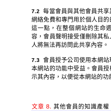
每當會員與其他會員共享
7.2
網絡免費和專門用於個人目的
這一點，在整個網站的生命
容，會員聲明接受僅刪除其私
人將無法再訪問此共享內容。
會員授予公司使用本網站
7.3
本網站的功能中受益。會員授
示其內容，以便從本網站的功
文章 8.
其他會員的知識產權