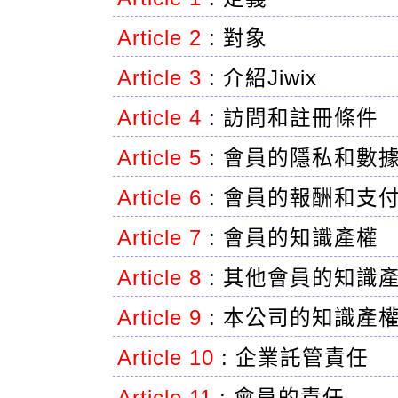
Article 2
:
對象
Article 3
:
介紹Jiwix
Article 4
:
訪問和註冊條件
Article 5
:
會員的隱私和數
Article 6
:
會員的報酬和支
Article 7
:
會員的知識產權
Article 8
:
其他會員的知識
Article 9
:
本公司的知識產
Article 10
:
企業託管責任