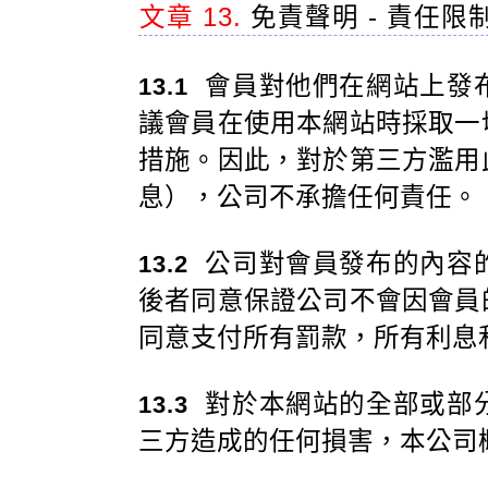
文章 13.
免責聲明 - 責任限
會員對他們在網站上發
13.1
議會員在使用本網站時採取一
措施。因此，對於第三方濫用
息），公司不承擔任何責任。
公司對會員發布的內容
13.2
後者同意保證公司不會因會員
同意支付所有罰款，所有利息
對於本網站的全部或部
13.3
三方造成的任何損害，本公司