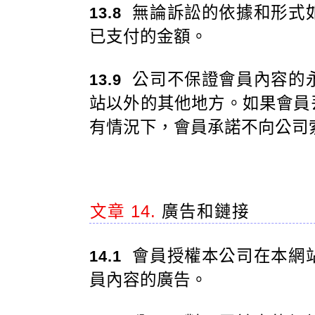
無論訴訟的依據和形式
13.8
已支付的金額。
公司不保證會員內容的
13.9
站以外的其他地方。如果會員
有情況下，會員承諾不向公司
文章 14.
廣告和鏈接
會員授權本公司在本網
14.1
員內容的廣告。