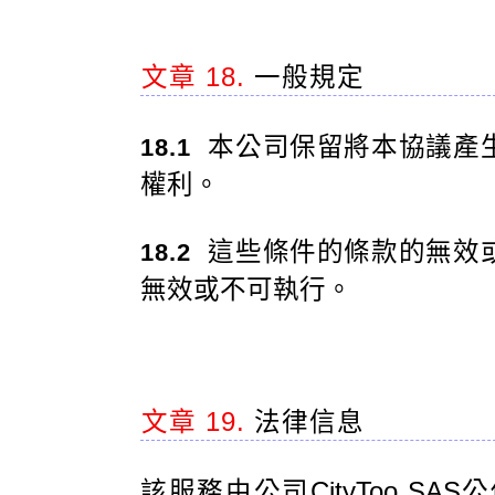
文章 18.
一般規定
本公司保留將本協議產
18.1
權利。
這些條件的條款的無效
18.2
無效或不可執行。
文章 19.
法律信息
該服務由公司CityToo SAS公