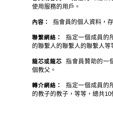
使用服務的用戶。
指會員的個人資料，存
內容：
指定一個成員的所
聯繫網絡：
的聯繫人的聯繫人的聯繫人等
指會員贊助的一個
龍芯或龍芯
個教父。
指定一個成員的所
轉介網絡：
的教子的教子，等等，總共10