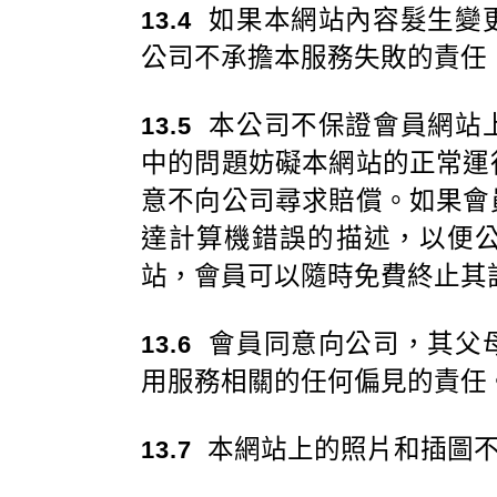
如果本網站內容髮生變
13.4
公司不承擔本服務失敗的責任
本公司不保證會員網站
13.5
中的問題妨礙本網站的正常運
意不向公司尋求賠償。如果會
達計算機錯誤的描述，以便
站，會員可以隨時免費終止其
會員同意向公司，其父
13.6
用服務相關的任何偏見的責任
本網站上的照片和插圖不
13.7