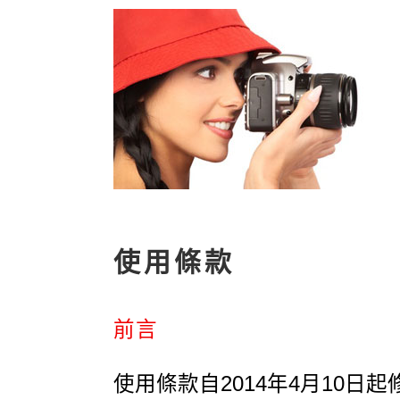
使用條款
前言
使用條款自2014年4月10日起