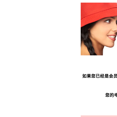
如果您已经是会
您的电