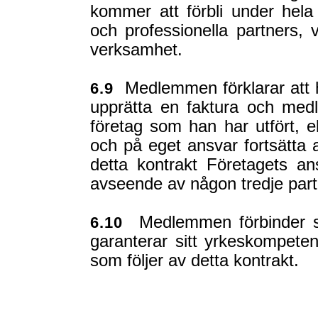
kommer att förbli under hela 
och professionella partners, 
verksamhet.
Medlemmen förklarar att ha d
6.9
upprätta en faktura och med
företag som han har utfört, e
och på eget ansvar fortsätta a
detta kontrakt Företagets an
avseende av någon tredje part
Medlemmen förbinder sig
6.10
garanterar sitt yrkeskompeten
som följer av detta kontrakt.