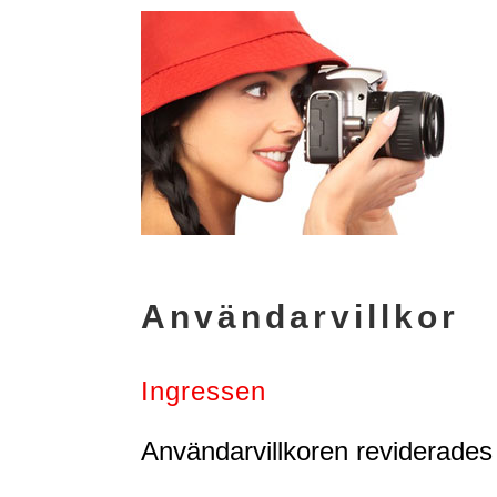
Användarvillkor
Ingressen
Användarvillkoren reviderades 