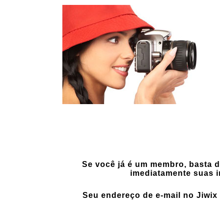
Se você já é um membro, basta d
imediatamente suas i
Seu endereço de e-mail no Jiwix